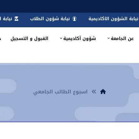
نيابة الشؤون الاكاديمية
نيابة شؤون الطلاب
نيابة 
عن الجامعة
شؤون أكاديمية
القبول و التسجيل
خ
اسبوع الطالب الجامعي