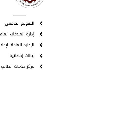
روا
التقويم الجامعي
إدارة العلاقات العام
الإدارة العامة للإعلا
بيانات إحصائية
مركز خدمات الطالب 