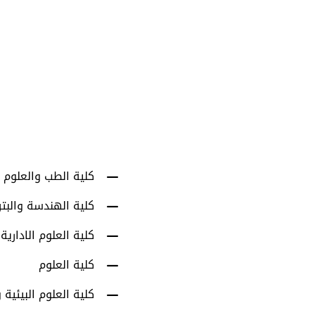
1001
أعضاء هيئة التدري
كلية الطب والعلوم 
كلية الهندسة والبت
كلية العلوم الادارية
كلية العلوم
كلية العلوم البيئية و