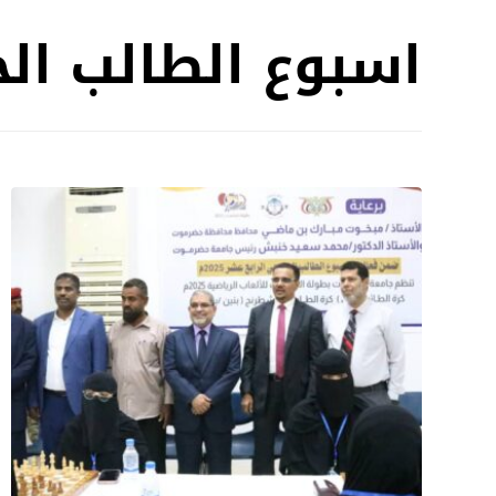
اسبوع الطالب ال