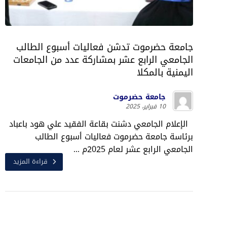
جامعة حضرموت تدشن فعاليات أسبوع الطالب
الجامعي الرابع عشر بمشاركة عدد من الجامعات
اليمنية بالمكلا
جامعة حضرموت
10 فبراير، 2025
الإعلام الجامعي دشنت بقاعة الفقيد علي هود باعباد
برئاسة جامعة حضرموت فعاليات أسبوع الطالب
الجامعي الرابع عشر لعام 2025م ...
قراءة المزيد