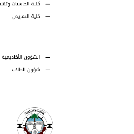
كلية الحاسبات وتقني
كلية التمريض
الشؤون الأكاديمية
شؤون الطلاب