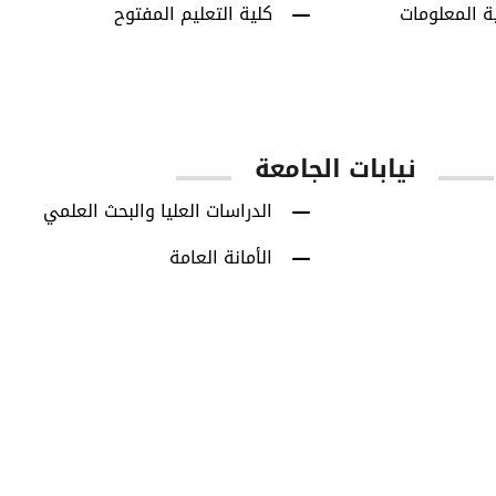
ة المعلومات
كلية التعليم المفتوح
نيابات الجامعة
الدراسات العليا والبحث العلمي
الأمانة العامة