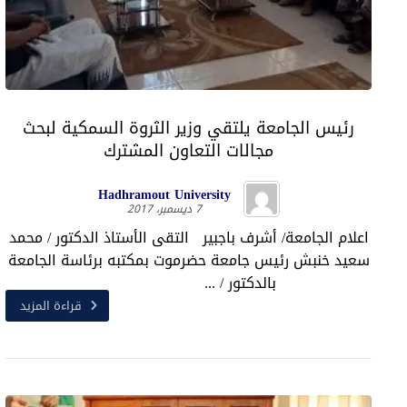
رئيس الجامعة يلتقي وزير الثروة السمكية لبحث
مجالات التعاون المشترك
Hadhramout University
7 ديسمبر، 2017
اعلام الجامعة/ أشرف باجبير التقى الأستاذ الدكتور / محمد
سعيد خنبش رئيس جامعة حضرموت بمكتبه برئاسة الجامعة
بالدكتور / ...
قراءة المزيد