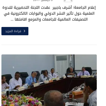
6 ديسمبر، 2017
إعلام الجامعة/ أشرف باجبير عقدت اللجنة التحضيرية للندوة
العلمية حول تأثير النشر الدولي والبوابات الالكترونية في
التصنيفات العالمية للجامعات والمزمع اقامتها ...
قراءة المزيد