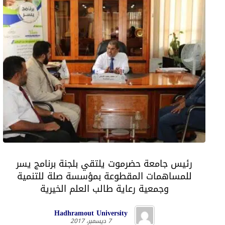
رئيس جامعة حضرموت يلتقي بلجنة برنامج يسر
للمساهمات المقطوعة بمؤسسة صلة للتنمية
وجمعية رعاية طالب العلم الخيرية
Hadhramout University
7 ديسمبر، 2017