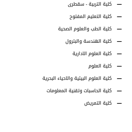
كلية التربية - سقطرى
كلية التعليم المفتوح
كلية الطب والعلوم الصحية
كلية الهندسة والبترول
كلية العلوم الادارية
كلية العلوم
كلية العلوم البيئية والاحياء البحرية
كلية الحاسبات وتقنية المعلومات
كلية التمريض