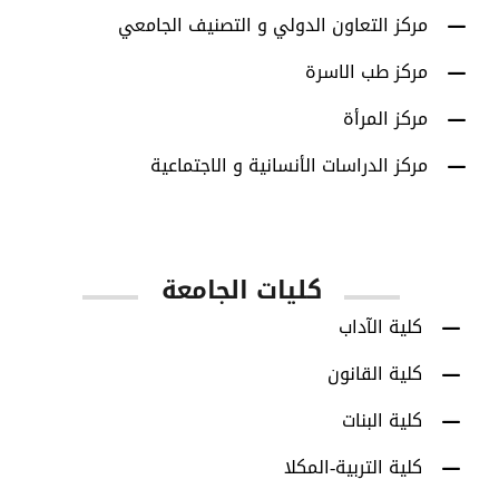
مركز التعاون الدولي و التصنيف الجامعي
مركز طب الاسرة
مركز المرأة
مركز الدراسات الأنسانية و الاجتماعية
كليات الجامعة
كلية الآداب
كلية القانون
كلية البنات
كلية التربية-المكلا