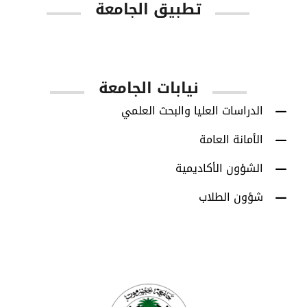
تطبيق الجامعة
App Store
Google Play
نيابات الجامعة
الدراسات العليا والبحث العلمي
الأمانة العامة
الشؤون الأكاديمية
شؤون الطلاب