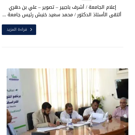
إعلام الجامعة / أشرف باجبير – تصوير – علي بن دهري
ألتقى الأستاذ الدكتور / محمد سعيد خنبش رئيس جامعة ...
قراءة المزيد