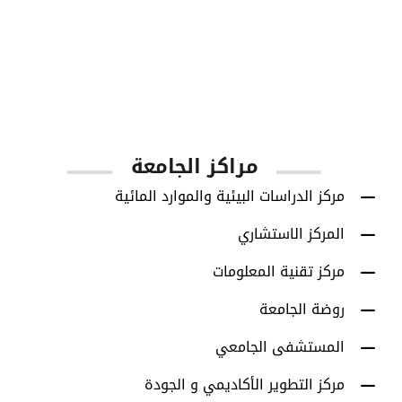
1001
أعضاء هيئة التدريس
مراكز الجامعة
مركز الدراسات البيئية والموارد المائية
المركز الاستشاري
مركز تقنية المعلومات
روضة الجامعة
المستشفى الجامعي
مركز التطوير الأكاديمي و الجودة