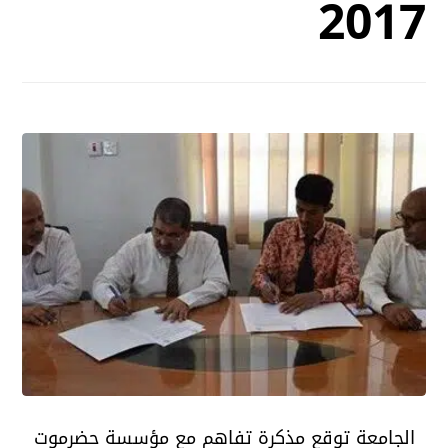
2017
الجامعة توقع مذكرة تفاهم مع مؤسسة حضرموت