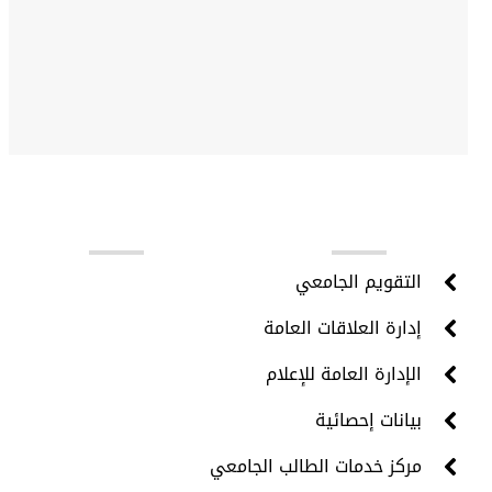
روابط مهمة
التقويم الجامعي
إدارة العلاقات العامة
الإدارة العامة للإعلام
بيانات إحصائية
مركز خدمات الطالب الجامعي