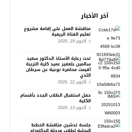
آخر الأخبار
مناقشة العمل على إقامة مشروع
تعليم الفتاة الريفية
أكتوبر 29, 2025
تحت رعاية الأستاذ الدكتور سعيد
سالمين بلعفير عميد كلية التربية
أقيمت محاضرة نوعية عن سرطان
الثدي
أكتوبر 22, 2025
حفل استقبال الطلاب الجدد بأقسام
الكلية
أكتوبر 13, 2025
جلسة تدشين مناقشة الخطط
البحثية لطلاب مرحلة الدكتوراه