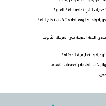
ديات التي تواجه اللغة العربية.
عربية وآدابها ومعالجة مشكلات تعلم اللغة
مي اللغة العربية في المرحلة الثانوية
بوية والتعليمية المختلفة.
ائر ذات العلاقة بتخصصات القسم.
صص.