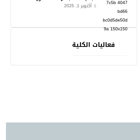
أكتوبر 1, 2025
فعاليات الكلية