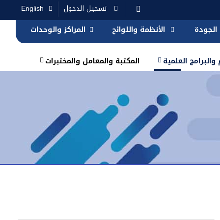
تسجيل الدخول
English
الجودة
الأنظمة واللوائح
المراكز والوحدات
والبرامج العلمية
المكتبة والمعامل والمختبرات