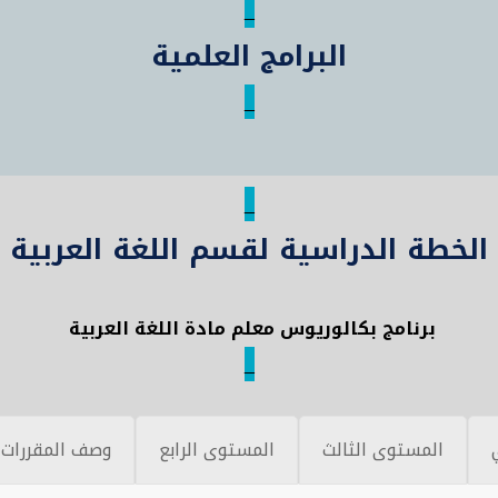
_
البرامج العلمية
_
_
الخطة الدراسية لقسم اللغة العربية
برنامج بكالوريوس معلم مادة اللغة العربية
_
المستوى الثالث
المستوى الرابع
وصف المقررات