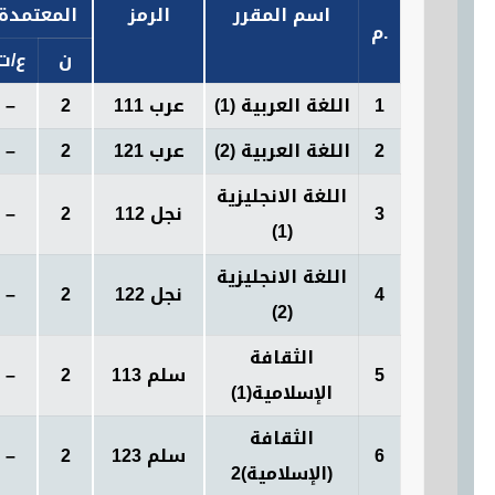
اسم المقرر
الرمز
المعتمدة
.
م
ن
ع
/ت
1
اللغة العربية (1
)
عرب 111
2
–
2
اللغة العربية (2
)
عرب 121
2
–
اللغة الانجليزية
3
نجل 112
2
–
)
(1
ال
لغة الانجليزية
4
نجل 122
2
–
)
(2
الثقافة
5
سلم 113
2
–
الإسلامية(1)
الثقافة
6
سلم
123
2
–
)2)
الإسلامية