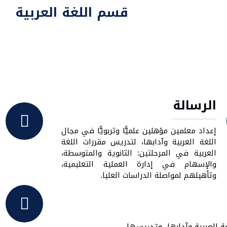
قسم اللغة العربية
الرسالة
إعداد معلمين مؤهلين علميًّا وتربويًّا في مجال
اللغة العربية وآدابها، لتدريس مقررات اللغة
العربية في المرحلتين: الثانوية والمتوسطة،
والإسهام في إدارة العملية التعليمية،
وتأهيلهم لمواصلة الدراسات العليا.
ة العربية وآدابها، وتدريسها.