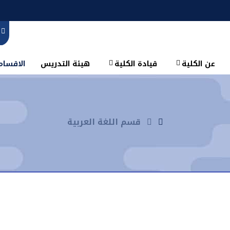
عن الكلية
قيادة الكلية
هيئة التدريس
الاقسام 
قسم اللغة العربية