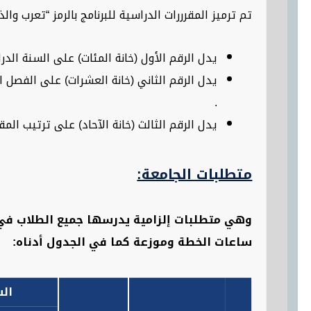
تم ترميز المقرررات الدراسية للبرنامج بالرمز “تعرب وا
يدل الرقم الأول (خانة المئات) على السنة الدراسية، حيث يشير
.
يدل الرقم الثالث (خانة الآحاد) على ترتيب الم
متطلبات الجامعة:
ساعات الخطة وموزعة كما في الجدول أدناه:
ال