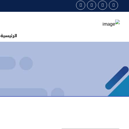
الرئيسية