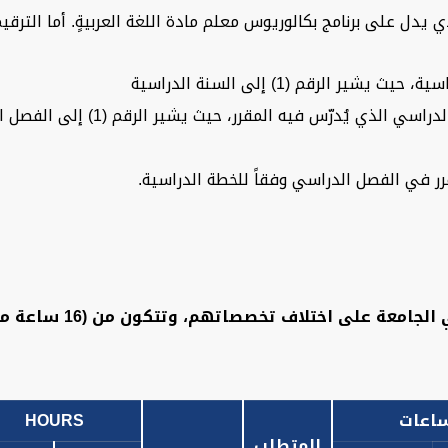
لذي يدل على برنامج بكالوريوس معلم مادة اللغة العربيةٍ. أما الترق
 الرقم (1) إلى السنة الدراسية
قرر في الفصل الدراسي وفقاً للخطة الدراسية.
ساعات
HOURS
المتطلب