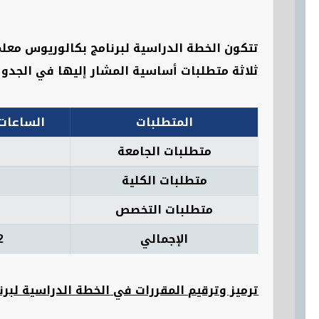
ثلاثة متطلبات أساسية المشار إليها في الجدول
المتطلبات
الساعات
متطلبات الجامعة
6
متطلبات الكلية
2
متطلبات التخصص
4
الإجمالي
2
ترميز وترقيم المقررات في
الخطة الدراسية لبر