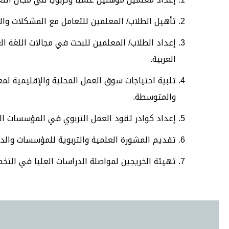
تأهيل الطلاب/ المعلمين للتعامل مع المشكلات والتح
إعداد الطلاب/ المعلمين للبحث في مجالات اللغة ال
العربية.
تلبية احتياجات سوق العمل المحلية والإقليمية لمعل
والمتوسطة.
إعداد كوادر تقود العمل التربوي في المؤسسات التر
تقديم المشورة العلمية والتربوية للمؤسسات والدو
تهيئة الخريجين لمواصلة الدراسات العليا في التخ