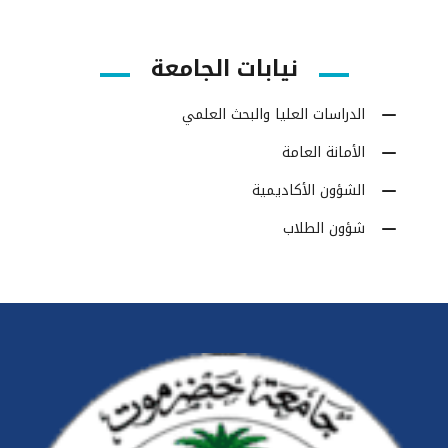
نيابات الجامعة
الدراسات العليا والبحث العلمي
الأمانة العامة
الشؤون الأكاديمية
شؤون الطلاب