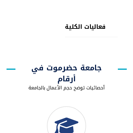
فعاليات الكلية
جامعة حضرموت في
أرقام
أحصائيات توضح حجم الأعمال بالجامعة