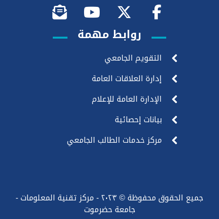
روابط مهمة
التقويم الجامعي
إدارة العلاقات العامة
الإدارة العامة للإعلام
بيانات إحصائية
مركز خدمات الطالب الجامعي
جميع الحقوق محفوظة © ٢٠٢٣ - مركز تقنية المعلومات -
جامعة حضرموت