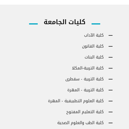
كليات الجامعة
كلية الآداب
كلية القانون
كلية البنات
كلية التربية-المكلا
كلية التربية - سقطرى
كلية التربية - المهرة
كلية العلوم التطبيقية - المهرة
كلية التعليم المفتوح
كلية الطب والعلوم الصحية