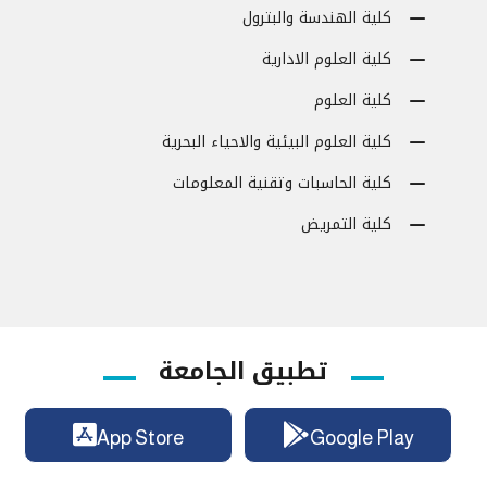
كلية الهندسة والبترول
كلية العلوم الادارية
كلية العلوم
كلية العلوم البيئية والاحياء البحرية
كلية الحاسبات وتقنية المعلومات
كلية التمريض
تطبيق الجامعة
App Store
Google Play