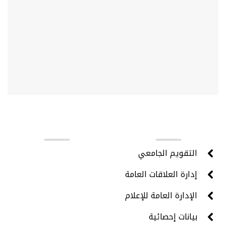
روابط مهمة
التقويم الجامعي
إدارة العلاقات العامة
الإدارة العامة للإعلام
بيانات إحصائية