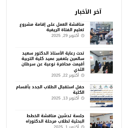
آخر الأخبار
مناقشة العمل على إقامة مشروع
تعليم الفتاة الريفية
أكتوبر 29, 2025
تحت رعاية الأستاذ الدكتور سعيد
سالمين بلعفير عميد كلية التربية
أقيمت محاضرة نوعية عن سرطان
الثدي
أكتوبر 22, 2025
حفل استقبال الطلاب الجدد بأقسام
الكلية
أكتوبر 13, 2025
جلسة تدشين مناقشة الخطط
البحثية لطلاب مرحلة الدكتوراه
أكتوبر 1, 2025