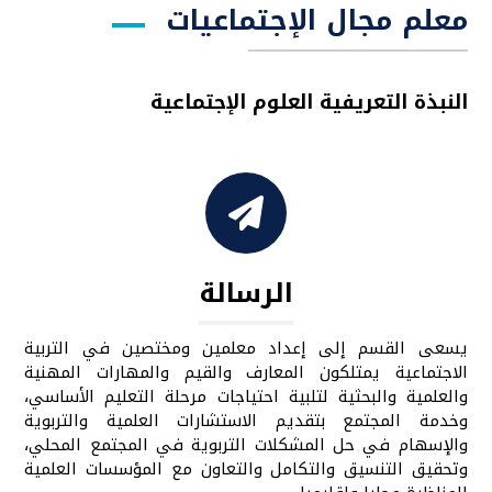
معلم مجال الإجتماعيات
النبذة التعريفية العلوم الإجتماعية
الرسالة
يسعى القسم إلى إعداد معلمين ومختصين في التربية
الاجتماعية يمتلكون المعارف والقيم والمهارات المهنية
والعلمية والبحثية لتلبية احتياجات مرحلة التعليم الأساسي،
وخدمة المجتمع بتقديم الاستشارات العلمية والتربوية
والإسهام في حل المشكلات التربوية في المجتمع المحلي،
وتحقيق التنسيق والتكامل والتعاون مع المؤسسات العلمية