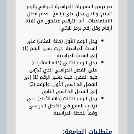
تم ترميز المقرررات الدراسية للبرنامج بالرمز
“اجتم” والذي يدل على برنامج معلم مجال
الاجتماعيات . أما الترقيم فيتكون من ثلاثة
أرقام وكل رقم يرمز للآتي:
يدل الرقم الأول (خانة المئات) على
السنة الدراسية، حيث يشير الرقم (1)
إلى السنة الدراسية
يدل الرقم الثاني (خانة العشرات)
على الفصل الدراسي الذي يُدرّس
فيه المقرر، حيث يشير الرقم (1) إلى
الفصل الدراسي الأول، والرقم (2)
إلى الفصل الدراسي الثاني .
يدل الرقم الثالث (خانة الآحاد) على
ترتيب المقرر في الفصل الدراسي
وفقاً للخطة الدراسية.
متطلبات الجامعة: