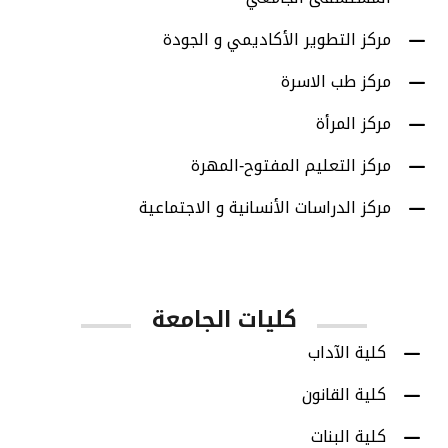
مركز التطوير الأكاديمي و الجودة
مركز طب الاسرة
مركز المرأة
مركز التعليم المفتوح-المهرة
مركز الدراسات الأنسانية و الاجتماعية
كليات الجامعة
كلية الآداب
كلية القانون
كلية البنات