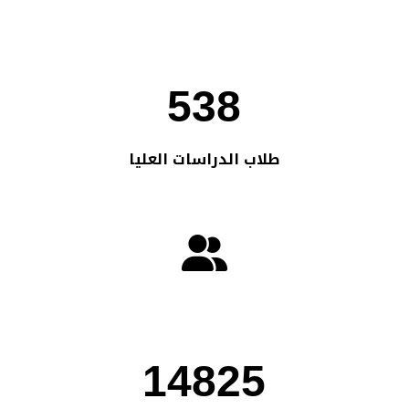
538
طلاب الدراسات العليا
14825