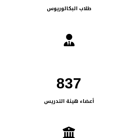
طلاب البكالوريوس
837
أعضاء هيئة التدريس