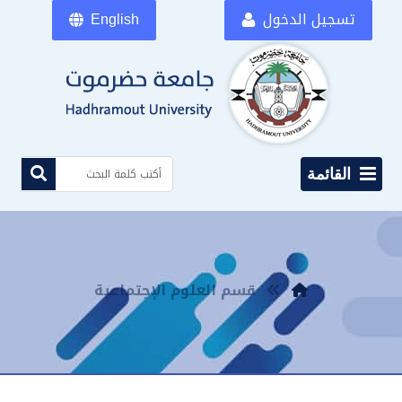
تسجيل الدخول
English
القائمة
قسم العلوم الإجتماعية