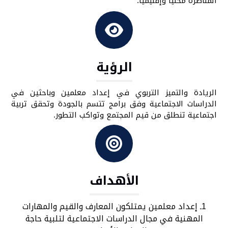
المناظرة محليا وإقليميا.
الرؤية
الريادة والتميز التربوي في إعداد معلمين وباحثين في
الدراسات الاجتماعية وفق برامج تتسم بالجودة وتحقق تربية
اجتماعية تنطلق من قيم المجتمع وتواكب التطور.
الأهداف
1ـ إعداد معلمين يمتلكون المعارف والقيم والمهارات
المهنية في مجال الدراسات الاجتماعية لتلبية حاجة