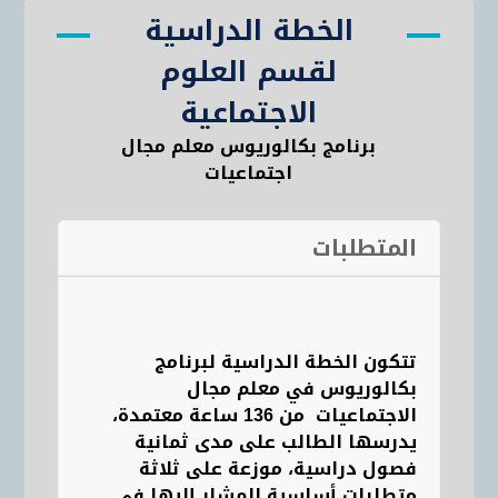
الخطة الدراسية
لقسم العلوم
الاجتماعية
برنامج بكالوريوس معلم مجال
اجتماعيات
المتطلبات
تتكون الخطة الدراسية لبرنامج
بكالوريوس في معلم مجال
الاجتماعيات من 136 ساعة معتمدة،
يدرسها الطالب على مدى ثمانية
فصول دراسية، موزعة على ثلاثة
متطلبات أساسية المشار إليها في