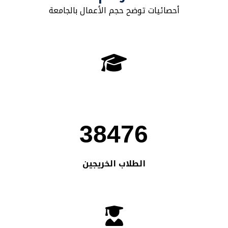
أحصائيات توضح حجم الأعمال بالجامعة
38476
الطلاب الخريجين