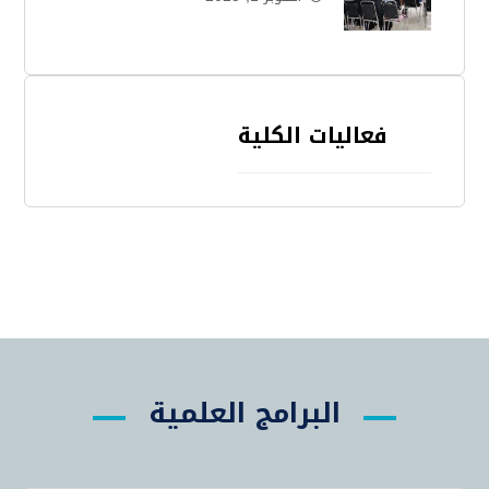
فعاليات الكلية
البرامج العلمية