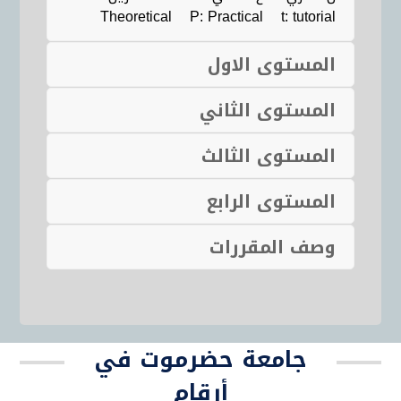
Theoretical P: Practical t: tutorial
المستوى الاول
المستوى الثاني
المستوى الثالث
المستوى الرابع
وصف المقررات
جامعة حضرموت في
أرقام