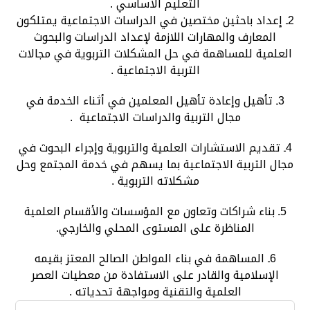
التعليم الأساسي .
2ـ إعداد باحثين مختصين في الدراسات الاجتماعية يمتلكون
المعارف والمهارات اللازمة لإعداد الدراسات والبحوث
العلمية للمساهمة في حل المشكلات التربوية في مجالات
التربية الاجتماعية .
3ـ تأهيل وإعادة تأهيل المعلمين في أثناء الخدمة في
مجال التربية والدراسات الاجتماعية .
4ـ تقديم الاستشارات العلمية والتربوية وإجراء البحوث في
مجال التربية الاجتماعية بما يسهم في خدمة المجتمع وحل
مشكلاته التربوية .
5ـ بناء شراكات وتعاون مع المؤسسات والأقسام العلمية
المناظرة على المستوى المحلي والخارجي.
6ـ المساهمة في بناء المواطن الصالح المعتز بقيمه
الإسلامية والقادر على الاستفادة من معطيات العصر
العلمية والتقنية ومواجهة تحدياته .