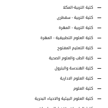
كلية التربية-المكلا
كلية التربية - سقطرى
كلية التربية - المهرة
كلية العلوم التطبيقية - المهرة
كلية التعليم المفتوح
كلية الطب والعلوم الصحية
كلية الهندسة والبترول
كلية العلوم الادارية
كلية العلوم
كلية العلوم البيئية والاحياء البحرية