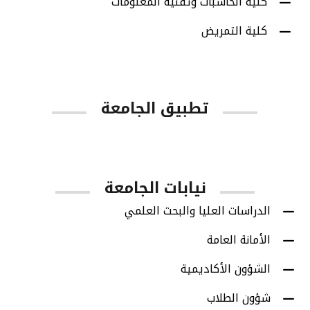
كلية الحاسبات وتقنية المعلومات
كلية التمريض
تطبيق الجامعة
App Store
Google Play
نيابات الجامعة
الدراسات العليا والبحث العلمي
الأمانة العامة
الشؤون الأكاديمية
شؤون الطلاب