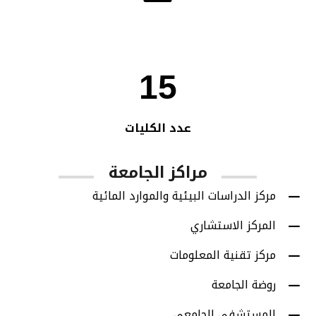
15
عدد الكليات
مراكز الجامعة
مركز الدراسات البيئية والموارد المائية
المركز الاستشاري
مركز تقنية المعلومات
روضة الجامعة
المستشفى الجامعي