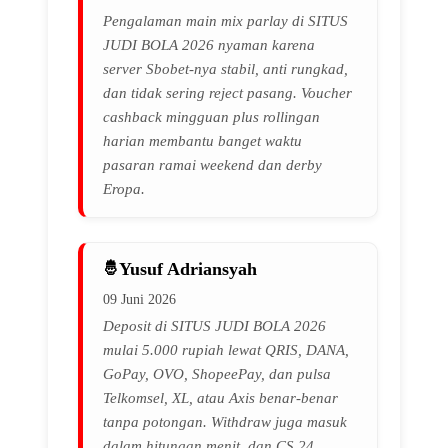
Pengalaman main mix parlay di SITUS
JUDI BOLA 2026 nyaman karena
server Sbobet-nya stabil, anti rungkad,
dan tidak sering reject pasang. Voucher
cashback mingguan plus rollingan
harian membantu banget waktu
pasaran ramai weekend dan derby
Eropa.
Yusuf Adriansyah
09 Juni 2026
Deposit di SITUS JUDI BOLA 2026
mulai 5.000 rupiah lewat QRIS, DANA,
GoPay, OVO, ShopeePay, dan pulsa
Telkomsel, XL, atau Axis benar-benar
tanpa potongan. Withdraw juga masuk
dalam hitungan menit, dan CS 24