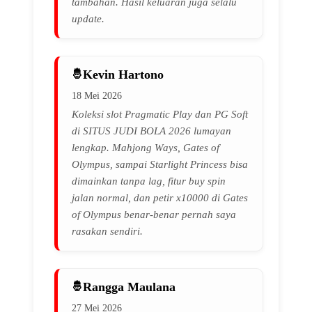
tambahan. Hasil keluaran juga selalu
update.
Kevin Hartono
18 Mei 2026
Koleksi slot Pragmatic Play dan PG Soft
di SITUS JUDI BOLA 2026 lumayan
lengkap. Mahjong Ways, Gates of
Olympus, sampai Starlight Princess bisa
dimainkan tanpa lag, fitur buy spin
jalan normal, dan petir x10000 di Gates
of Olympus benar-benar pernah saya
rasakan sendiri.
Rangga Maulana
27 Mei 2026