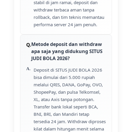
stabil di jam ramai, deposit dan
withdraw terbaca aman tanpa
rollback, dan tim teknis memantau
performa server 24 jam penuh.
Metode deposit dan withdraw
apa saja yang didukung SITUS
JUDI BOLA 2026?
Deposit di SITUS JUDI BOLA 2026
bisa dimulai dari 5.000 rupiah
melalui QRIS, DANA, GoPay, OVO,
ShopeePay, dan pulsa Telkomsel,
XL, atau Axis tanpa potongan.
Transfer bank lokal seperti BCA,
BNI, BRI, dan Mandiri tetap
tersedia 24 jam. Withdraw diproses
kilat dalam hitungan menit selama