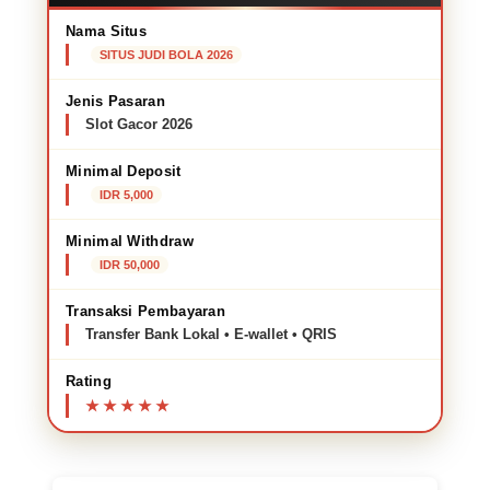
Nama Situs
SITUS JUDI BOLA 2026
Jenis Pasaran
Slot Gacor 2026
Minimal Deposit
IDR 5,000
Minimal Withdraw
IDR 50,000
Transaksi Pembayaran
Transfer Bank Lokal • E-wallet • QRIS
Rating