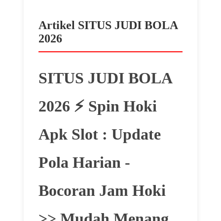
Artikel SITUS JUDI BOLA
2026
SITUS JUDI BOLA
2026 ⚡ Spin Hoki
Apk Slot : Update
Pola Harian -
Bocoran Jam Hoki
>> Mudah Menang