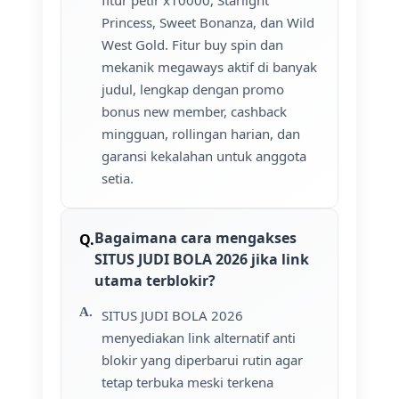
Princess, Sweet Bonanza, dan Wild
West Gold. Fitur buy spin dan
mekanik megaways aktif di banyak
judul, lengkap dengan promo
bonus new member, cashback
mingguan, rollingan harian, dan
garansi kekalahan untuk anggota
setia.
Bagaimana cara mengakses
SITUS JUDI BOLA 2026 jika link
utama terblokir?
SITUS JUDI BOLA 2026
menyediakan link alternatif anti
blokir yang diperbarui rutin agar
tetap terbuka meski terkena