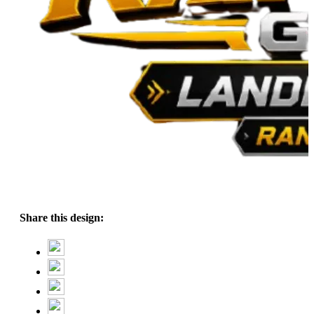
Share this design: