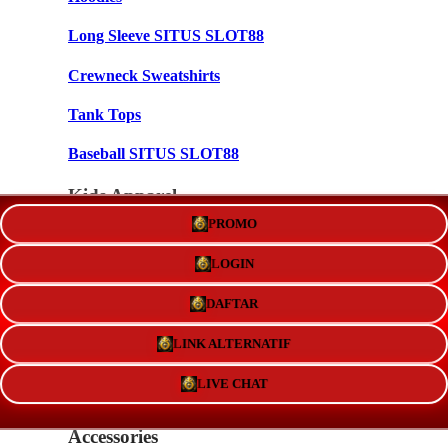
Long Sleeve SITUS SLOT88
Crewneck Sweatshirts
Tank Tops
Baseball SITUS SLOT88
Kids Apparel
PROMO
Kids SITUS SLOT88
LOGIN
Kids Hoodie
DAFTAR
Kids Long Sleeve SITUS SLOT88
LINK ALTERNATIF
Back To Menu
LIVE CHAT
Accessories