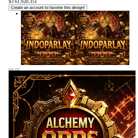
$3
61.920.351
Create an account to favorite this design!