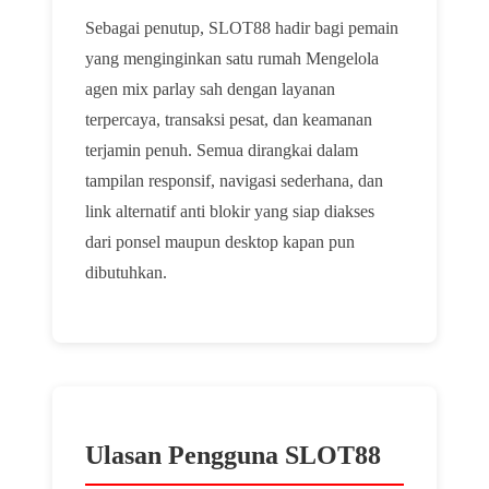
Sebagai penutup, SLOT88 hadir bagi pemain
yang menginginkan satu rumah Mengelola
agen mix parlay sah dengan layanan
terpercaya, transaksi pesat, dan keamanan
terjamin penuh. Semua dirangkai dalam
tampilan responsif, navigasi sederhana, dan
link alternatif anti blokir yang siap diakses
dari ponsel maupun desktop kapan pun
dibutuhkan.
Ulasan Pengguna SLOT88