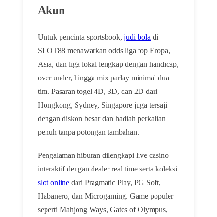
Akun
Untuk pencinta sportsbook,
judi bola
di
SLOT88 menawarkan odds liga top Eropa,
Asia, dan liga lokal lengkap dengan handicap,
over under, hingga mix parlay minimal dua
tim. Pasaran togel 4D, 3D, dan 2D dari
Hongkong, Sydney, Singapore juga tersaji
dengan diskon besar dan hadiah perkalian
penuh tanpa potongan tambahan.
Pengalaman hiburan dilengkapi live casino
interaktif dengan dealer real time serta koleksi
slot online
dari Pragmatic Play, PG Soft,
Habanero, dan Microgaming. Game populer
seperti Mahjong Ways, Gates of Olympus,