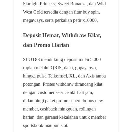
Starlight Princess, Sweet Bonanza, dan Wild
West Gold tersedia dengan fitur buy spin,
megaways, serta perkalian petir x10000.
Deposit Hemat, Withdraw Kilat,
dan Promo Harian
SLOT88 mendukung deposit mulai 5.000
rupiah melalui QRIS, dana, gopay, ovo,
hingga pulsa Telkomsel, XL, dan Axis tanpa
potongan. Proses withdraw dirancang kilat
dengan customer service aktif 24 jam,
didampingi paket promo seperti bonus new
member, cashback mingguan, rollingan
harian, dan garansi kekalahan untuk member
sportsbook maupun slot.