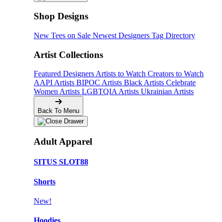
Shop Designs
New Tees on Sale
Newest Designers
Tag Directory
Artist Collections
Featured Designers
Artists to Watch
Creators to Watch
AAPI Artists
BIPOC Artists
Black Artists
Celebrate
Women Artists
LGBTQIA Artists
Ukrainian Artists
Back To Menu
Adult Apparel
SITUS SLOT88
Shorts
New!
Hoodies