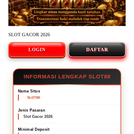
SLOT GACOR 2026
LOGIN
DAFTAR
INFORMASI LENGKAP SLOT88
Nama Situs
SLOT88
Jenis Pasaran
Slot Gacor 2026
Minimal Deposit