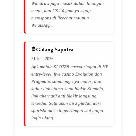
Withdraw juga masuk dalam hitungan
menit, dan CS 24 jamnya sigap
merespons di livechat maupun
WhatsApp.
Galang Saputra
21 Juni 2026
Apk mobile SLOT88 terasa ringan di HP
entry-level, live casino Evolution dan
Pragmatic streaming-nya mulus, dan
kalau link utama kena blokir Kominfo,
link alternatif anti blokir langsung
tersedia. Satu akun bisa pindah dari
sportsbook ke togel sampai slot tanpa
login ulang.