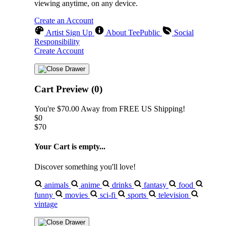
viewing anytime, on any device.
Create an Account
Artist Sign Up
About TeePublic
Social
Responsibility
Create Account
Cart Preview (0)
You're
$70.00
Away from
FREE US Shipping!
$0
$70
Your Cart is empty...
Discover something you'll love!
animals
anime
drinks
fantasy
food
funny
movies
sci-fi
sports
television
vintage