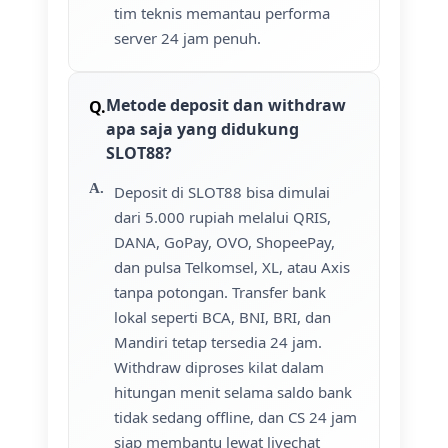
tim teknis memantau performa
server 24 jam penuh.
Metode deposit dan withdraw
apa saja yang didukung
SLOT88?
Deposit di SLOT88 bisa dimulai
dari 5.000 rupiah melalui QRIS,
DANA, GoPay, OVO, ShopeePay,
dan pulsa Telkomsel, XL, atau Axis
tanpa potongan. Transfer bank
lokal seperti BCA, BNI, BRI, dan
Mandiri tetap tersedia 24 jam.
Withdraw diproses kilat dalam
hitungan menit selama saldo bank
tidak sedang offline, dan CS 24 jam
siap membantu lewat livechat