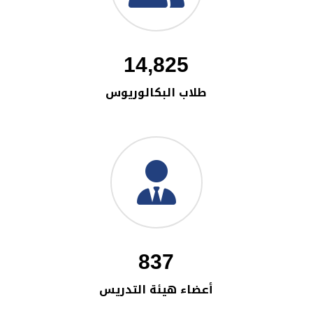
14,825
طلاب البكالوريوس
837
أعضاء هيئة التدريس