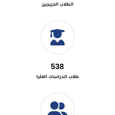
الطلاب الخريجين
538
طلاب الدراسات العليا