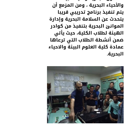
والأحياء البحرية ، ومن المزمع أن
يتم تنفيذ برنامج تدريبي قريبا
يتحدث عن السلامة البحرية وإدارة
الموانئ البحرية بتنفيذ من كوادر
الهيئة لطلاب الكلية، حيث يأتي
ضمن أنشطة الطلاب التي ترعاها
عمادة كلية العلوم البيئة والاحياء
البحرية.