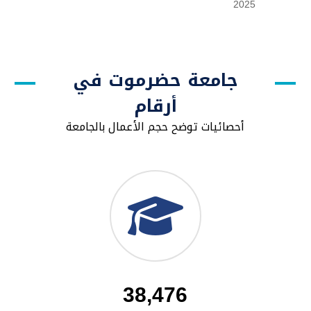
2025
جامعة حضرموت في
أرقام
أحصائيات توضح حجم الأعمال بالجامعة
38,476