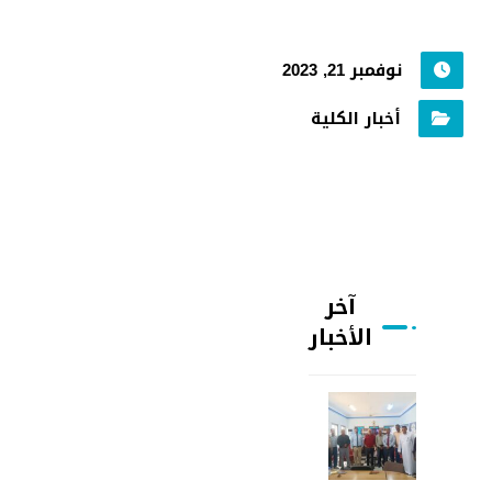
نوفمبر 21, 2023
أخبار الكلية
آخر
الأخبار