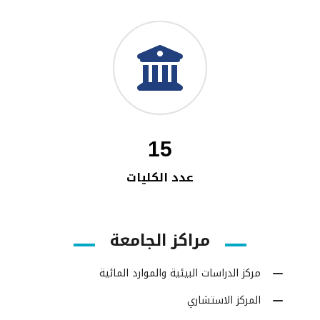
15
عدد الكليات
مراكز الجامعة
مركز الدراسات البيئية والموارد المائية
المركز الاستشاري