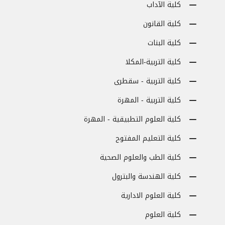
كلية الآداب
كلية القانون
كلية البنات
كلية التربية-المكلا
كلية التربية - سقطرى
كلية التربية - المهرة
كلية العلوم التطبيقية - المهرة
كلية التعليم المفتوح
كلية الطب والعلوم الصحية
كلية الهندسة والبترول
كلية العلوم الادارية
كلية العلوم