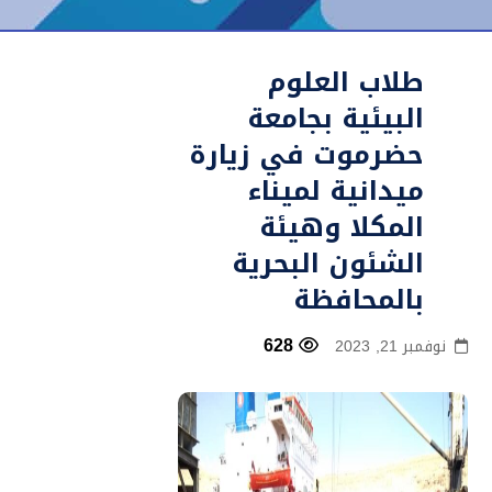
طلاب العلوم
البيئية بجامعة
حضرموت في زيارة
ميدانية لميناء
المكلا وهيئة
الشئون البحرية
بالمحافظة
628
نوفمبر 21, 2023