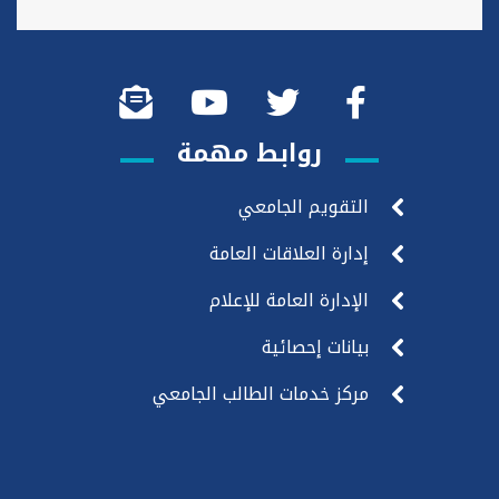
روابط مهمة
التقويم الجامعي
إدارة العلاقات العامة
الإدارة العامة للإعلام
بيانات إحصائية
مركز خدمات الطالب الجامعي