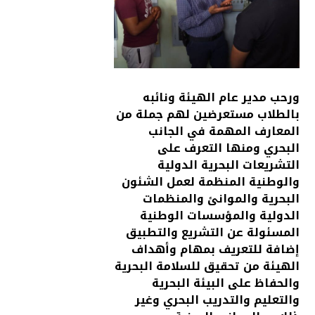
ورحب مدير عام الهيئة ونائبه
بالطلاب مستعرضين لهم جملة من
المعارف المهمة في الجانب
البحري ومنها التعرف على
التشريعات البحرية الدولية
والوطنية المنظمة لعمل الشئون
البحرية والموانئ والمنظمات
الدولية والمؤسسات الوطنية
المسئولة عن التشريع والتطبيق
إضافة للتعريف بمهام وأهداف
الهيئة من تحقيق للسلامة البحرية
والحفاظ على البيئة البحرية
والتعليم والتدريب البحري وغير