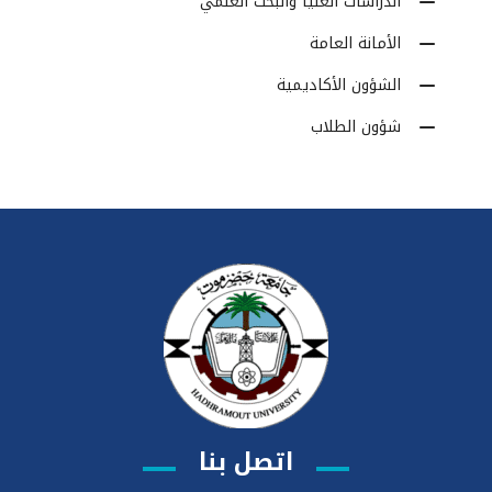
الدراسات العليا والبحث العلمي
الأمانة العامة
الشؤون الأكاديمية
شؤون الطلاب
اتصل بنا