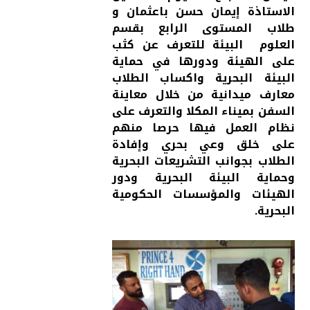
الاستاذة إيمان حسن باعثمان و
طلاب المستوى الرابع بقسم
العلوم البيئة للتعرف عن كثب
على الهيئة ودورها في حماية
البيئة البحرية واكساب الطلاب
معارف ميدانية من خلال معاينة
السفن بميناء المكلا والتعرف على
نظام العمل فيها حرصا منهم
على خلق وعي بحري وإفادة
الطلاب بجوانب التشريعات البحرية
وحماية البيئة البحرية ودور
الهيئات والمؤسسات الحكومية
البحرية.