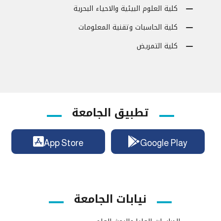
كلية العلوم البيئية والاحياء البحرية
كلية الحاسبات وتقنية المعلومات
كلية التمريض
تطبيق الجامعة
App Store
Google Play
نيابات الجامعة