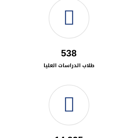
538
طلاب الدراسات العليا