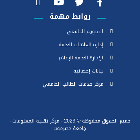
روابط مهمة
التقويم الجامعي
إدارة العلاقات العامة
الإدارة العامة للإعلام
بيانات إحصائية
مركز خدمات الطالب الجامعي
جميع الحقوق محفوظة © 2023 - مركز تقنية المعلومات -
جامعة حضرموت