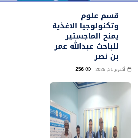
قسم علوم
وتكنولوجيا الاغذية
يمنح الماجستير
للباحث عبدالله عمر
بن نصر
256
أكتوبر 31, 2025