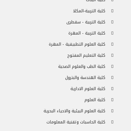
كلية التربية-المكلا
كلية التربية - سقطرى
كلية التربية - المهرة
كلية العلوم التطبيقية - المهرة
كلية التعليم المفتوح
كلية الطب والعلوم الصحية
كلية الهندسة والبترول
كلية العلوم الادارية
كلية العلوم
كلية العلوم البيئية والاحياء البحرية
كلية الحاسبات وتقنية المعلومات