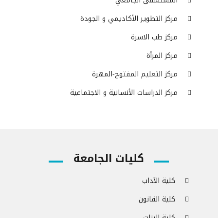
المستشفى الجامعي
مركز التطوير الأكاديمي و الجودة
مركز طب الاسرة
مركز المرأة
مركز التعليم المفتوح-المهرة
مركز الدراسات الأنسانية و الاجتماعية
كليات الجامعة
كلية الآداب
كلية القانون
كلية البنات