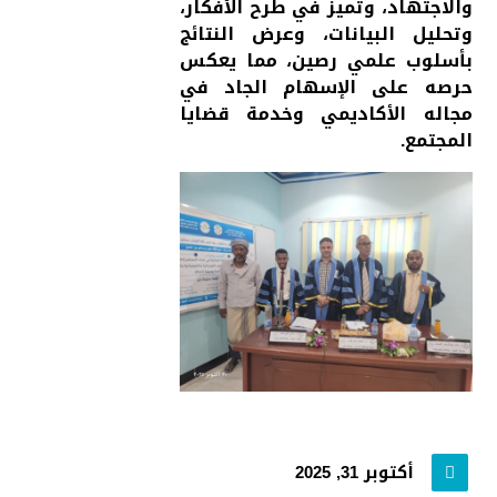
والاجتهاد، وتميز في طرح الأفكار،
وتحليل البيانات، وعرض النتائج
بأسلوب علمي رصين، مما يعكس
حرصه على الإسهام الجاد في
مجاله الأكاديمي وخدمة قضايا
المجتمع.
أكتوبر 31, 2025