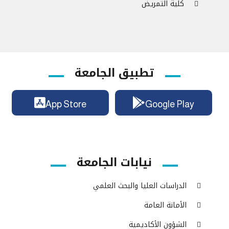
كلية التمريض
تطبيق الجامعة
App Store
Google Play
نيابات الجامعة
الدراسات العليا والبحث العلمي
الأمانة العامة
الشؤون الأكاديمية