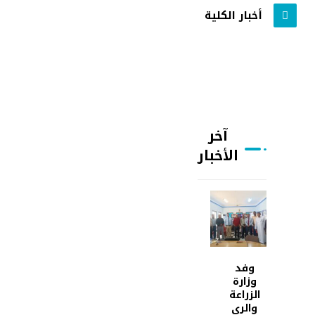
أخبار الكلية
آخر
الأخبار
وفد
وزارة
الزراعة
والري