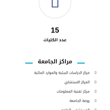
15
عدد الكليات
مراكز الجامعة
مركز الدراسات البيئية والموارد المائية
المركز الاستشاري
مركز تقنية المعلومات
روضة الجامعة