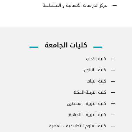
مركز الدراسات الأنسانية و الاجتماعية
كليات الجامعة
كلية الآداب
كلية القانون
كلية البنات
كلية التربية-المكلا
كلية التربية - سقطرى
كلية التربية - المهرة
كلية العلوم التطبيقية - المهرة