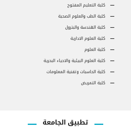
كلية التعليم المفتوح
كلية الطب والعلوم الصحية
كلية الهندسة والبترول
كلية العلوم الادارية
كلية العلوم
كلية العلوم البيئية والاحياء البحرية
كلية الحاسبات وتقنية المعلومات
كلية التمريض
تطبيق الجامعة