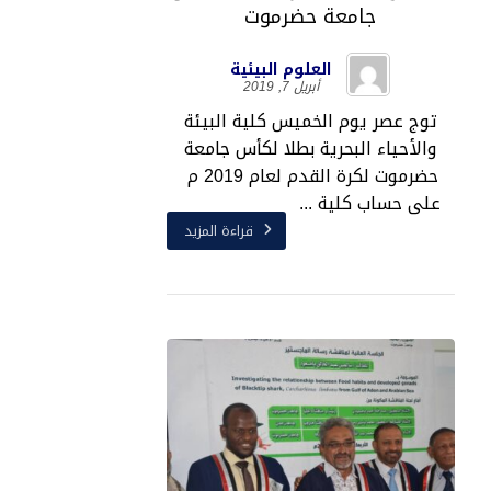
جامعة حضرموت
العلوم البيئية
أبريل 7, 2019
توج عصر يوم الخميس كلية البيئة
والأحياء البحرية بطلا لكأس جامعة
حضرموت لكرة القدم لعام 2019 م
على حساب كلية ...
قراءة المزيد