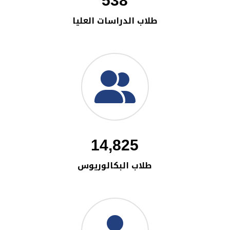
538
طلاب الدراسات العليا
14,825
طلاب البكالوريوس