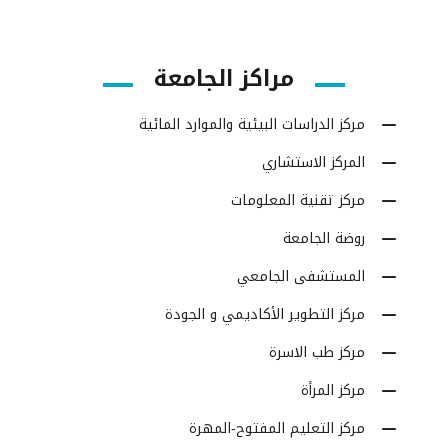
مراكز الجامعة
مركز الدراسات البيئية والموارد المائية
المركز الاستشاري
مركز تقنية المعلومات
روضة الجامعة
المستشفى الجامعي
مركز التطوير الأكاديمي و الجودة
مركز طب الاسرة
مركز المرأة
مركز التعليم المفتوح-المهرة