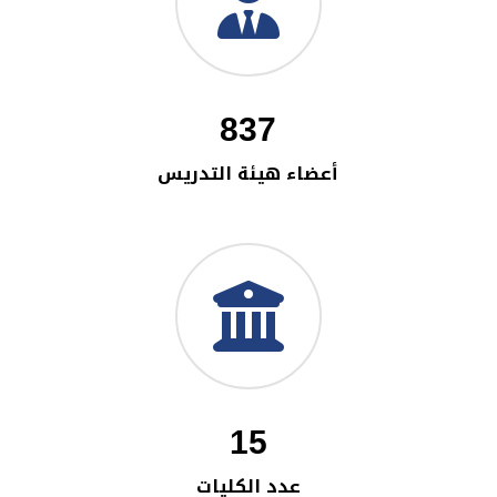
837
أعضاء هيئة التدريس
15
عدد الكليات