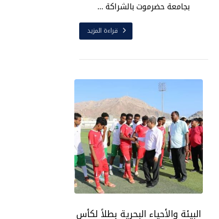
بجامعة حضرموت بالشراكة ...
قراءة المزيد
البيئة والأحياء البحرية بطلاً لكأس