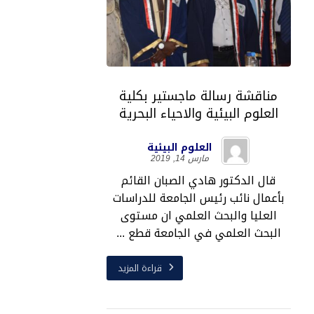
مناقشة رسالة ماجستير بكلية
العلوم البيئية والاحياء البحرية
العلوم البيئية
مارس 14, 2019
قال الدكتور هادي الصبان القائم
بأعمال نائب رئيس الجامعة للدراسات
العليا والبحث العلمي ان مستوى
البحث العلمي في الجامعة قطع ...
قراءة المزيد