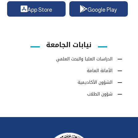
App Store
Google Play
نيابات الجامعة
الدراسات العليا والبحث العلمي
الأمانة العامة
الشؤون الأكاديمية
شؤون الطلاب