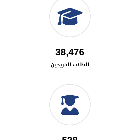
38,476
الطلاب الخريجين