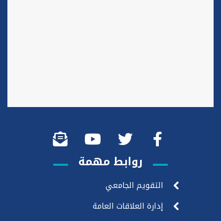
روابط مهمة
التقويم الجامعي
إدارة العلاقات العامة