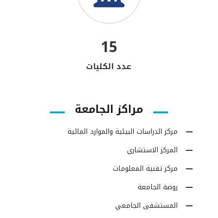
15
عدد الكليات
مراكز الجامعة
مركز الدراسات البيئية والموارد المائية
المركز الاستشاري
مركز تقنية المعلومات
روضة الجامعة
المستشفى الجامعي