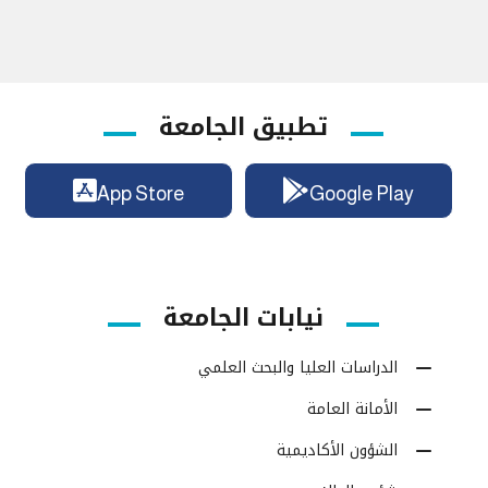
تطبيق الجامعة
App Store
Google Play
نيابات الجامعة
الدراسات العليا والبحث العلمي
الأمانة العامة
الشؤون الأكاديمية