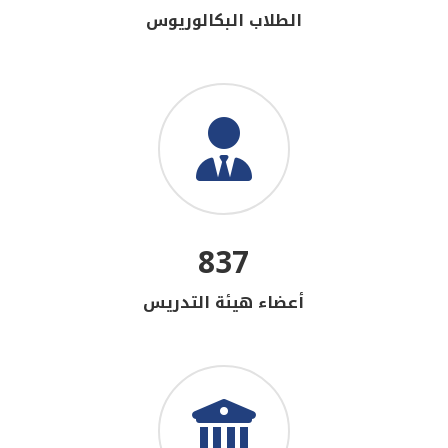
الطلاب البكالوريوس
837
أعضاء هيئة التدريس