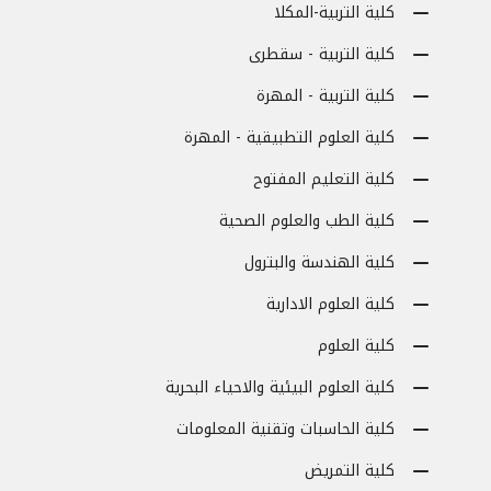
كلية التربية-المكلا
كلية التربية - سقطرى
كلية التربية - المهرة
كلية العلوم التطبيقية - المهرة
كلية التعليم المفتوح
كلية الطب والعلوم الصحية
كلية الهندسة والبترول
كلية العلوم الادارية
كلية العلوم
كلية العلوم البيئية والاحياء البحرية
كلية الحاسبات وتقنية المعلومات
كلية التمريض