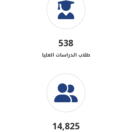
538
طلاب الدراسات العليا
14,825