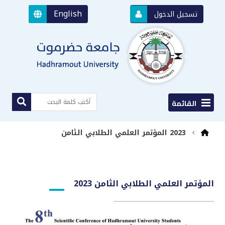
English
تسجيل الدخول
القائمة
2023 المؤتمر العلمي الطلابي الثامن
المؤتمر العلمي الطلابي الثامن 2023