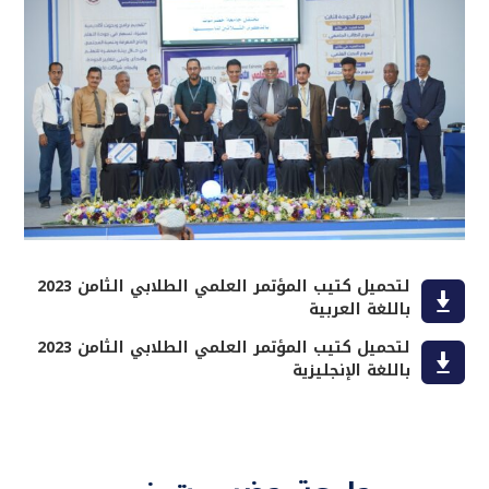
لتحميل كتيب المؤتمر العلمي الطلابي الثامن 2023
باللغة العربية
لتحميل كتيب المؤتمر العلمي الطلابي الثامن 2023
باللغة الإنجليزية