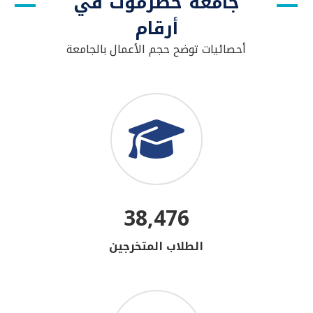
جامعة حضرموت في
أرقام
أحصائيات توضح حجم الأعمال بالجامعة
38,476
الطلاب المتخرجين