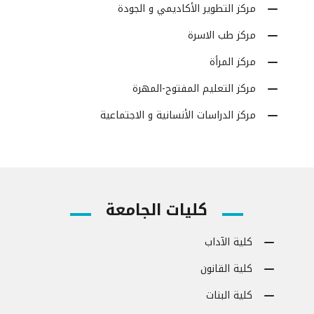
مركز التطوير الأكاديمي و الجودة
مركز طب الاسرة
مركز المرأة
مركز التعليم المفتوح-المهرة
مركز الدراسات الأنسانية و الاجتماعية
كليات الجامعة
كلية الآداب
كلية القانون
كلية البنات