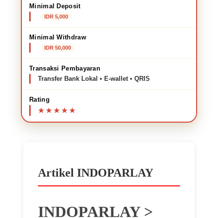
Minimal Deposit
IDR 5,000
Minimal Withdraw
IDR 50,000
Transaksi Pembayaran
Transfer Bank Lokal • E-wallet • QRIS
Rating
Artikel INDOPARLAY
INDOPARLAY >