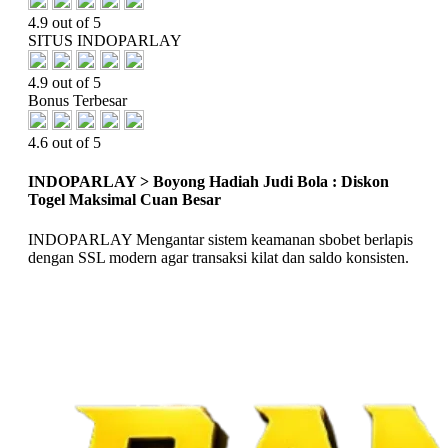
4.9 out of 5
SITUS INDOPARLAY
4.9 out of 5
Bonus Terbesar
4.6 out of 5
INDOPARLAY > Boyong Hadiah Judi Bola : Diskon
Togel Maksimal Cuan Besar
INDOPARLAY Mengantar sistem keamanan sbobet berlapis
dengan SSL modern agar transaksi kilat dan saldo konsisten.