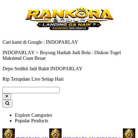
Cari kami di Google : INDOPARLAY
INDOPARLAY > Boyong Hadiah Judi Bola : Diskon Togel
Maksimal Cuan Besar
Depo Sedikit Jadi Bukit INDOPARLAY
Rtp Terupdate Live Setiap Hari
Explore Categories
Popular Products