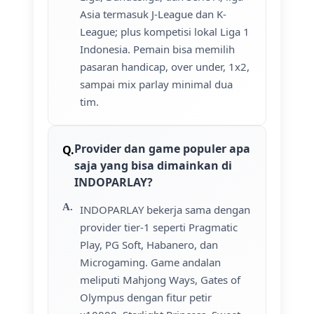
Asia termasuk J-League dan K-
League; plus kompetisi lokal Liga 1
Indonesia. Pemain bisa memilih
pasaran handicap, over under, 1x2,
sampai mix parlay minimal dua
tim.
Provider dan game populer apa
saja yang bisa dimainkan di
INDOPARLAY?
INDOPARLAY bekerja sama dengan
provider tier-1 seperti Pragmatic
Play, PG Soft, Habanero, dan
Microgaming. Game andalan
meliputi Mahjong Ways, Gates of
Olympus dengan fitur petir