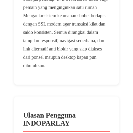
pemain yang menginginkan satu rumah
Mengantar sistem keamanan sbobet berlapis
dengan SSL modern agar transaksi kilat dan
saldo konsisten. Semua dirangkai dalam
tampilan responsif, navigasi sederhana, dan
link alternatif anti blokir yang siap diakses
dari ponsel maupun desktop kapan pun
dibutuhkan.
Ulasan Pengguna
INDOPARLAY