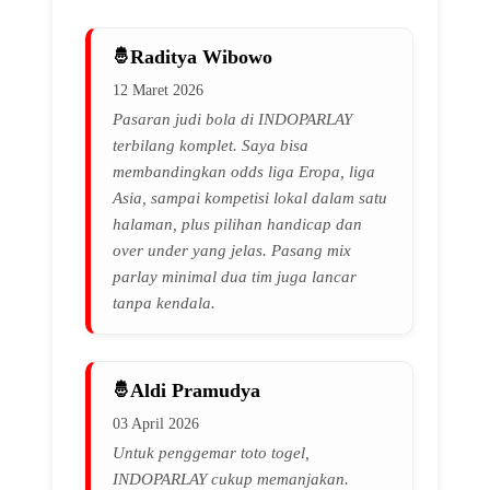
Raditya Wibowo
12 Maret 2026
Pasaran judi bola di INDOPARLAY
terbilang komplet. Saya bisa
membandingkan odds liga Eropa, liga
Asia, sampai kompetisi lokal dalam satu
halaman, plus pilihan handicap dan
over under yang jelas. Pasang mix
parlay minimal dua tim juga lancar
tanpa kendala.
Aldi Pramudya
03 April 2026
Untuk penggemar toto togel,
INDOPARLAY cukup memanjakan.