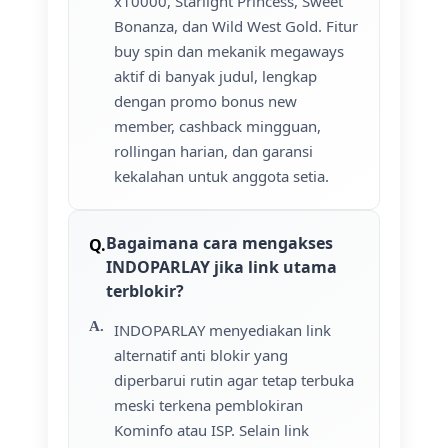
x10000, Starlight Princess, Sweet
Bonanza, dan Wild West Gold. Fitur
buy spin dan mekanik megaways
aktif di banyak judul, lengkap
dengan promo bonus new
member, cashback mingguan,
rollingan harian, dan garansi
kekalahan untuk anggota setia.
Bagaimana cara mengakses
INDOPARLAY jika link utama
terblokir?
INDOPARLAY menyediakan link
alternatif anti blokir yang
diperbarui rutin agar tetap terbuka
meski terkena pemblokiran
Kominfo atau ISP. Selain link