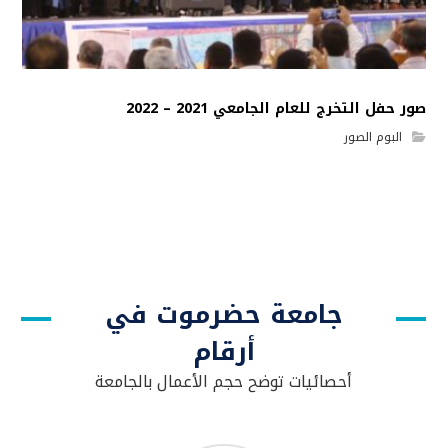
صور حفل التخرج للعام الجامعي 2021 – 2022
البوم الصور
جامعة حضرموت في
أرقام
أحصائيات توضح حجم الأعمال بالجامعة