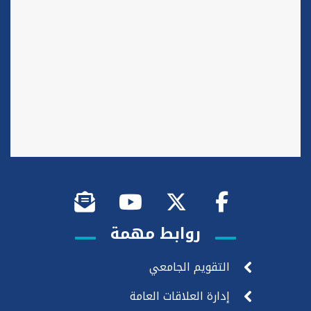
روابط مهمة
التقويم الجامعي
إدارة العلاقات العامة