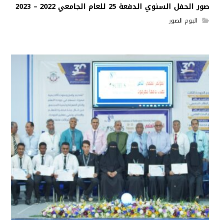
صور الحفل السنوي الدفعة 25 للعام الجامعي 2022 – 2023
البوم الصور