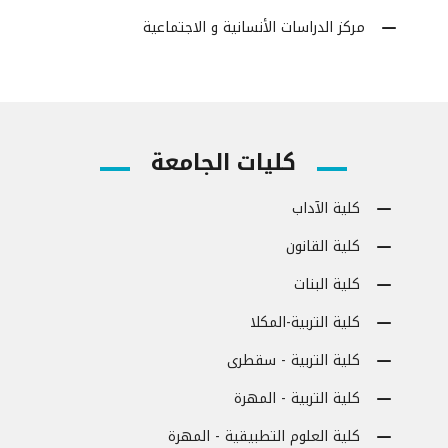
مركز الدراسات الأنسانية و الاجتماعية
كليات الجامعة
كلية الآداب
كلية القانون
كلية البنات
كلية التربية-المكلا
كلية التربية - سقطرى
كلية التربية - المهرة
كلية العلوم التطبيقية - المهرة