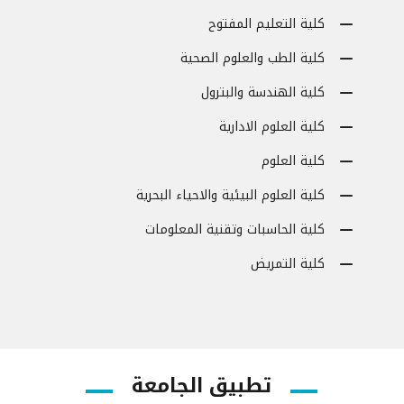
كلية التعليم المفتوح
كلية الطب والعلوم الصحية
كلية الهندسة والبترول
كلية العلوم الادارية
كلية العلوم
كلية العلوم البيئية والاحياء البحرية
كلية الحاسبات وتقنية المعلومات
كلية التمريض
تطبيق الجامعة