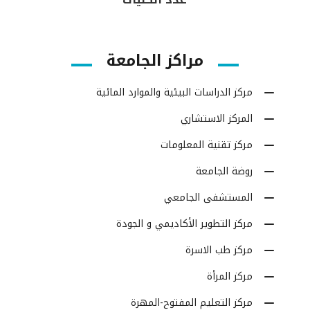
مراكز الجامعة
مركز الدراسات البيئية والموارد المائية
المركز الاستشاري
مركز تقنية المعلومات
روضة الجامعة
المستشفى الجامعي
مركز التطوير الأكاديمي و الجودة
مركز طب الاسرة
مركز المرأة
مركز التعليم المفتوح-المهرة