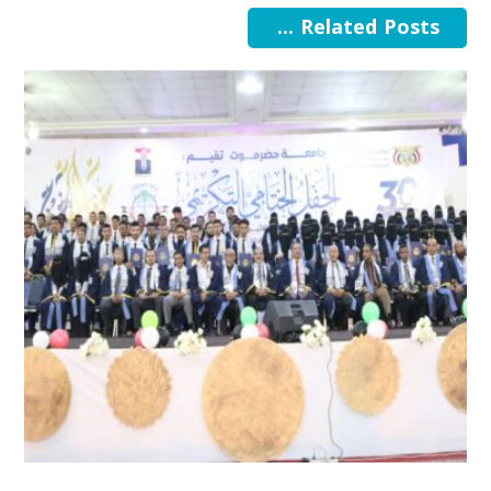
Related Posts ...