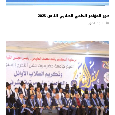
صور المؤتمر العلمي الطلابي الثامن 2023
البوم الصور