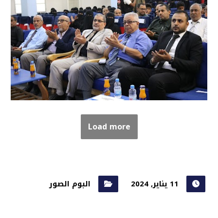
Load more
11 يناير, 2024
البوم الصور