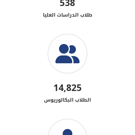
538
طلاب الدراسات العليا
14,825
الطلاب البكالوريوس