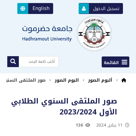
English
تسجيل الدخول
القائمة
ألبوم الصور
البوم الصور
صور الملتقى السنوي الطلابي
صور الملتقى السنوي الطلابي
الأول 2023/2024
11 يناير, 2024
136