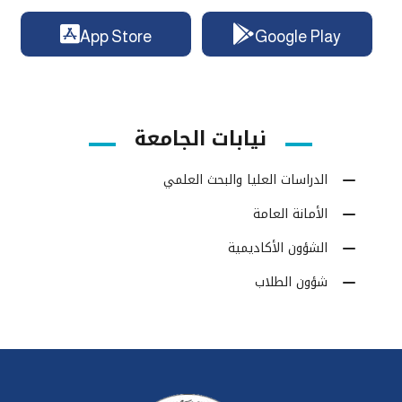
App Store
Google Play
نيابات الجامعة
الدراسات العليا والبحث العلمي
الأمانة العامة
الشؤون الأكاديمية
شؤون الطلاب