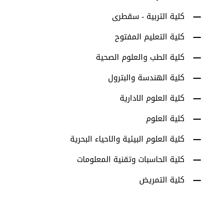
كلية التربية - سقطرى
كلية التعليم المفتوح
كلية الطب والعلوم الصحية
كلية الهندسة والبترول
كلية العلوم الادارية
كلية العلوم
كلية العلوم البيئية والاحياء البحرية
كلية الحاسبات وتقنية المعلومات
كلية التمريض