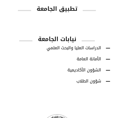
تطبيق الجامعة
App Store
Google Play
نيابات الجامعة
الدراسات العليا والبحث العلمي
الأمانة العامة
الشؤون الأكاديمية
شؤون الطلاب