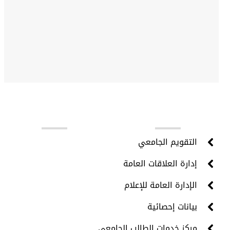
روابط مهمة
التقويم الجامعي
إدارة العلاقات العامة
الإدارة العامة للإعلام
بيانات إحصائية
مركز خدمات الطالب الجامعي