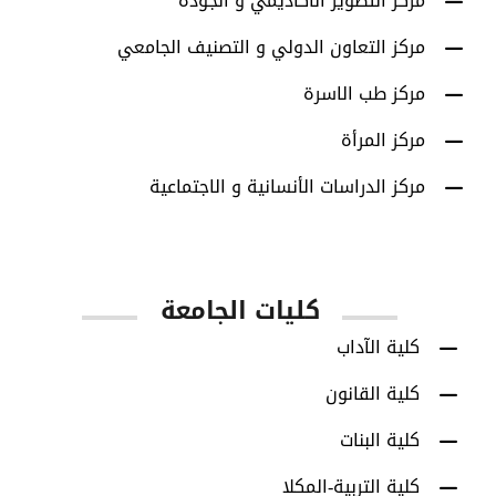
مركز التطوير الأكاديمي و الجودة
مركز التعاون الدولي و التصنيف الجامعي
مركز طب الاسرة
مركز المرأة
مركز الدراسات الأنسانية و الاجتماعية
كليات الجامعة
كلية الآداب
كلية القانون
كلية البنات
كلية التربية-المكلا