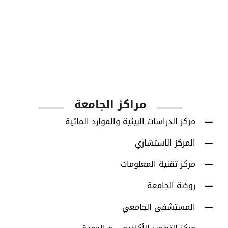
1001
أعضاء هيئة التدريس
مراكز الجامعة
مركز الدراسات البيئية والموارد المائية
المركز الاستشاري
مركز تقنية المعلومات
روضة الجامعة
المستشفى الجامعي