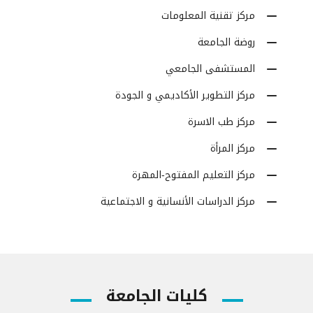
مركز تقنية المعلومات
روضة الجامعة
المستشفى الجامعي
مركز التطوير الأكاديمي و الجودة
مركز طب الاسرة
مركز المرأة
مركز التعليم المفتوح-المهرة
مركز الدراسات الأنسانية و الاجتماعية
كليات الجامعة