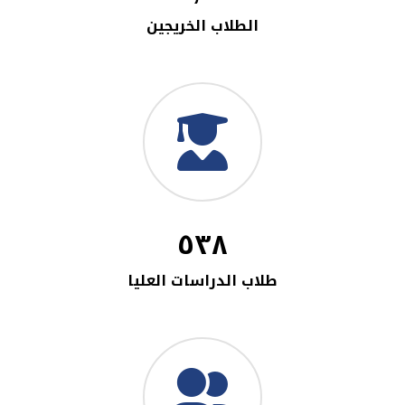
الطلاب الخريجين
٥٣٨
طلاب الدراسات العليا