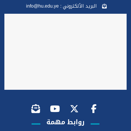
البريد الألكتروني : info@hu.edu.ye
روابط مهمة