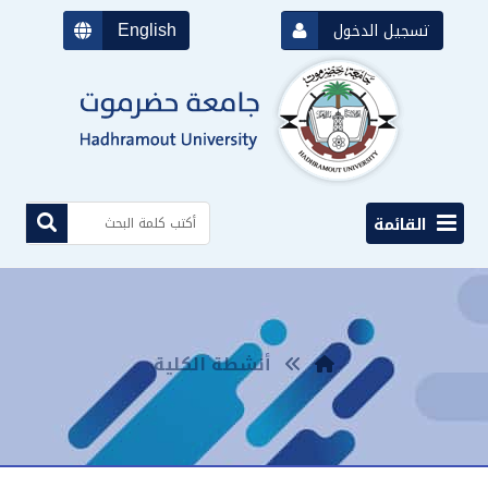
English
تسجيل الدخول
القائمة
أنشطة الكلية