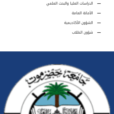
الدراسات العليا والبحث العلمي
الأمانة العامة
الشؤون الأكاديمية
شؤون الطلاب