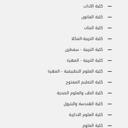
كلية الآداب
كلية القانون
كلية البنات
كلية التربية-المكلا
كلية التربية - سقطرى
كلية التربية - المهرة
كلية العلوم التطبيقية - المهرة
كلية التعليم المفتوح
كلية الطب والعلوم الصحية
كلية الهندسة والبترول
كلية العلوم الادارية
كلية العلوم