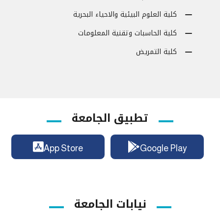
كلية العلوم البيئية والاحياء البحرية
كلية الحاسبات وتقنية المعلومات
كلية التمريض
تطبيق الجامعة
App Store
Google Play
نيابات الجامعة