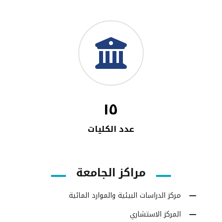
١٥
عدد الكليات
مراكز الجامعة
مركز الدراسات البيئية والموارد المائية
المركز الاستشاري