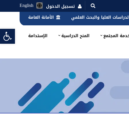
English
تسجيل الدخول
الدراسات العليا والبحث العلمي
الأمانة العامة
lbar
دمة المجتمع
المنح الدراسية
الإستدامة