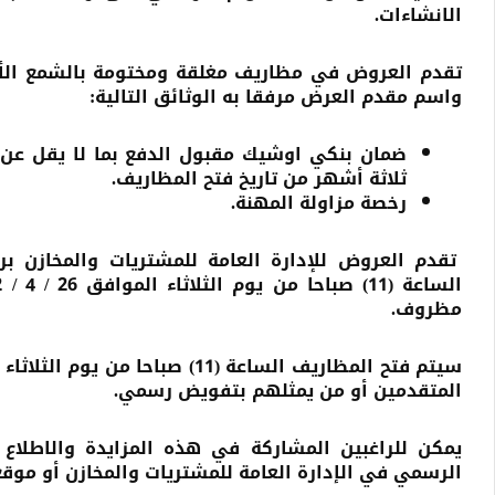
الانشاءات.
تقدم العروض في مظاريف مغلقة ومختومة بالشمع الأح
واسم مقدم العرض مرفقا به الوثائق التالية:
ضمان بنكي اوشيك مقبول الدفع بما لا يقل عن 
ثلاثة أشهر من تاريخ فتح المظاريف.
رخصة مزاولة المهنة.
تقدم العروض للإدارة العامة للمشتريات والمخازن ب
مظروف.
المتقدمين أو من يمثلهم بتفويض رسمي.
يمكن للراغبين المشاركة في هذه المزايدة والاطلاع 
الرسمي في الإدارة العامة للمشتريات والمخازن أو موقع