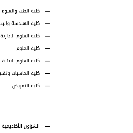
كلية الطب والعلوم 
كلية الهندسة والبت
كلية العلوم الادارية
كلية العلوم
كلية العلوم البيئية و
كلية الحاسبات وتقني
كلية التمريض
الشؤون الأكاديمية