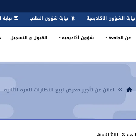
نيابة الشؤون الاكاديمية
نيابة شؤون الطلاب
نيابة 
عن الجامعة
شؤون أكاديمية
القبول و التسجيل
خ
اعلان عن تأجير معرض لبيع النظارات للمرة الثانية
مرة الثانية