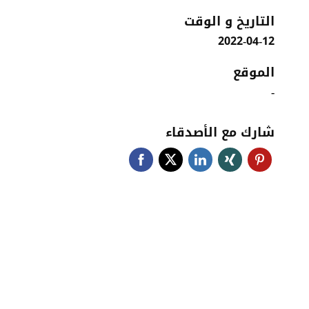
التاريخ و الوقت
2022-04-12
الموقع
-
شارك مع الأصدقاء