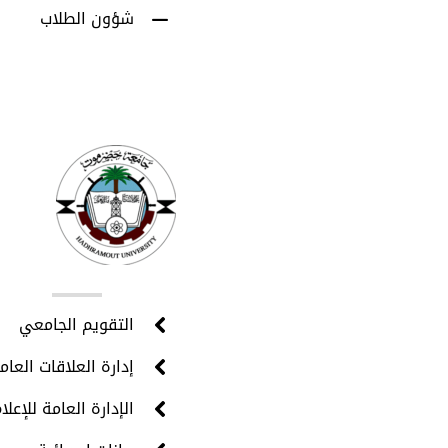
شؤون الطلاب
روا
التقويم الجامعي
إدارة العلاقات العام
الإدارة العامة للإعلا