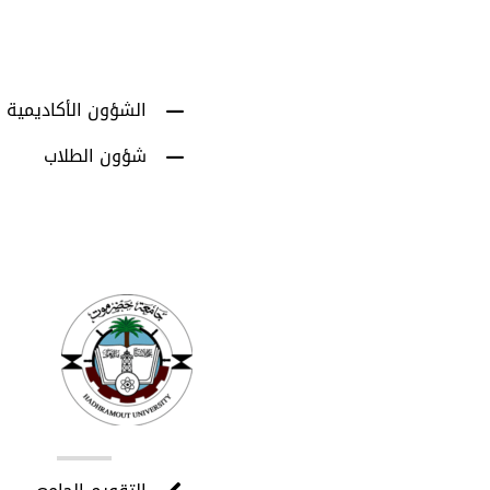
الشؤون الأكاديمية
شؤون الطلاب
روا