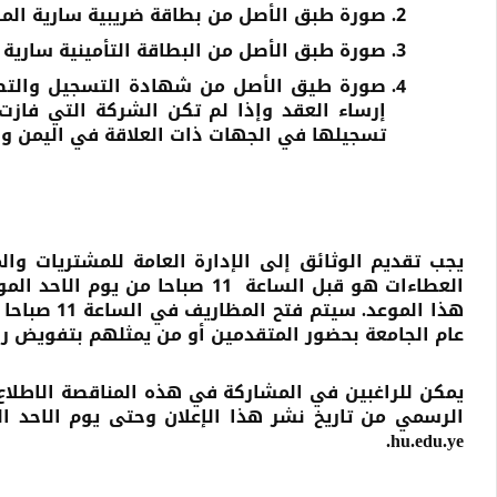
صورة طبق الأصل من بطاقة ضريبية سارية المفع
صورة طبق الأصل من البطاقة التأمينية سارية ا
صورة طيق الأصل من شهادة التسجيل والتصني
إرساء العقد وإذا لم تكن الشركة التي فازت
تسجيلها في الجهات ذات العلاقة في اليمن وذ
يجب تقديم الوثائق إلى الإدارة العامة للمشتريات وال
عام الجامعة بحضور المتقدمين أو من يمثلهم بتفويض 
يمكن للراغبين في المشاركة في هذه المناقصة الاطلاع
الرسمي من تاريخ نشر هذا الإعلان وحتى يوم الاحد الموافق 05/ 02 /2023م أو الدخول على 
.
hu.edu.ye