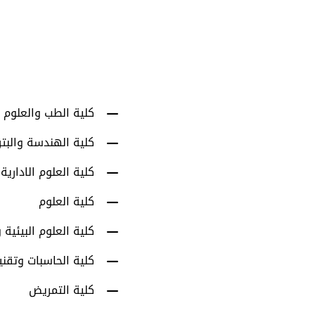
أعضاء هيئة التدري
كلية الطب والعلوم 
كلية الهندسة والبت
كلية العلوم الادارية
كلية العلوم
كلية العلوم البيئية و
كلية الحاسبات وتقني
كلية التمريض