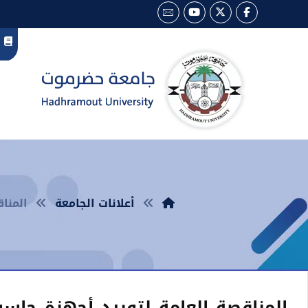
أعلانات الجامعة
المنا
المناقصة العامة لتوريد أجهزة حاس