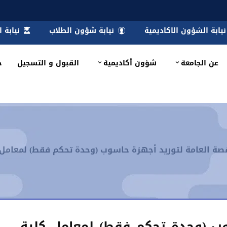
نيابة الشؤون الاكاديمية
نيابة شؤون الطلاب
نيابة 
عن الجامعة
شؤون أكاديمية
القبول و التسجيل
خ
قصة العامة لتوريد أجهزة حاسوب (وحدة تحكم فقط) لمعامل 
وب (وحدة تحكم فقط) لمعامل كلية