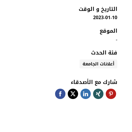
التاريخ و الوقت
2023-01-10
الموقع
-
فئة الحدث
أعلانات الجامعة
شارك مع الأصدقاء