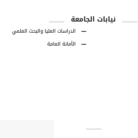
نيابات الجامعة
الدراسات العليا والبحث العلمي
الأمانة العامة
بط مهمة