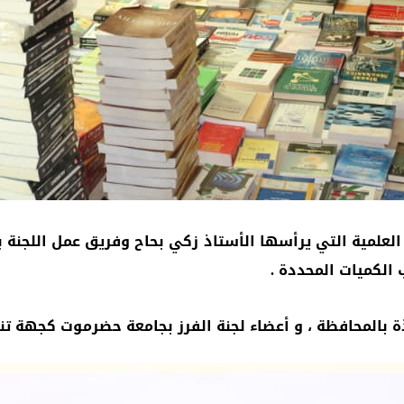
 العلمية التي يرأسها الأستاذ زكي بحاح وفريق عمل اللجنة
الكميات المحددة .
بالمحافظة ، و أعضاء لجنة الفرز بجامعة حضرموت كجهة تنف