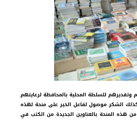
م وتقديرهم للسلطة المحلية بالمحافظة لرعايتهم
وكذلك الشكر موصول لفاعل الخير على منحة لهذه
ن هذه المنحة بالعناوين الجديدة من الكتب في