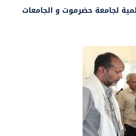
علمية لجامعة حضرموت و الجامعات