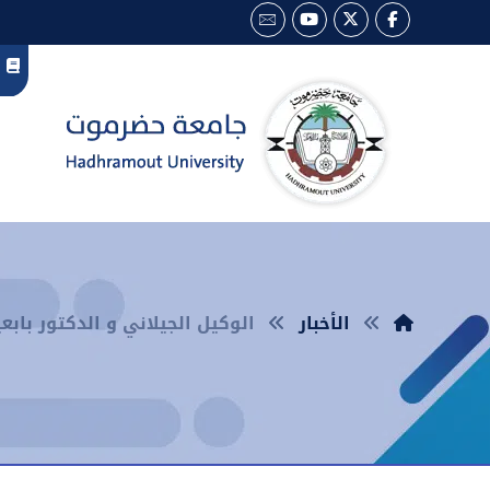
الأخبار
الوكيل الجيلاني و الدكتور باب