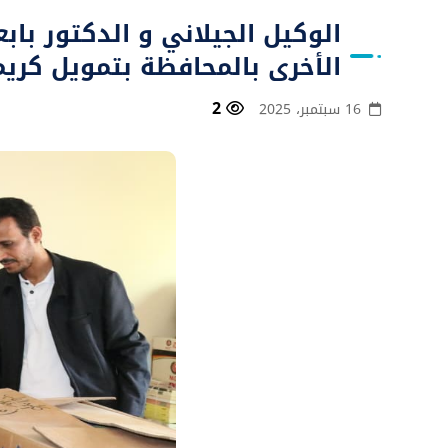
الوكيل الجيلاني و الدكتور با
الأخرى بالمحافظة بتمويل كريم
2
16 سبتمبر، 2025