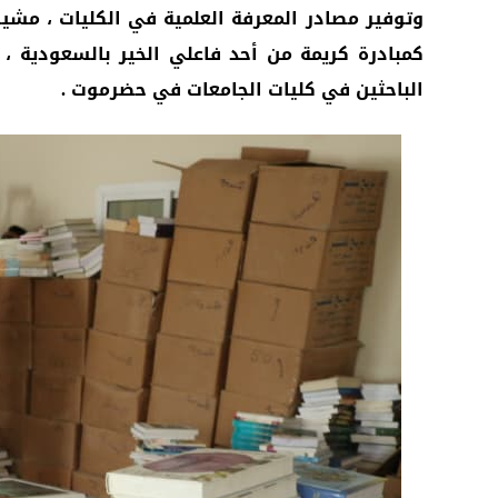
وتوفير مصادر المعرفة العلمية في الكليات ، مشي
كمبادرة كريمة من أحد فاعلي الخير بالسعودية ،
الباحثين في كليات الجامعات في حضرموت .