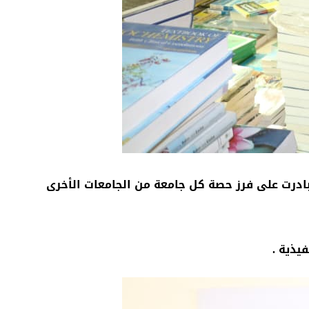
 بادرت على فرز حصة كل جامعة من الجامعات الأخرى
يذية .