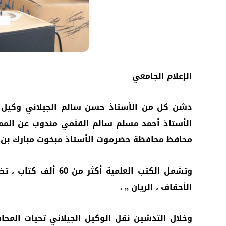
الإعلام الجامعي
دشن كل من الأستاذ حسن سالم الجيلاني وكيل مح
الأستاذ أحمد مسلم سالم القثمي مندوب عن الممو
محافظ محافظة حضرموت الأستاذ مبخوت مبارك بن ماض
الأحقاف ، الريان ,, .
وخلال التدشين نقل الوكيل الجيلاني تحيات الم