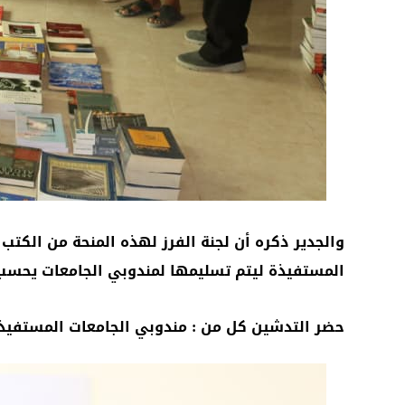
والجدير ذكره أن لجنة الفرز لهذه المنحة من الكتب
المستفيذة ليتم تسليمها لمندوبي الجامعات يحسب 
حضر التدشين كل من : مندوبي الجامعات المستفيذة 