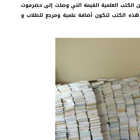
من الكتب العلمية القيمة التي وصلت إلى حضرموت
 هذه الكتب لتكون أضافة علمية ومرجع للطلاب و