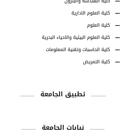
كلية الهندسة والبترول
كلية العلوم الادارية
كلية العلوم
كلية العلوم البيئية والاحياء البحرية
كلية الحاسبات وتقنية المعلومات
كلية التمريض
تطبيق الجامعة
App Store
Google Play
نيابات الجامعة