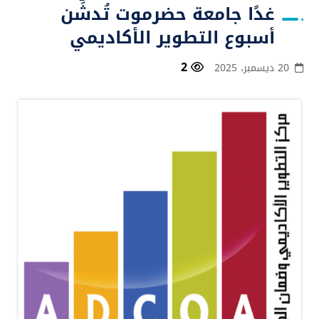
غدًا جامعة حضرموت تُدشِّن
أسبوع التطوير الأكاديمي
2
20 ديسمبر، 2025