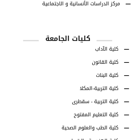
مركز الدراسات الأنسانية و الاجتماعية
كليات الجامعة
كلية الآداب
كلية القانون
كلية البنات
كلية التربية-المكلا
كلية التربية - سقطرى
كلية التعليم المفتوح
كلية الطب والعلوم الصحية