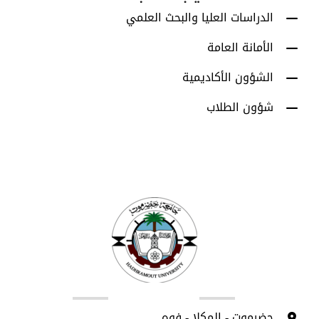
الدراسات العليا والبحث العلمي
الأمانة العامة
الشؤون الأكاديمية
شؤون الطلاب
اتصل بنا
حضرموت - المكلا - فوه