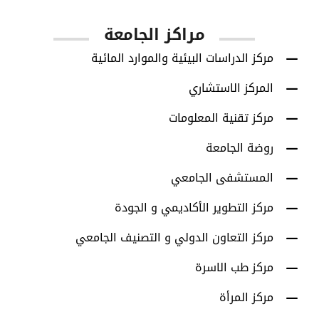
مراكز الجامعة
مركز الدراسات البيئية والموارد المائية
المركز الاستشاري
مركز تقنية المعلومات
روضة الجامعة
المستشفى الجامعي
مركز التطوير الأكاديمي و الجودة
مركز التعاون الدولي و التصنيف الجامعي
مركز طب الاسرة
مركز المرأة