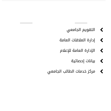
روابط مهمة
التقويم الجامعي
إدارة العلاقات العامة
الإدارة العامة للإعلام
بيانات إحصائية
مركز خدمات الطالب الجامعي
جميع الحقوق محفوظة © 2024 - مركز تقنية المعلومات -
جامعة حضرموت