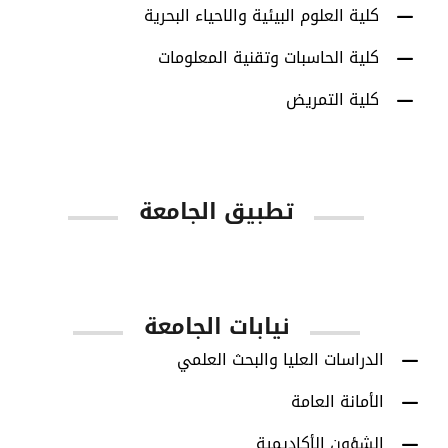
كلية العلوم البيئية والاحياء البحرية
كلية الحاسبات وتقنية المعلومات
كلية التمريض
تطبيق الجامعة
App Store
Google Play
نيابات الجامعة
الدراسات العليا والبحث العلمي
الأمانة العامة
الشؤون الأكاديمية