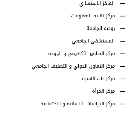
المركز الاستشاري
مركز تقنية المعلومات
روضة الجامعة
المستشفى الجامعي
مركز التطوير الأكاديمي و الجودة
مركز التعاون الدولي و التصنيف الجامعي
مركز طب الاسرة
مركز المرأة
مركز الدراسات الأنسانية و الاجتماعية