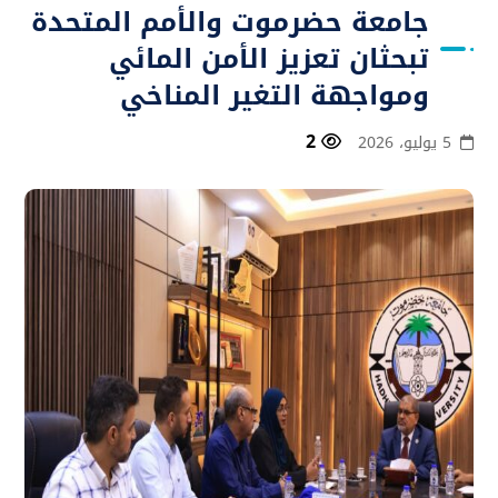
جامعة حضرموت والأمم المتحدة
تبحثان تعزيز الأمن المائي
ومواجهة التغير المناخي
2
5 يوليو، 2026