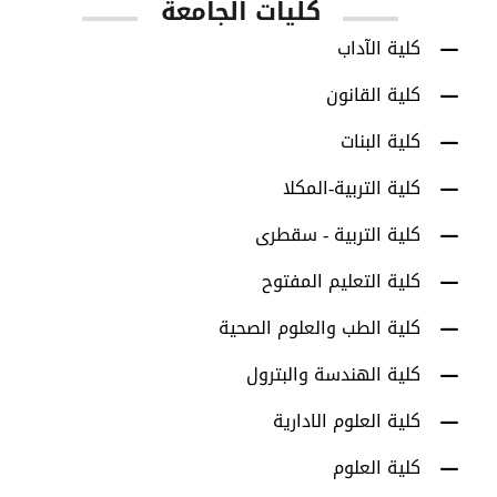
كليات الجامعة
كلية الآداب
كلية القانون
كلية البنات
كلية التربية-المكلا
كلية التربية - سقطرى
كلية التعليم المفتوح
كلية الطب والعلوم الصحية
كلية الهندسة والبترول
كلية العلوم الادارية
كلية العلوم