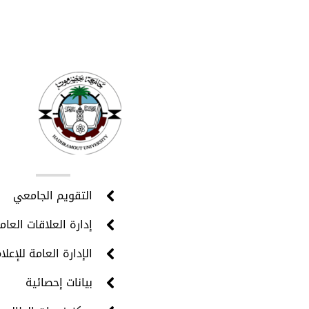
روا
التقويم الجامعي
إدارة العلاقات العام
الإدارة العامة للإعلا
بيانات إحصائية