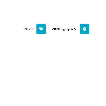
5 مارس، 2020
2020