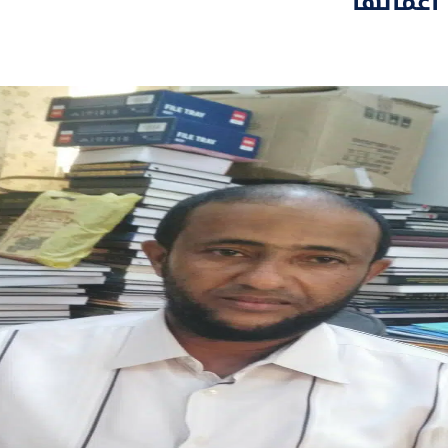
 أعمالها