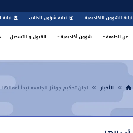
نيابة الشؤون الاكاديمية
نيابة شؤون الطلاب
نيابة 
عن الجامعة
شؤون أكاديمية
القبول و التسجيل
خ
الأخبار
لجان تحكيم جوائز الجامعة تبدأ أعمالها