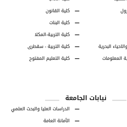
رول
كلية القانون
كلية البنات
كلية التربية-المكلا
الاحياء البحرية
كلية التربية - سقطرى
ة المعلومات
كلية التعليم المفتوح
نيابات الجامعة
الدراسات العليا والبحث العلمي
الأمانة العامة