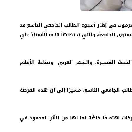
حضرموت في إطار أسبوع الطالب الجامعي التاسع قد
ستوى الجامعة، والتي تحتضنها قاعة الأستاذ علي
لقصة القصيرة، والشعر العربي، وصناعة الأفلام
الب الجامعي التاسع. مشيرًا إلى أن هذه الفرصة
ت اهتمامًا خاصًّا؛ لما لها من الأثر المحمود في