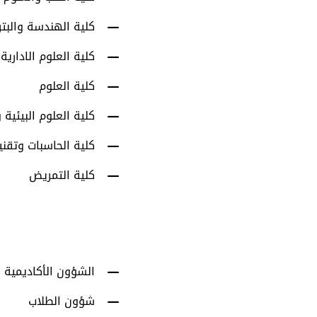
كلية الهندسة والبت
كلية العلوم الادارية
كلية العلوم
كلية العلوم البيئية و
كلية الحاسبات وتقني
كلية التمريض
الشؤون الأكاديمية
شؤون الطلاب