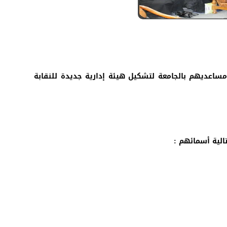
مساعديهم بالجامعة لتشكيل هيئة إدارية جديدة للنقابة
تالية أسمائهم :