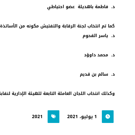
د. فاطمة باهديلة عضو احتياطي
كما تم انتخاب لجنة الرقابة والتفتيش مكونه من الأساتذة
د. ياسر القحوم
د. محمد داوؤد
د. سالم بن قديم
وكذلك انتخاب اللجان العاملة التابعة للهيئة الإدارية ل
1 يوليو، 2021
2021