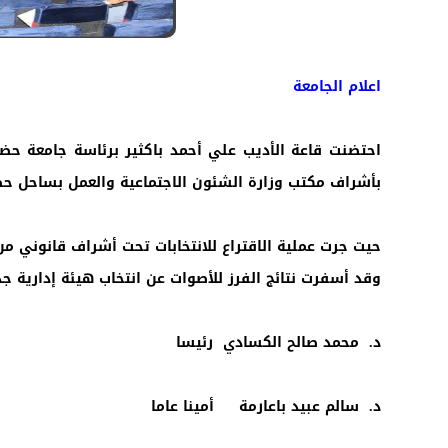
اعلام الجامعة
احتضنت قاعة الأديب علي أحمد باكثير برئاسة جامعة حضر
بأشراف مكتب وزارة الشئون الاجتماعية والعمل بساحل حض
حيت جرت عملية الاقتراع للانتخابات تحت أشراف قانوني من
وقد أسفرت نتائج الفرز للأصوات عن انتخاب هيئة إدارية ج
د. محمد صالح الكسادي رئيسا
د. سالم عبيد باعارمة أمينا عاما