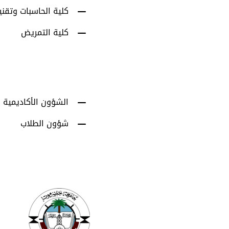
كلية الحاسبات وتقني
كلية التمريض
الشؤون الأكاديمية
شؤون الطلاب