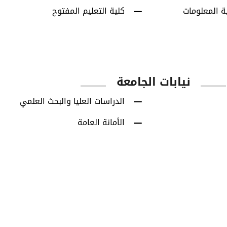
ة المعلومات
كلية التعليم المفتوح
نيابات الجامعة
الدراسات العليا والبحث العلمي
الأمانة العامة