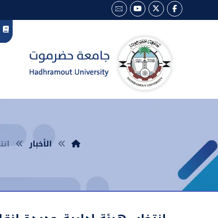
الأخبار
انت