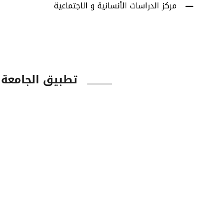
مركز الدراسات الأنسانية و الاجتماعية
تطبيق الجامعة
tore
Google Play