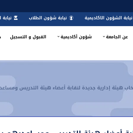
نيابة الشؤون الاكاديمية
نيابة شؤون الطلاب
نيابة 
عن الجامعة
شؤون أكاديمية
القبول و التسجيل
خ
خاب هيئة إدارية جديدة لنقابة أعضاء هيئة التدريس ومسا