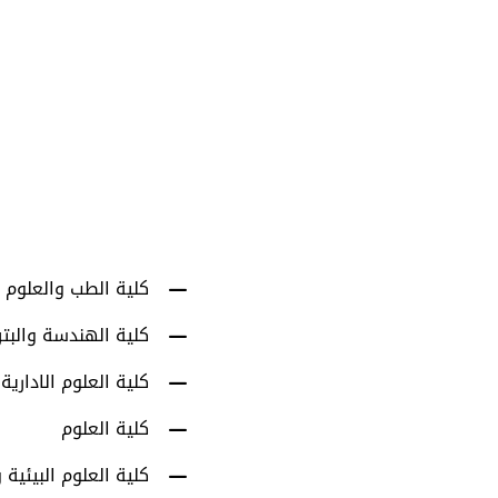
1001
أعضاء هيئة التدري
كلية الطب والعلوم 
كلية الهندسة والبت
كلية العلوم الادارية
كلية العلوم
كلية العلوم البيئية و