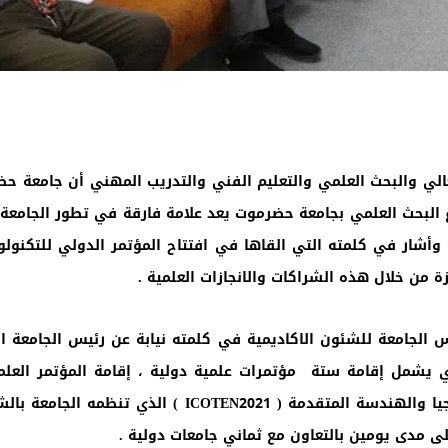
العالي والبحث العلمي والتعليم الفني والتدريب المهني أن جامعة 
ع البحث العلمي بجامعة حضرموت يعد علامة فارقة في تطور الجامعة 
من خلال هذه الشراكات والانجازات العلمية .
ئيس الجامعة للشئون الاكاديمية في كلمته نيابة عن رئيس الجامعة ا
لذي يشمل إقامة ستة مؤتمرات علمية دولية ، إقامة المؤتمر ا
جيا والهندسة المتقدمة (
ICOTEN2021
) الذي تنظمه الجامعة بالشرا
ى مدى يومين بالتعاون مع ثماني جامعات دولية .