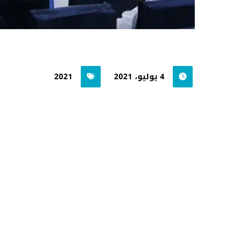
4 يوليو، 2021
2021