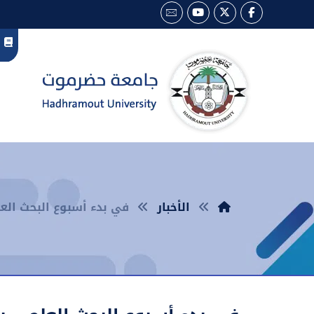
الأخبار
في بدء أسبوع البحث العل