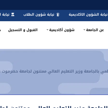
نيابة الشؤون الاكاديمية
نيابة شؤون الطلاب
نيابة 
عن الجامعة
شؤون أكاديمية
القبول و التسجيل
خ
مي بالجامعة وزير التعليم العالي ممتنون لجامعة حضرموت ه