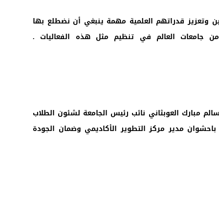
يين وتعزيز قدراتهم العلمية مهمة ينبغي أن نضطلع بها
ن جامعات العالم في تنظيم مثل هذه الفعاليات .
لم مبارك العوبثاني نائب رئيس الجامعة لشئون الطلاب
ة باحشوان مدير مركز التطوير الأكاديمي وضمان الجودة