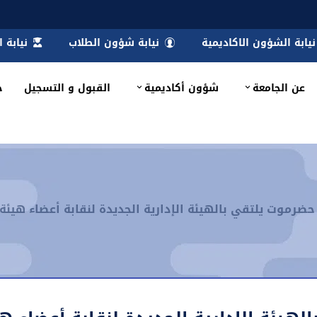
نيابة الشؤون الاكاديمية
نيابة شؤون الطلاب
نيابة 
عن الجامعة
شؤون أكاديمية
القبول و التسجيل
خ
ضرموت يلتقي بالهيئة الإدارية الجديدة لنقابة أعضاء هيئ