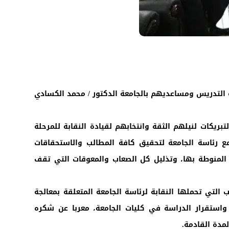
ة التدريس ومساعديهم بالجامعة الدكتور / محمد الكسادي
ريكات لنيلهم الثقة وانتخابهم لقيادة النقابة للمرحلة
ع رئاسة الجامعة لتحقيق كافة المطالب والاستحقاقات
 المنوطة بها، وتذليل كل الصعاب والمعوقات التي تقف
لتي تحملها النقابة لرئاسة الجامعة المتعلقة بمعالجة
واستقرار الدراسة في كليات الجامعة، معربا عن شكره
المدة القادمة.