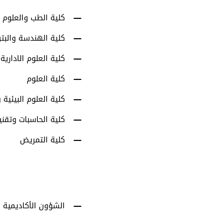
كلية الطب والعلوم 
كلية الهندسة والبت
كلية العلوم الادارية
كلية العلوم
كلية العلوم البيئية و
كلية الحاسبات وتقني
كلية التمريض
الشؤون الأكاديمية