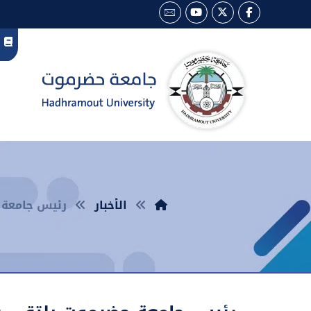
الأخبار
رئيس جامعة ح