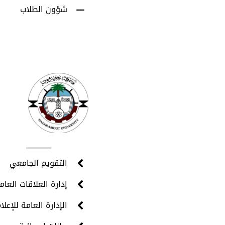
شؤون الطلاب
روا
التقويم الجامعي
إدارة العلاقات العام
الإدارة العامة للإعلا