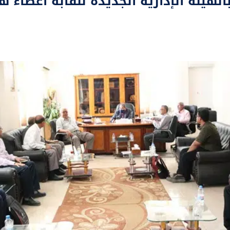
هيئة الإدارية الجديدة لنقابة أعضاء