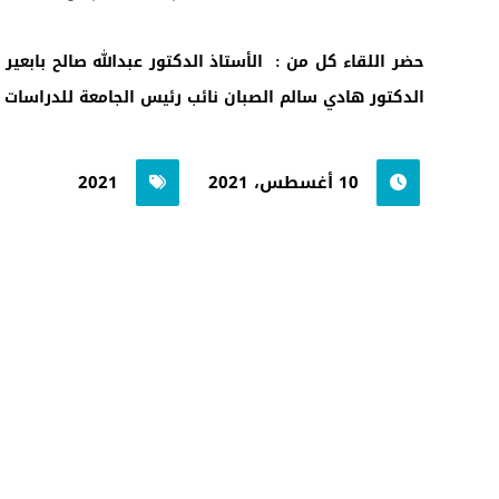
حضر اللقاء كل من : الأستاذ الدكتور عبدالله صالح بابعير
الدكتور هادي سالم الصبان نائب رئيس الجامعة للدراسات الع
10 أغسطس، 2021
2021