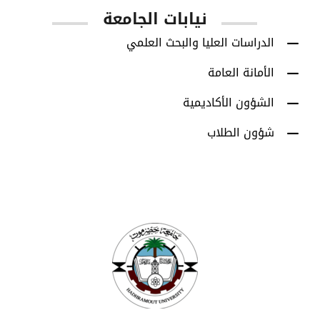
نيابات الجامعة
الدراسات العليا والبحث العلمي
الأمانة العامة
الشؤون الأكاديمية
شؤون الطلاب
اتصل بنا