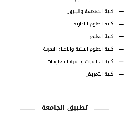
كلية الهندسة والبترول
كلية العلوم الادارية
كلية العلوم
كلية العلوم البيئية والاحياء البحرية
كلية الحاسبات وتقنية المعلومات
كلية التمريض
تطبيق الجامعة
App Store
Google Play