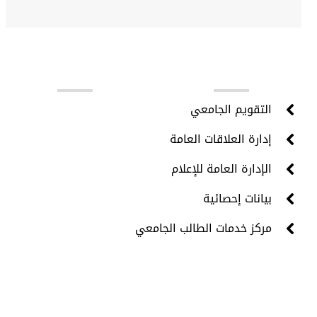
روابط مهمة
التقويم الجامعي
إدارة العلاقات العامة
الإدارة العامة للإعلام
بيانات إحصائية
مركز خدمات الطالب الجامعي
جميع الحقوق محفوظة © 2024 - مركز تقنية المعلومات -