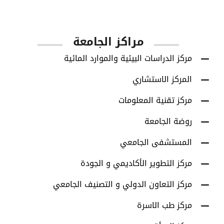
أعضاء هيئة التدريس
مراكز الجامعة
مركز الدراسات البيئية والموارد المائية
المركز الاستشاري
مركز تقنية المعلومات
روضة الجامعة
المستشفى الجامعي
مركز التطوير الأكاديمي و الجودة
مركز التعاون الدولي و التصنيف الجامعي
مركز طب الاسرة