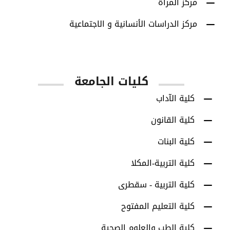
مركز المرأة
مركز الدراسات الأنسانية و الاجتماعية
كليات الجامعة
كلية الآداب
كلية القانون
كلية البنات
كلية التربية-المكلا
كلية التربية - سقطرى
كلية التعليم المفتوح
كلية الطب والعلوم الصحية