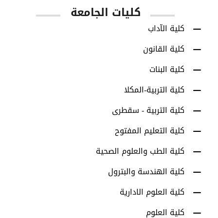
كليات الجامعة
كلية الآداب
كلية القانون
كلية البنات
كلية التربية-المكلا
كلية التربية - سقطرى
كلية التعليم المفتوح
كلية الطب والعلوم الصحية
كلية الهندسة والبترول
كلية العلوم الادارية
كلية العلوم