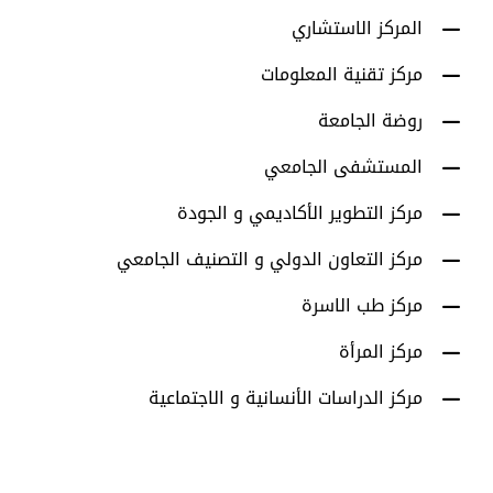
المركز الاستشاري
مركز تقنية المعلومات
روضة الجامعة
المستشفى الجامعي
مركز التطوير الأكاديمي و الجودة
مركز التعاون الدولي و التصنيف الجامعي
مركز طب الاسرة
مركز المرأة
مركز الدراسات الأنسانية و الاجتماعية