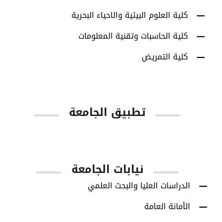
كلية العلوم البيئية والاحياء البحرية
كلية الحاسبات وتقنية المعلومات
كلية التمريض
تطبيق الجامعة
App Store
Google Play
نيابات الجامعة
الدراسات العليا والبحث العلمي
الأمانة العامة