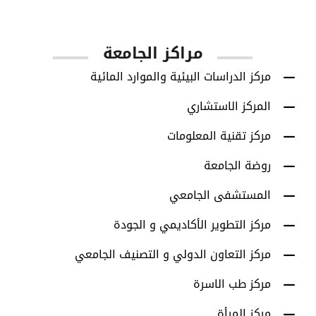
أعضاء هيئة التدريس
مراكز الجامعة
مركز الدراسات البيئية والموارد المائية
المركز الاستشاري
مركز تقنية المعلومات
روضة الجامعة
المستشفى الجامعي
مركز التطوير الأكاديمي و الجودة
مركز التعاون الدولي و التصنيف الجامعي
مركز طب الاسرة
مركز المرأة