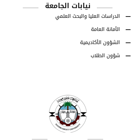
نيابات الجامعة
الدراسات العليا والبحث العلمي
الأمانة العامة
الشؤون الأكاديمية
شؤون الطلاب
اتصل بنا