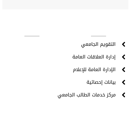
روابط مهمة
التقويم الجامعي
إدارة العلاقات العامة
الإدارة العامة للإعلام
بيانات إحصائية
مركز خدمات الطالب الجامعي
جميع الحقوق محفوظة © 2024 - مركز تقنية المعلومات -