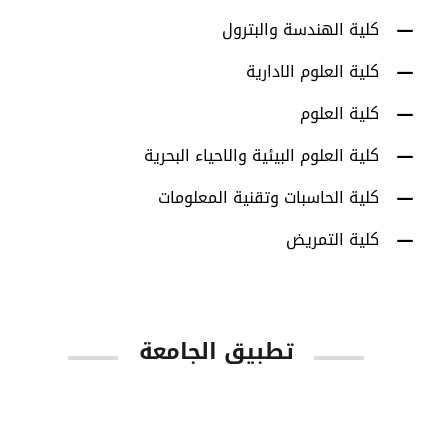
كلية الهندسة والبترول
كلية العلوم الادارية
كلية العلوم
كلية العلوم البيئية والاحياء البحرية
كلية الحاسبات وتقنية المعلومات
كلية التمريض
تطبيق الجامعة
App Store
Google Play