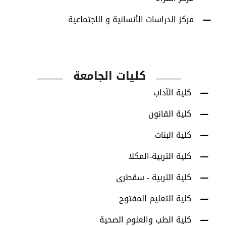
مركز الدراسات الأنسانية و الاجتماعية
كليات الجامعة
كلية الآداب
كلية القانون
كلية البنات
كلية التربية-المكلا
كلية التربية - سقطرى
كلية التعليم المفتوح
كلية الطب والعلوم الصحية