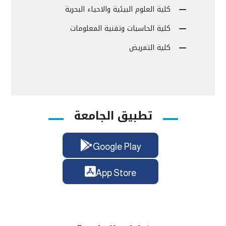
كلية العلوم البيئية والاحياء البحرية
كلية الحاسبات وتقنية المعلومات
كلية التمريض
تطبيق الجامعة
Google Play
App Store