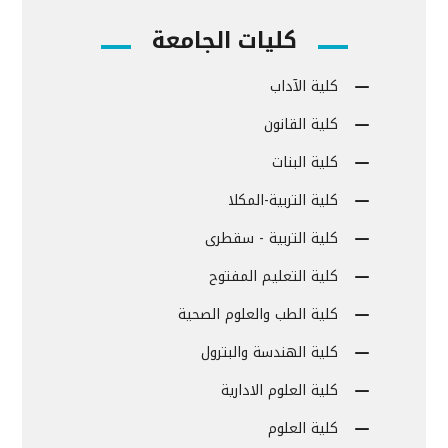
كليات الجامعة
كلية الآداب
كلية القانون
كلية البنات
كلية التربية-المكلا
كلية التربية - سقطرى
كلية التعليم المفتوح
كلية الطب والعلوم الصحية
كلية الهندسة والبترول
كلية العلوم الادارية
كلية العلوم