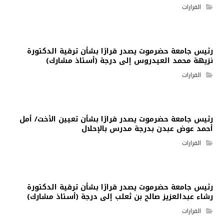
القرارات
رئيس جامعة حضرموت يصدر قرارًا بشأن ترقية الدكتورة
نزيهة محمد العيدروس إلى درجة (أستاذ مشارك)
القرارات
رئيس جامعة حضرموت يصدر قرارًا بشأن تعيين الأخت/ أمل
أحمد عوض عبدن بدرجة مدرس بالإحلال
القرارات
رئيس جامعة حضرموت يصدر قرارًا بشأن ترقية الدكتورة
رشاء عبدالعزيز صالح بن ثعلب إلى درجة (أستاذ مشارك)
القرارات