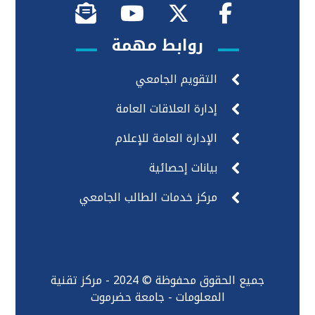
روابط مهمة
التقويم الجامعي
إدارة العلاقات العامة
الإدارة العامة للإعلام
بيانات إحصائية
مركز خدمات الطالب الجامعي
جميع الحقوق محفوظة © 2024 - مركز تقنية
المعلومات - جامعة حضرموت