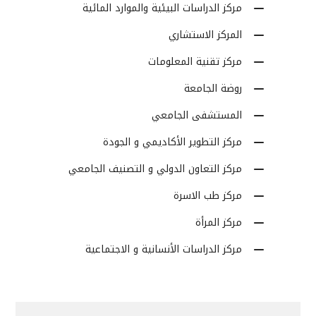
مركز الدراسات البيئية والموارد المائية
المركز الاستشاري
مركز تقنية المعلومات
روضة الجامعة
المستشفى الجامعي
مركز التطوير الأكاديمي و الجودة
مركز التعاون الدولي و التصنيف الجامعي
مركز طب الاسرة
مركز المرأة
مركز الدراسات الأنسانية و الاجتماعية