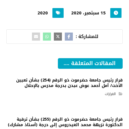
15 سبتمبر، 2020
2020
المقالات المتعلقة ....
قرار رئيس جامعة حضرموت ذو الرقم (254) بشأن تعيين
الأخت/ أمل أحمد عوض عبدن بدرجة مدرس بالإحلال
القرارات
قرار رئيس جامعة حضرموت ذو الرقم (255) بشأن ترقية
الدكتورة نزيهة محمد العيدروس إلى درجة (أستاذ مشارك)