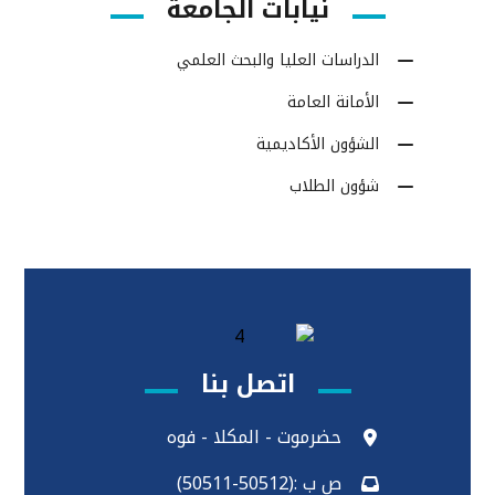
نيابات الجامعة
الدراسات العليا والبحث العلمي
الأمانة العامة
الشؤون الأكاديمية
شؤون الطلاب
اتصل بنا
حضرموت - المكلا - فوه
ص ب :(50512-50511)