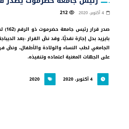
رئيس جامعة حضرموت يصدر قرارًا
212
4 أكتوبر، 2020
بايزيد بدل إجازة نقديًّا، وقد نصَّ القرار -بعد الد
الجامعي لطب النساء والولادة والأطفال، ونصَّ في ما
على الجهات المعنية اعتماده وتنفيذه.
4 أكتوبر، 2020
2020