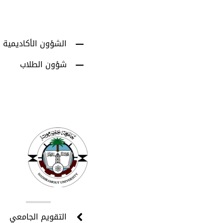
الشؤون الأكاديمية
شؤون الطلاب
روا
التقويم الجامعي