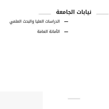
نيابات الجامعة
الدراسات العليا والبحث العلمي
الأمانة العامة
بط مهمة