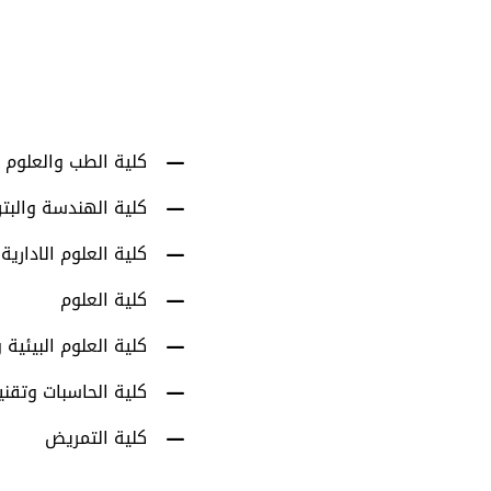
أعضاء هيئة التدري
كلية الطب والعلوم 
كلية الهندسة والبت
كلية العلوم الادارية
كلية العلوم
كلية العلوم البيئية و
كلية الحاسبات وتقني
كلية التمريض