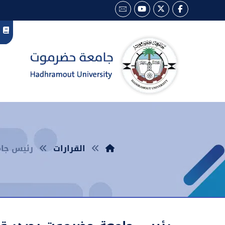
القرارات
رئيس جامع