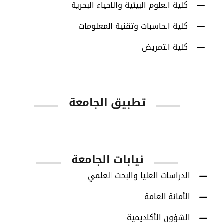
كلية العلوم البيئية والاحياء البحرية
كلية الحاسبات وتقنية المعلومات
كلية التمريض
تطبيق الجامعة
App Store
Google Play
نيابات الجامعة
الدراسات العليا والبحث العلمي
الأمانة العامة
الشؤون الأكاديمية