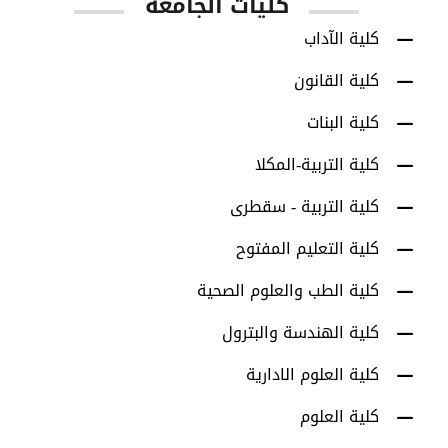
كليات الجامعة
كلية الآداب
كلية القانون
كلية البنات
كلية التربية-المكلا
كلية التربية - سقطرى
كلية التعليم المفتوح
كلية الطب والعلوم الصحية
كلية الهندسة والبترول
كلية العلوم الادارية
كلية العلوم