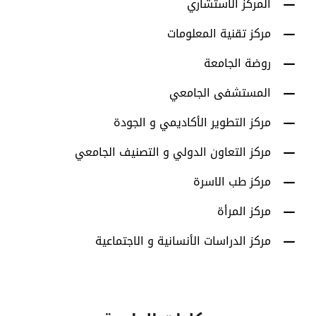
المركز الاستشاري
مركز تقنية المعلومات
روضة الجامعة
المستشفى الجامعي
مركز التطوير الأكاديمي و الجودة
مركز التعاون الدولي و التصنيف الجامعي
مركز طب الاسرة
مركز المرأة
مركز الدراسات الأنسانية و الاجتماعية