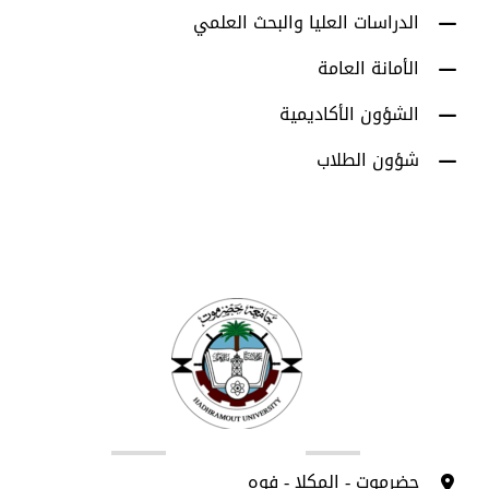
الدراسات العليا والبحث العلمي
الأمانة العامة
الشؤون الأكاديمية
شؤون الطلاب
اتصل بنا
حضرموت - المكلا - فوه