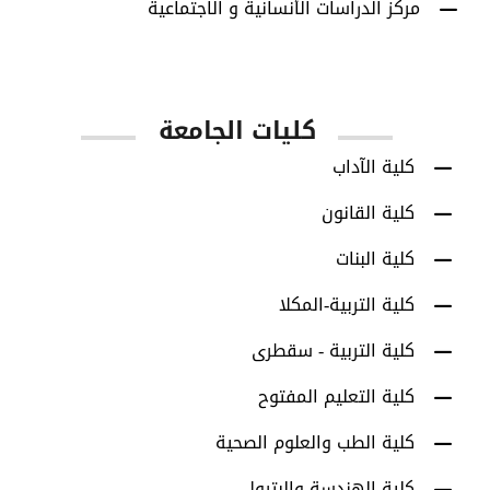
مركز الدراسات الأنسانية و الاجتماعية
كليات الجامعة
كلية الآداب
كلية القانون
كلية البنات
كلية التربية-المكلا
كلية التربية - سقطرى
كلية التعليم المفتوح
كلية الطب والعلوم الصحية
كلية الهندسة والبترول