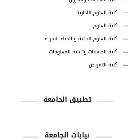
كلية العلوم الادارية
كلية العلوم
كلية العلوم البيئية والاحياء البحرية
كلية الحاسبات وتقنية المعلومات
كلية التمريض
تطبيق الجامعة
App Store
Google Play
نيابات الجامعة