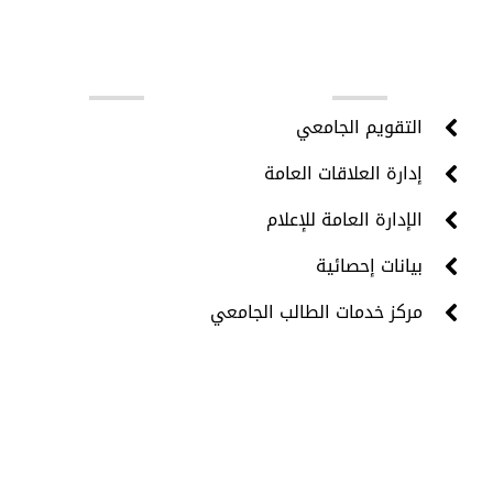
روابط مهمة
التقويم الجامعي
إدارة العلاقات العامة
الإدارة العامة للإعلام
بيانات إحصائية
مركز خدمات الطالب الجامعي
جميع الحقوق محفوظة © 2024 - مركز تقنية المعلومات -
جامعة حضرموت