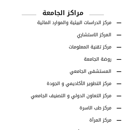
مراكز الجامعة
مركز الدراسات البيئية والموارد المائية
المركز الاستشاري
مركز تقنية المعلومات
روضة الجامعة
المستشفى الجامعي
مركز التطوير الأكاديمي و الجودة
مركز التعاون الدولي و التصنيف الجامعي
مركز طب الاسرة
مركز المرأة