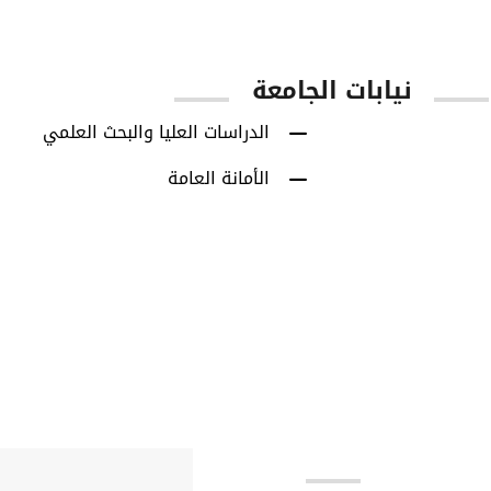
نيابات الجامعة
الدراسات العليا والبحث العلمي
الأمانة العامة
بط مهمة