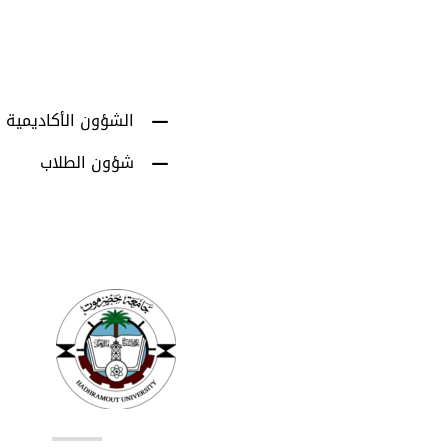
الشؤون الأكاديمية
شؤون الطلاب
روا