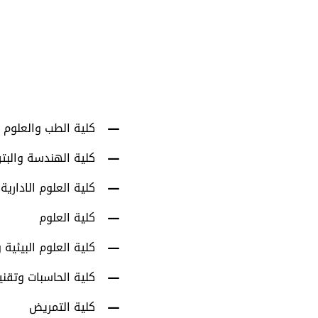
1001
أعضاء هيئة التدري
كلية الطب والعلوم 
كلية الهندسة والبت
كلية العلوم الادارية
كلية العلوم
كلية العلوم البيئية و
كلية الحاسبات وتقني
كلية التمريض