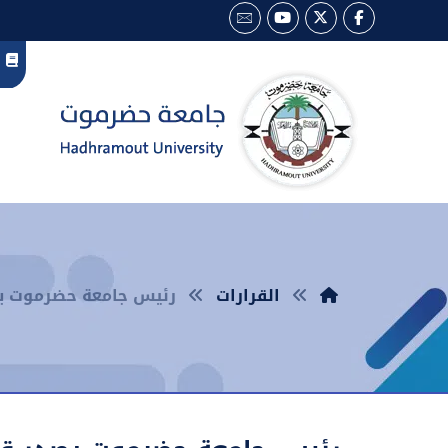
القرارات
رئيس جامعة حضرموت يصدر