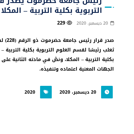
رئيس جامعة حضرموت يصدر قرارً
التربوية بكلية التربية – المكلا
229
20 ديسمبر، 2020
ثعلب رئيسًا لقسم العلوم التربوية بكلية التربية – 
بكلية التربية – المكلا، ونصَّ في مادته الثانية ع
الجهات المعنية اعتماده وتنفيذه.
20 ديسمبر، 2020
2020