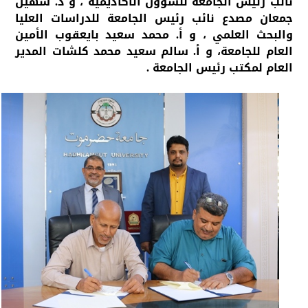
نائب رئيس الجامعة للشؤون الأكاديمية ، و د. سهيل
جمعان مصدع نائب رئيس الجامعة للدراسات العليا
والبحث العلمي ، و أ. محمد سعيد بايعقوب الأمين
العام للجامعة، و أ. سالم سعيد محمد كلشات المدير
العام لمكتب رئيس الجامعة .