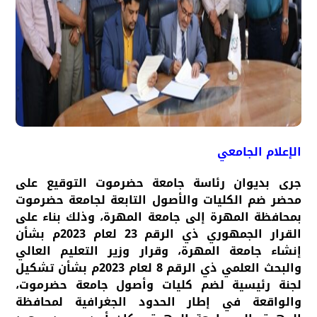
الإعلام الجامعي
جرى بديوان رئاسة جامعة حضرموت التوقيع على
محضر ضم الكليات والأصول التابعة لجامعة حضرموت
بمحافظة المهرة إلى جامعة المهرة، وذلك بناء على
القرار الجمهوري ذي الرقم 23 لعام 2023م بشأن
إنشاء جامعة المهرة، وقرار وزير التعليم العالي
والبحث العلمي ذي الرقم 8 لعام 2023م بشأن تشكيل
لجنة رئيسية لضم كليات وأصول جامعة حضرموت،
والواقعة في إطار الحدود الجغرافية لمحافظة