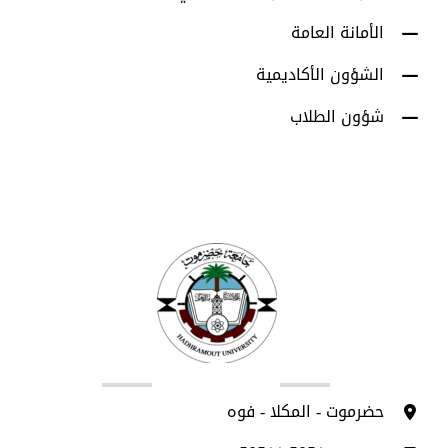
الأمانة العامة
الشؤون الأكاديمية
شؤون الطلاب
اتصل بنا
حضرموت - المكلا - فوه