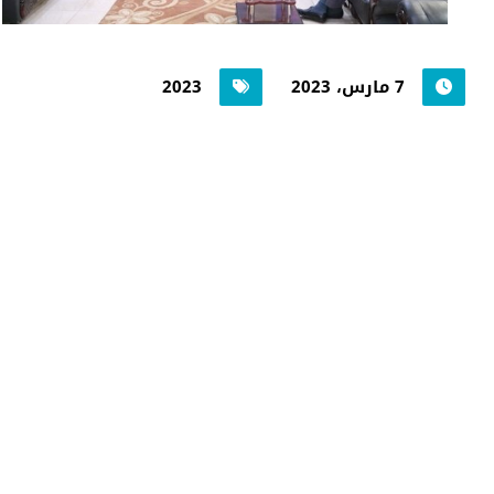
7 مارس، 2023
2023
جامعة حضرموت في
أرقام
أحصائيات توضح حجم الأعمال بالجامعة
اضغط هنا للمزيد من الاحصائيات