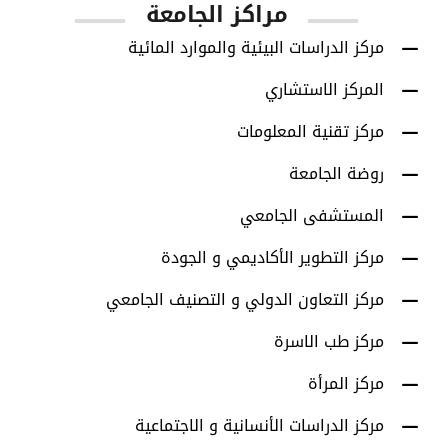
مراكز الجامعة
مركز الدراسات البيئية والموارد المائية
المركز الاستشاري
مركز تقنية المعلومات
روضة الجامعة
المستشفى الجامعي
مركز التطوير الأكاديمي و الجودة
مركز التعاون الدولي و التصنيف الجامعي
مركز طب الاسرة
مركز المرأة
مركز الدراسات الأنسانية و الاجتماعية