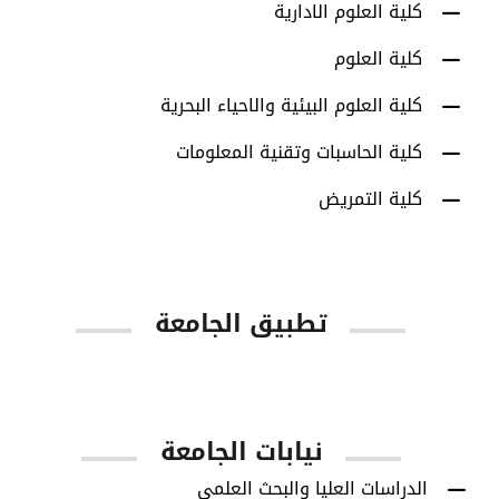
كلية العلوم الادارية
كلية العلوم
كلية العلوم البيئية والاحياء البحرية
كلية الحاسبات وتقنية المعلومات
كلية التمريض
تطبيق الجامعة
App Store
Google Play
نيابات الجامعة
الدراسات العليا والبحث العلمي