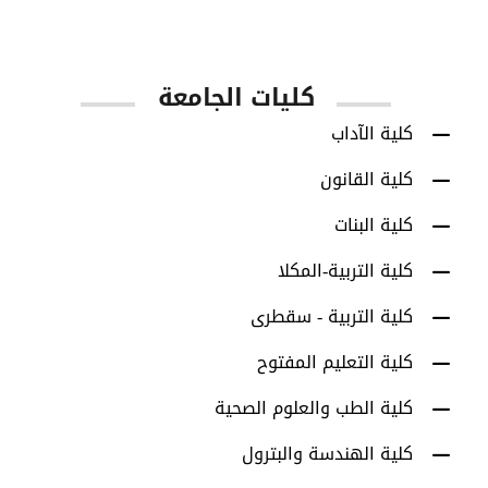
كليات الجامعة
كلية الآداب
كلية القانون
كلية البنات
كلية التربية-المكلا
كلية التربية - سقطرى
كلية التعليم المفتوح
كلية الطب والعلوم الصحية
كلية الهندسة والبترول