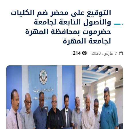
التوقيع على محضر ضم الكليات
والأصول التابعة لجامعة
حضرموت بمحافظة المهرة
لجامعة المهرة
214
7 مارس، 2023