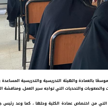
عًا بالعمادة والهيئة التدريسية والتدريسية المساعدة 
والصعوبات والتحديات التي تواجه سير العمل، ومناقشة ال
ت التي من اختصاص عمادة الكلية وحلها ، كما وعد رئيس