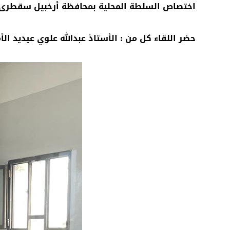
اختصاص السلطة المحلية بمحافظة أرخبيل سقطرى لل
حضر اللقاء كل من : الأستاذ عبدالله علوي عيديد ال