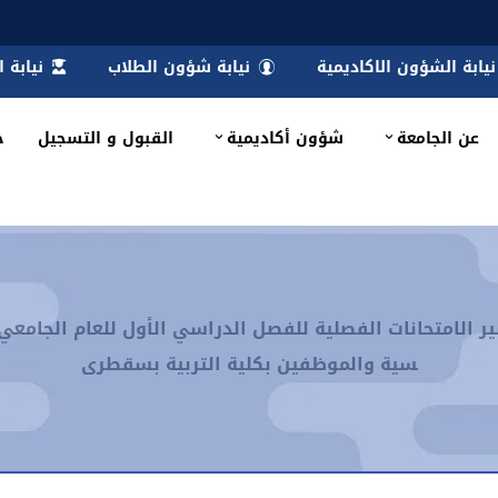
نيابة الشؤون الاكاديمية
نيابة شؤون الطلاب
نيابة 
عن الجامعة
شؤون أكاديمية
القبول و التسجيل
خ
سية والموظفين بكلية التربية بسقطرى