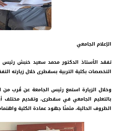
الإعلام الجامعي
التخصصات بكلية التربية بسقطرى خلال زيارته التفقد
وخلال الزيارة استمع رئيس الجامعة عن قُرب من ا
بالتعليم الجامعي في سقطرى، وتقديم مختلف أوج
الظروف الحالية، مثمنًا جهود عمادة الكلية واهتما