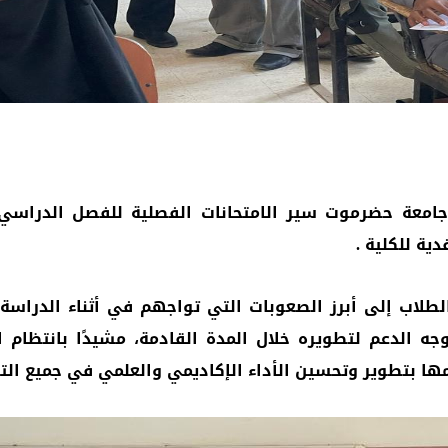
ية للكلية .
لطلاب إلى أبرز الصعوبات التي تواجهم في أثناء الدراسة 
ه الدعم لتطويره خلال المدة القادمة، مشيدًا بانتظا
مها بتطوير وتحسين الأداء الإكاديمي والعلمي في جميع الت