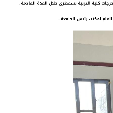
ات كلية التربية بسقطرى خلال المدة القادمة .
العام لمكتب رئيس الجامعة .