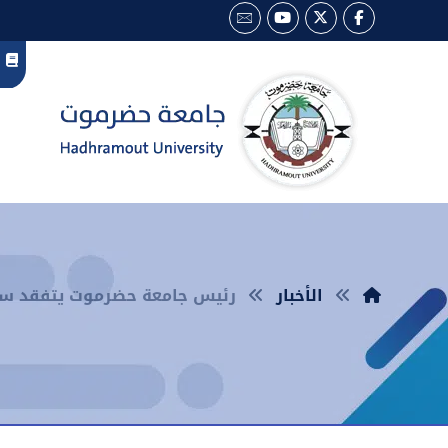
الأخبار