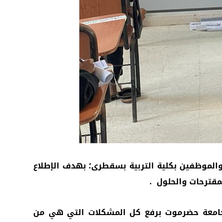
والموظفين بكلية التربية بسقطرى؛ بهدف الإطلاع
مقترحات والحلول .
 جامعة حضرموت برفع كل المشكلات التي هي من