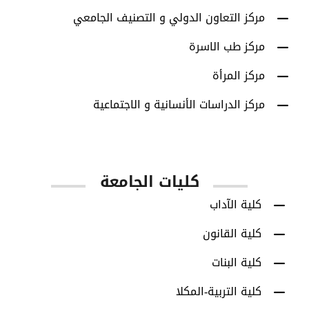
مركز التعاون الدولي و التصنيف الجامعي
مركز طب الاسرة
مركز المرأة
مركز الدراسات الأنسانية و الاجتماعية
كليات الجامعة
كلية الآداب
كلية القانون
كلية البنات
كلية التربية-المكلا