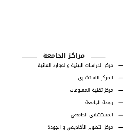
1001
أعضاء هيئة التدريس
مراكز الجامعة
مركز الدراسات البيئية والموارد المائية
المركز الاستشاري
مركز تقنية المعلومات
روضة الجامعة
المستشفى الجامعي
مركز التطوير الأكاديمي و الجودة