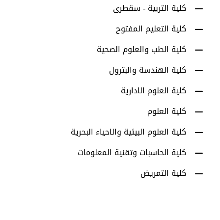
كلية التربية - سقطرى
كلية التعليم المفتوح
كلية الطب والعلوم الصحية
كلية الهندسة والبترول
كلية العلوم الادارية
كلية العلوم
كلية العلوم البيئية والاحياء البحرية
كلية الحاسبات وتقنية المعلومات
كلية التمريض