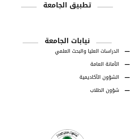
تطبيق الجامعة
App Store
Google Play
نيابات الجامعة
الدراسات العليا والبحث العلمي
الأمانة العامة
الشؤون الأكاديمية
شؤون الطلاب