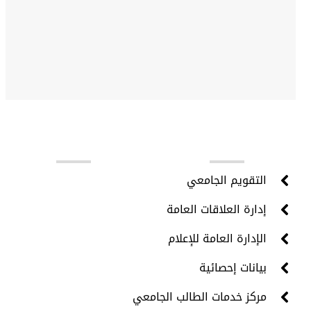
روابط مهمة
التقويم الجامعي
إدارة العلاقات العامة
الإدارة العامة للإعلام
بيانات إحصائية
مركز خدمات الطالب الجامعي