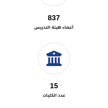
837
أعضاء هيئة التدريس
15
عدد الكليات