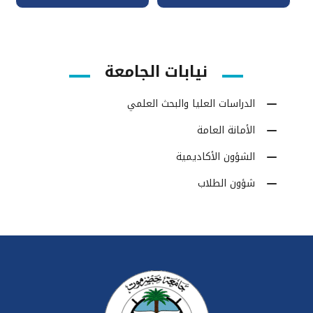
نيابات الجامعة
الدراسات العليا والبحث العلمي
الأمانة العامة
الشؤون الأكاديمية
شؤون الطلاب