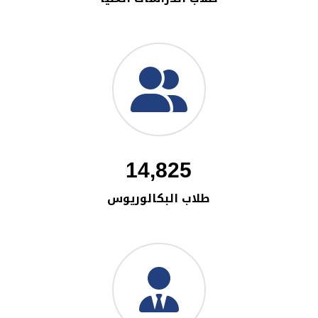
14,825
طلاب البكالوريوس