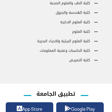
كلية الطب والعلوم الصحية
كلية الهندسة والبترول
كلية العلوم الادارية
كلية العلوم
كلية العلوم البيئية والاحياء البحرية
كلية الحاسبات وتقنية المعلومات
كلية التمريض
تطبيق الجامعة
App Store
Google Play