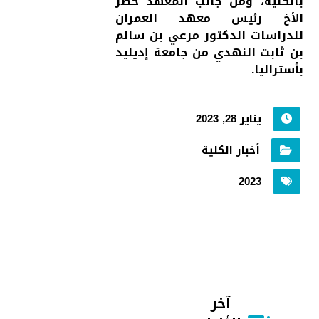
بالكلية، ومن جانب المعهد حضر
الأخ رئيس معهد العمران
للدراسات الدكتور مرعي بن سالم
بن ثابت النهدي من جامعة إديليد
بأستراليا.
يناير 28, 2023
أخبار الكلية
2023
آخر