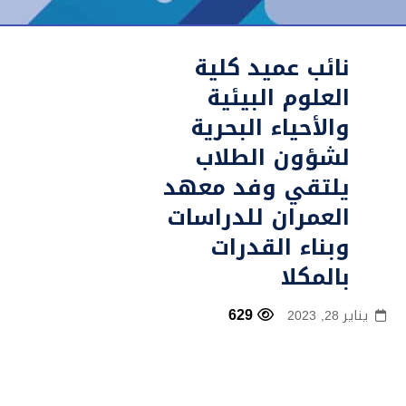
نائب عميد كلية
العلوم البيئية
والأحياء البحرية
لشؤون الطلاب
يلتقي وفد معهد
العمران للدراسات
وبناء القدرات
بالمكلا
629
يناير 28, 2023