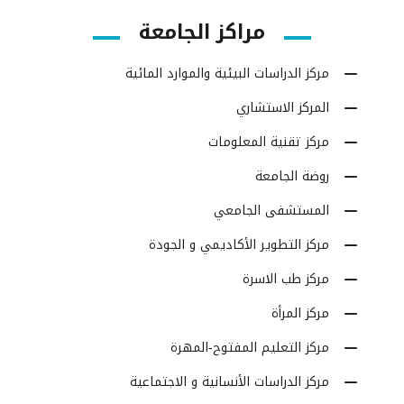
مراكز الجامعة
مركز الدراسات البيئية والموارد المائية
المركز الاستشاري
مركز تقنية المعلومات
روضة الجامعة
المستشفى الجامعي
مركز التطوير الأكاديمي و الجودة
مركز طب الاسرة
مركز المرأة
مركز التعليم المفتوح-المهرة
مركز الدراسات الأنسانية و الاجتماعية