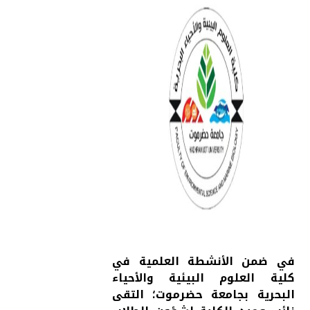
في ضمن الأنشطة العلمية في
كلية العلوم البيئية والأحياء
البحرية بجامعة حضرموت؛ التقى