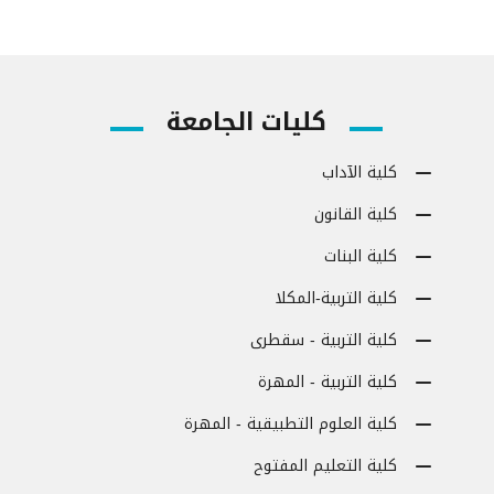
كليات الجامعة
كلية الآداب
كلية القانون
كلية البنات
كلية التربية-المكلا
كلية التربية - سقطرى
كلية التربية - المهرة
كلية العلوم التطبيقية - المهرة
كلية التعليم المفتوح