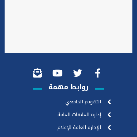
روابط مهمة
التقويم الجامعي
إدارة العلاقات العامة
الإدارة العامة للإعلام