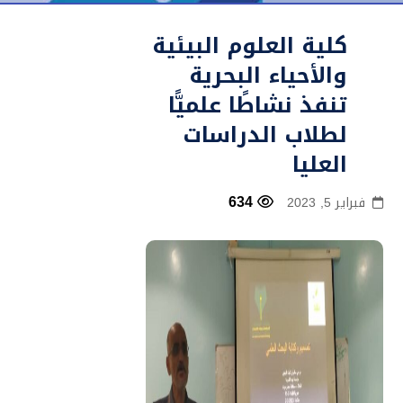
كلية العلوم البيئية
والأحياء البحرية
تنفذ نشاطًا علميًّا
لطلاب الدراسات
العليا
634
فبراير 5, 2023