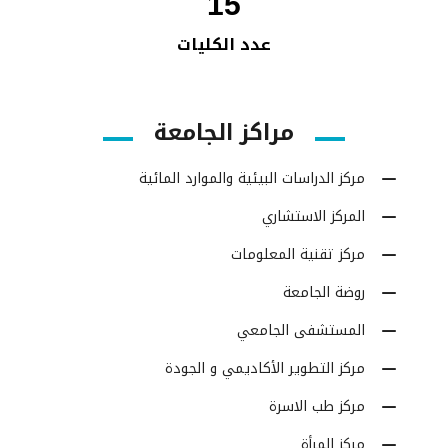
15
عدد الكليات
مراكز الجامعة
مركز الدراسات البيئية والموارد المائية
المركز الاستشاري
مركز تقنية المعلومات
روضة الجامعة
المستشفى الجامعي
مركز التطوير الأكاديمي و الجودة
مركز طب الاسرة
مركز المرأة