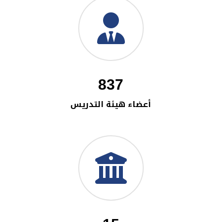
837
أعضاء هيئة التدريس