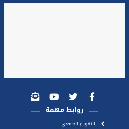
روابط مهمة
التقويم الجامعي