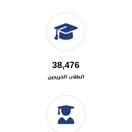
38,476
الطلاب الخريجين