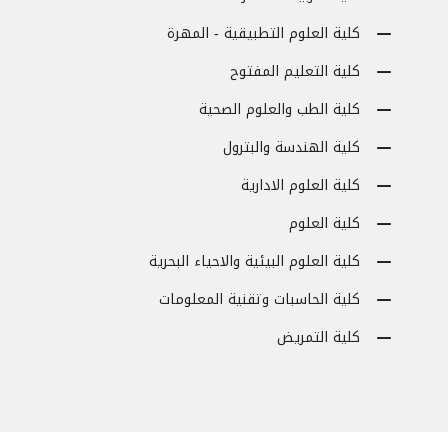
كلية العلوم التطبيقية - المهرة
كلية التعليم المفتوح
كلية الطب والعلوم الصحية
كلية الهندسة والبترول
كلية العلوم الادارية
كلية العلوم
كلية العلوم البيئية والاحياء البحرية
كلية الحاسبات وتقنية المعلومات
كلية التمريض