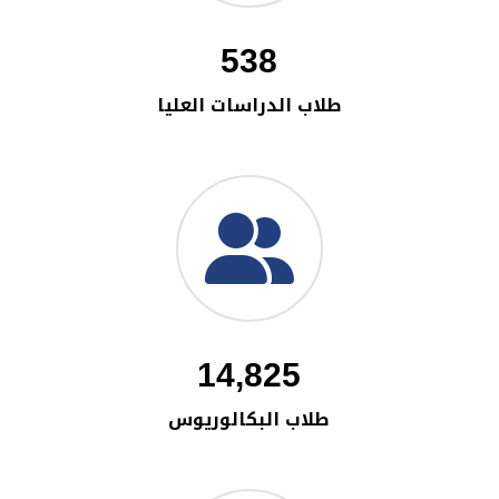
538
طلاب الدراسات العليا
14,825
طلاب البكالوريوس