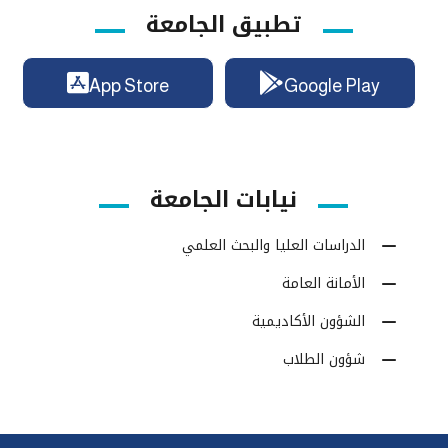
تطبيق الجامعة
App Store
Google Play
نيابات الجامعة
الدراسات العليا والبحث العلمي
الأمانة العامة
الشؤون الأكاديمية
شؤون الطلاب