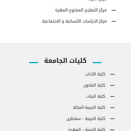
مركز التعليم المفتوح-المهرة
مركز الدراسات الأنسانية و الاجتماعية
كليات الجامعة
كلية الآداب
كلية القانون
كلية البنات
كلية التربية-المكلا
كلية التربية - سقطرى
كلية التربية - المهرة