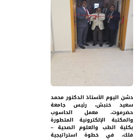
دشن اليوم الأستاذ الدكتور محمد
سعيد خنبش، رئيس جامعة
حضرموت، معمل الحاسوب
والمكتبة الإلكترونية المتطورة
بكلية الطب والعلوم الصحية –
فلك، في خطوة استراتيجية