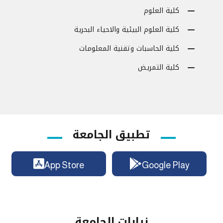
كلية العلوم
كلية العلوم البيئية والاحياء البحرية
كلية الحاسبات وتقنية المعلومات
كلية التمريض
تطبيق الجامعة
App Store
Google Play
نيابات الجامعة