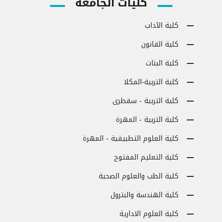
كليات الجامعة
كلية الآداب
كلية القانون
كلية البنات
كلية التربية-المكلا
كلية التربية - سقطرى
كلية التربية - المهرة
كلية العلوم التطبيقية - المهرة
كلية التعليم المفتوح
كلية الطب والعلوم الصحية
كلية الهندسة والبترول
كلية العلوم الادارية