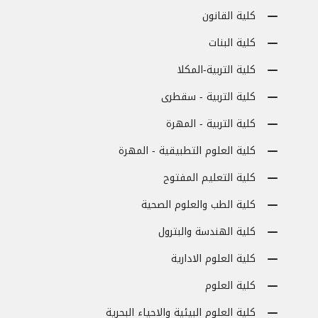
كلية القانون
كلية البنات
كلية التربية-المكلا
كلية التربية - سقطرى
كلية التربية - المهرة
كلية العلوم التطبيقية - المهرة
كلية التعليم المفتوح
كلية الطب والعلوم الصحية
كلية الهندسة والبترول
كلية العلوم الادارية
كلية العلوم
كلية العلوم البيئية والاحياء البحرية