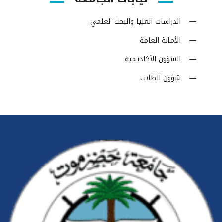
الدراسات العليا والبحث العلمي
الأمانة العامة
الشؤون الأكاديمية
شؤون الطلاب