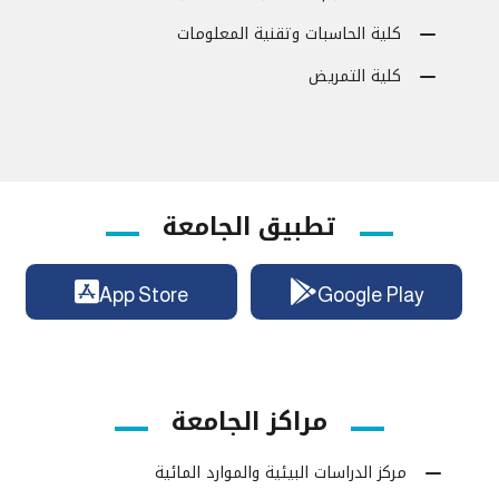
كلية الحاسبات وتقنية المعلومات
كلية التمريض
تطبيق الجامعة
App Store
Google Play
مراكز الجامعة
مركز الدراسات البيئية والموارد المائية