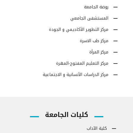
روضة الجامعة
المستشفى الجامعي
مركز التطوير الأكاديمي و الجودة
مركز طب الاسرة
مركز المرأة
مركز التعليم المفتوح-المهرة
مركز الدراسات الأنسانية و الاجتماعية
كليات الجامعة
كلية الآداب