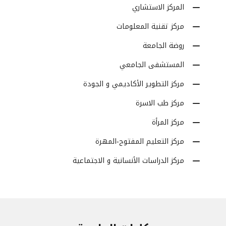
المركز الاستشاري
مركز تقنية المعلومات
روضة الجامعة
المستشفى الجامعي
مركز التطوير الأكاديمي و الجودة
مركز طب الاسرة
مركز المرأة
مركز التعليم المفتوح-المهرة
مركز الدراسات الأنسانية و الاجتماعية