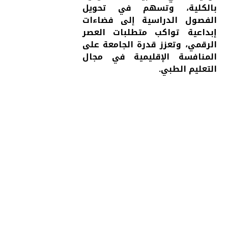
بالكلية، وتسهم في تحويل
الفصول الدراسية إلى فضاءات
إبداعية تواكب متطلبات العصر
الرقمي، وتعزز قدرة الجامعة على
المنافسة الإقليمية في مجال
التعليم الطبي.