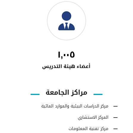
١,٠٠٥
أعضاء هيئة التدريس
مراكز الجامعة
مركز الدراسات البيئية والموارد المائية
المركز الاستشاري
مركز تقنية المعلومات