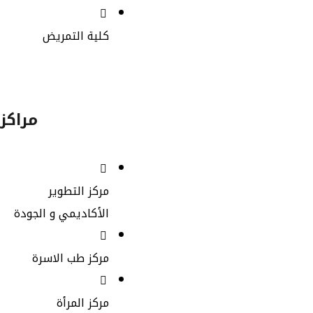
كلية التمريض
مراكز
مركز التطوير
الأكاديمي و الجودة
مركز طب الاسرة
مركز المرأة