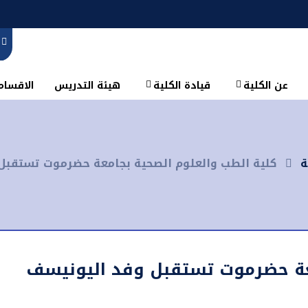
عن الكلية
قيادة الكلية
هيئة التدريس
الاقسام 
ة
كلية الطب والعلوم الصحية بجامعة حضرموت تستقبل
معة حضرموت تستقبل وفد اليونيسف