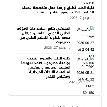
كلية الطب تُطلق ورشة عمل متخصصة لإعداد
الدراسة الذاتية وفق معايير الاعتماد
يوليو 7, 2026
الخنبشي يتابع استعدادات المؤتمر
الطبي الدولي الخامس، ويُعلن
دعمه لتطوير التعليم الطبي في
حضرموت
يونيو 27, 2026
كلية الطب والعلوم الصحية
بجامعة حضرموت تعقد ندوتها
العلمية السابعة والعشرين
لمناقشة الأبحاث الميدانية
ومشاريع التخرج
مايو 21, 2026