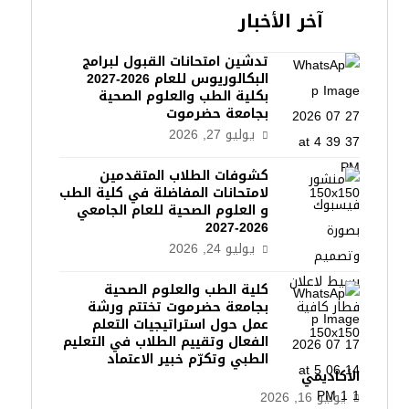
آخر الأخبار
تدشين امتحانات القبول لبرامج
البكالوريوس للعام 2026-2027
بكلية الطب والعلوم الصحية
بجامعة حضرموت
يوليو 27, 2026
كشوفات الطلاب المتقدمين
لامتحانات المفاضلة في كلية الطب
و العلوم الصحية للعام الجامعي
2026-2027
يوليو 24, 2026
كلية الطب والعلوم الصحية
بجامعة حضرموت تختتم ورشة
عمل حول استراتيجيات التعلم
الفعال وتقييم الطلاب في التعليم
الطبي وتكرّم خبير الاعتماد
الأكاديمي
يوليو 16, 2026