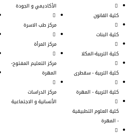
الأكاديمي و الجودة
كلية القانون
مركز طب الاسرة
كلية البنات
مركز المرأة
كلية التربية-المكلا
مركز التعليم المفتوح-
كلية التربية - سقطرى
المهرة
كلية التربية - المهرة
مركز الدراسات
الأنسانية و الاجتماعية
كلية العلوم التطبيقية
- المهرة