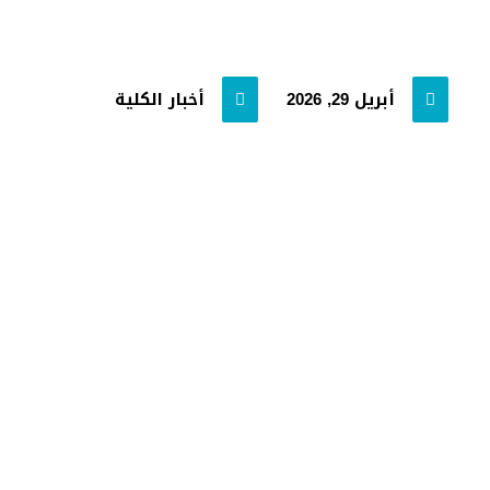
أبريل 29, 2026
أخبار الكلية