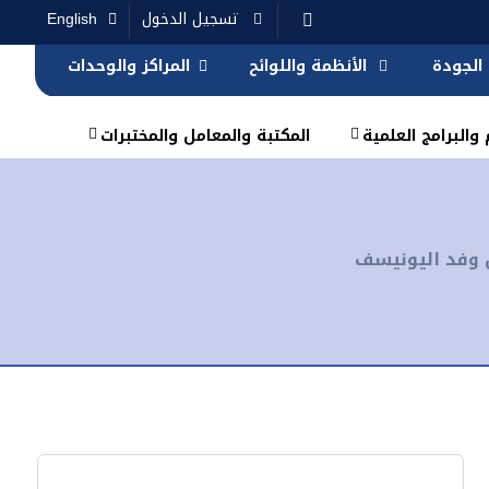
تسجيل الدخول
English
الجودة
الأنظمة واللوائح
المراكز والوحدات
والبرامج العلمية
المكتبة والمعامل والمختبرات
 وفد اليونيسف