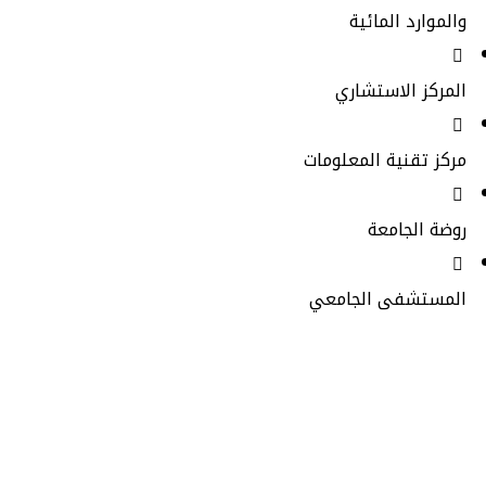
والموارد المائية
المركز الاستشاري
مركز تقنية المعلومات
روضة الجامعة
المستشفى الجامعي