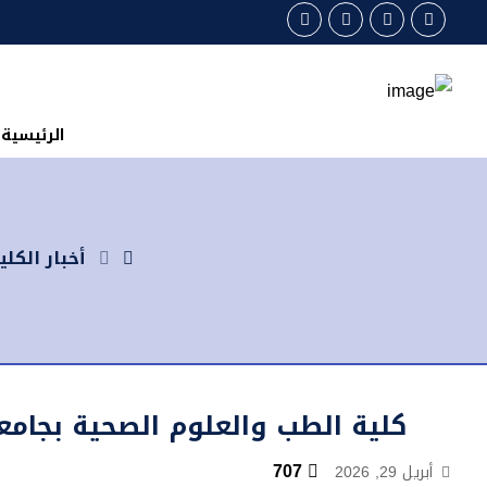
الرئيسية
أخبار الكلي
كلية الطب والعلوم الصحية بجا
707
أبريل 29, 2026