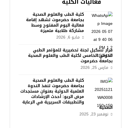
فعاليات الكلية
كلية الطب والعلوم الصحية
بجامعة حضرموت تشهد إقامة
فعالية اليوم المفتوح وسط
مشاركة طلابية متميزة
مايو 6, 2026
قرار تشكيل لجنة تحضيرية للمؤتمر الطبي
الدولي الخامس لكلية الطب والعلوم الصحية
بجامعة حضرموت
مارس 25, 2026
كلية الطب والعلوم الصحية
بجامعة حضرموت تنفذ الندوة
العلمية الدولية بعنوان مستجدات
مرض الربو: أحدث الإرشادات
والتطبيقات السريرية في الرعاية
الصحية
نوفمبر 23, 2025