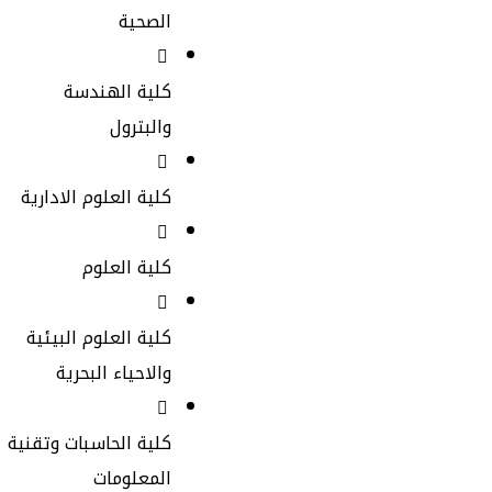
الصحية
كلية الهندسة
والبترول
كلية العلوم الادارية
كلية العلوم
كلية العلوم البيئية
والاحياء البحرية
كلية الحاسبات وتقنية
المعلومات