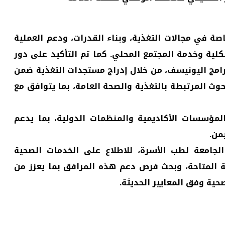
ة في مجالات التغذية، وبناء القدرات، ودعم العملية
كلية وخدمة المجتمع المحلي. كما تم التأكيد على دور
امج اليونيسف، من خلال إدراج مستجدات التغذية ضمن
ث المرتبطة بالتغذية والصحة العامة، بما يتوافق مع
لمؤسسات الأكاديمية والمنظمات الدولية، بما يدعم
من.
لجامعة لطب الأسرة، للاطلاع على الخدمات الصحية
ية المتاحة، وبحث فرص دعم هذه المرافق بما يعزز من
ية وفق المعايير الحديثة.