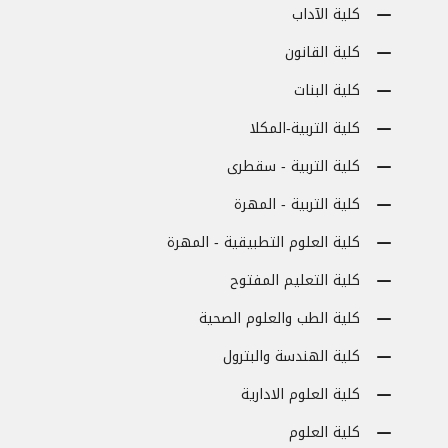
كلية الآداب
كلية القانون
كلية البنات
كلية التربية-المكلا
كلية التربية - سقطرى
كلية التربية - المهرة
كلية العلوم التطبيقية - المهرة
كلية التعليم المفتوح
كلية الطب والعلوم الصحية
كلية الهندسة والبترول
كلية العلوم الادارية
كلية العلوم