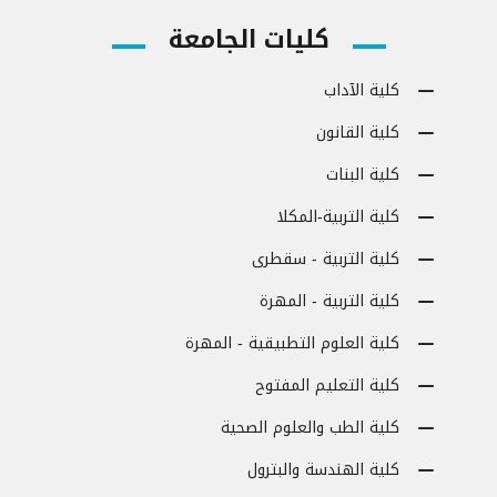
كليات الجامعة
كلية الآداب
كلية القانون
كلية البنات
كلية التربية-المكلا
كلية التربية - سقطرى
كلية التربية - المهرة
كلية العلوم التطبيقية - المهرة
كلية التعليم المفتوح
كلية الطب والعلوم الصحية
كلية الهندسة والبترول