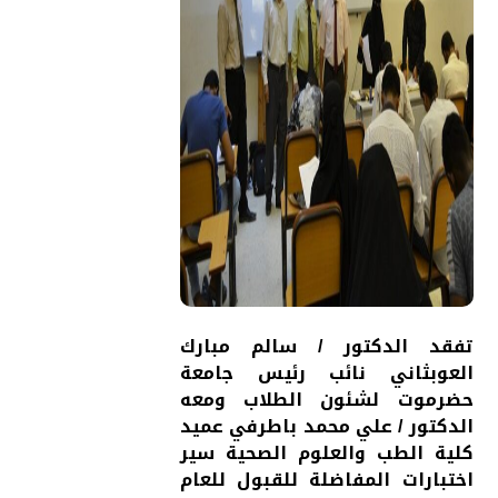
تفقد الدكتور / سالم مبارك
العوبثاني نائب رئيس جامعة
حضرموت لشئون الطلاب ومعه
الدكتور / علي محمد باطرفي عميد
كلية الطب والعلوم الصحية سير
اختبارات المفاضلة للقبول للعام