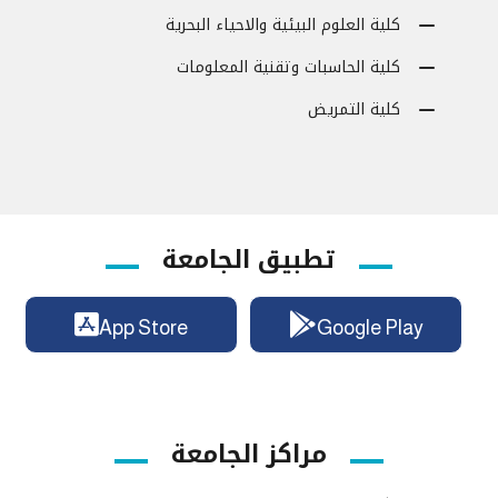
كلية العلوم البيئية والاحياء البحرية
كلية الحاسبات وتقنية المعلومات
كلية التمريض
تطبيق الجامعة
App Store
Google Play
مراكز الجامعة