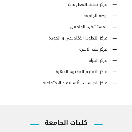
مركز تقنية المعلومات
روضة الجامعة
المستشفى الجامعي
مركز التطوير الأكاديمي و الجودة
مركز طب الاسرة
مركز المرأة
مركز التعليم المفتوح-المهرة
مركز الدراسات الأنسانية و الاجتماعية
كليات الجامعة