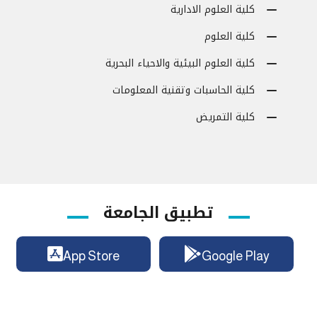
كلية العلوم الادارية
كلية العلوم
كلية العلوم البيئية والاحياء البحرية
كلية الحاسبات وتقنية المعلومات
كلية التمريض
تطبيق الجامعة
App Store
Google Play