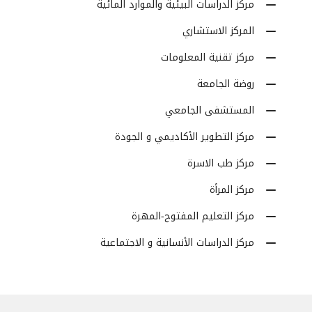
مركز الدراسات البيئية والموارد المائية
المركز الاستشاري
مركز تقنية المعلومات
روضة الجامعة
المستشفى الجامعي
مركز التطوير الأكاديمي و الجودة
مركز طب الاسرة
مركز المرأة
مركز التعليم المفتوح-المهرة
مركز الدراسات الأنسانية و الاجتماعية