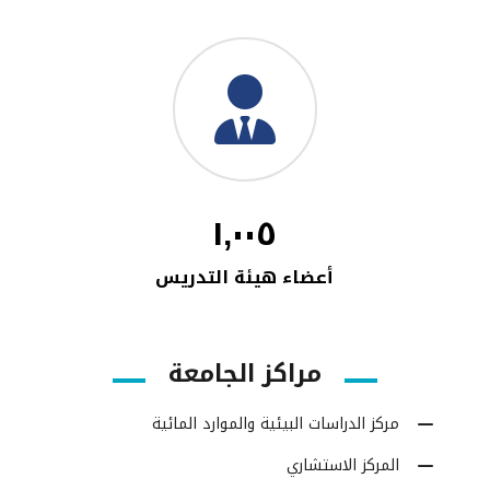
١,٠٠٥
أعضاء هيئة التدريس
مراكز الجامعة
مركز الدراسات البيئية والموارد المائية
المركز الاستشاري