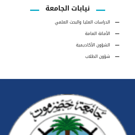
نيابات الجامعة
الدراسات العليا والبحث العلمي
الأمانة العامة
الشؤون الأكاديمية
شؤون الطلاب