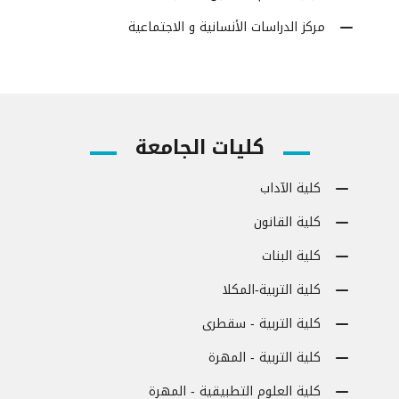
مركز الدراسات الأنسانية و الاجتماعية
كليات الجامعة
كلية الآداب
كلية القانون
كلية البنات
كلية التربية-المكلا
كلية التربية - سقطرى
كلية التربية - المهرة
كلية العلوم التطبيقية - المهرة