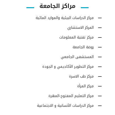
مراكز الجامعة
مركز الدراسات البيئية والموارد المائية
المركز الاستشاري
مركز تقنية المعلومات
روضة الجامعة
المستشفى الجامعي
مركز التطوير الأكاديمي و الجودة
مركز طب الاسرة
مركز المرأة
مركز التعليم المفتوح-المهرة
مركز الدراسات الأنسانية و الاجتماعية