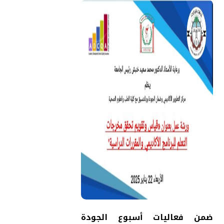
ضمن فعاليات أسبوع الجودة