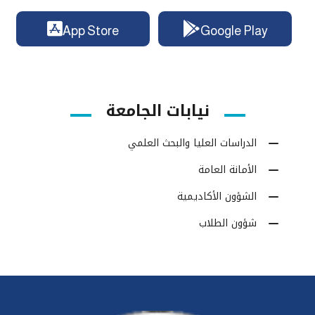
App Store
Google Play
نيابات الجامعة
الدراسات العليا والبحث العلمي
الأمانة العامة
الشؤون الأكاديمية
شؤون الطلاب