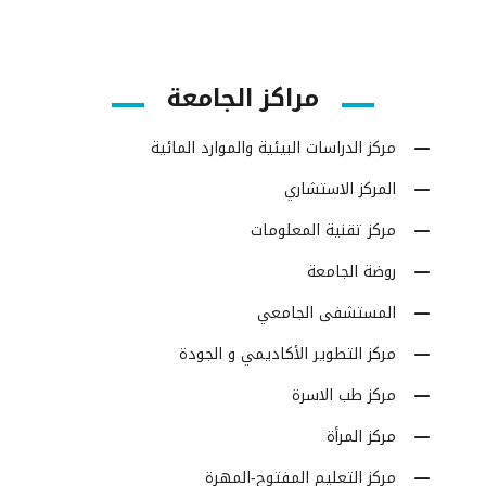
مراكز الجامعة
مركز الدراسات البيئية والموارد المائية
المركز الاستشاري
مركز تقنية المعلومات
روضة الجامعة
المستشفى الجامعي
مركز التطوير الأكاديمي و الجودة
مركز طب الاسرة
مركز المرأة
مركز التعليم المفتوح-المهرة