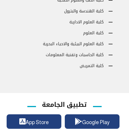
كلية الطب والعلوم الصحية
كلية الهندسة والبترول
كلية العلوم الادارية
كلية العلوم
كلية العلوم البيئية والاحياء البحرية
كلية الحاسبات وتقنية المعلومات
كلية التمريض
تطبيق الجامعة
App Store
Google Play