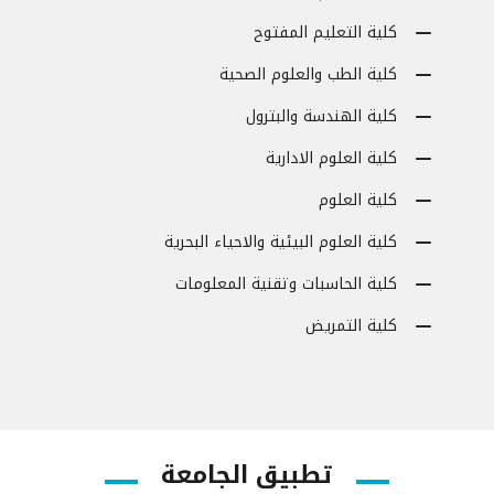
كلية التعليم المفتوح
كلية الطب والعلوم الصحية
كلية الهندسة والبترول
كلية العلوم الادارية
كلية العلوم
كلية العلوم البيئية والاحياء البحرية
كلية الحاسبات وتقنية المعلومات
كلية التمريض
تطبيق الجامعة