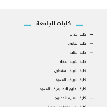
كليات الجامعة
كلية الآداب
كلية القانون
كلية البنات
كلية التربية-المكلا
كلية التربية - سقطرى
كلية التربية - المهرة
كلية العلوم التطبيقية - المهرة
كلية التعليم المفتوح