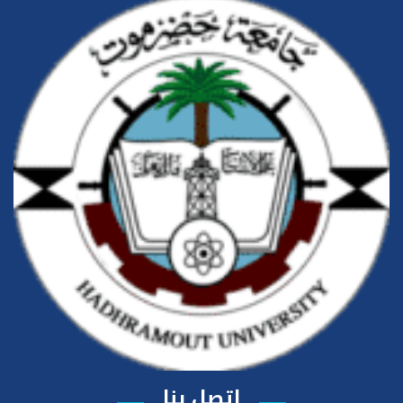
اتصل بنا