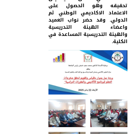
تحقيقه وهو الحصول على
الاعتماد الاكاديمي الوطني ثم
الدولي. وقد حضر نواب العميد
واعضاء الهيئة التدريسية
والهيئة التدريسية المساعدة في
الكلية.