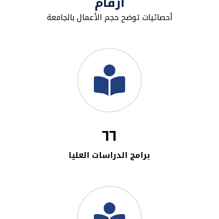
أرقام
أحصائيات توضح حجم الأعمال بالجامعة
٦٦
برامج الدراسات العليا