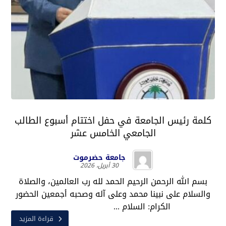
كلمة رئيس الجامعة في حفل اختتام أسبوع الطالب
الجامعي الخامس عشر
جامعة حضرموت
30 أبريل، 2026
بسم الله الرحمن الرحيم الحمد لله رب العالمين، والصلاة
والسلام على نبينا محمد وعلى آله وصحبه أجمعين الحضور
الكرام: السلام ...
قراءة المزيد