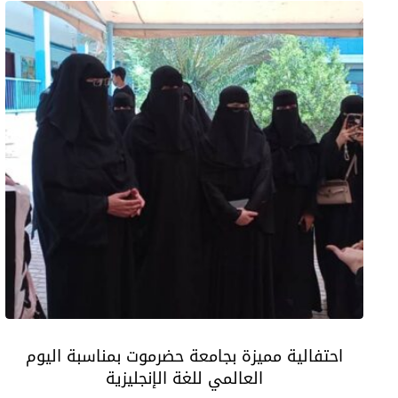
احتفالية مميزة بجامعة حضرموت بمناسبة اليوم
العالمي للغة الإنجليزية