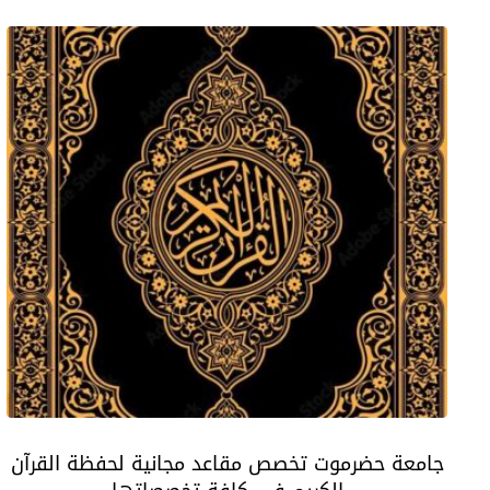
جامعة حضرموت تخصص مقاعد مجانية لحفظة القرآن