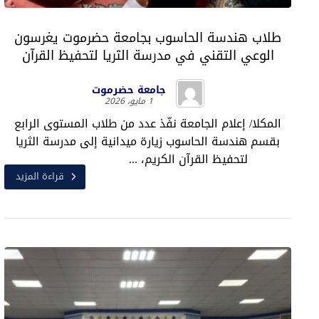
طلاب هندسة الحاسوب بجامعة حضرموت يغرسون
الوعي التقني في مدرسة الثريا لتحفيظ القرآن
جامعة حضرموت
1 مايو، 2026
المكلا/ إعلام الجامعة نفّذ عدد من طلاب المستوى الرابع
بقسم هندسة الحاسوب زيارة ميدانية إلى مدرسة الثريا
لتحفيظ القرآن الكريم، ...
قراءة المزيد