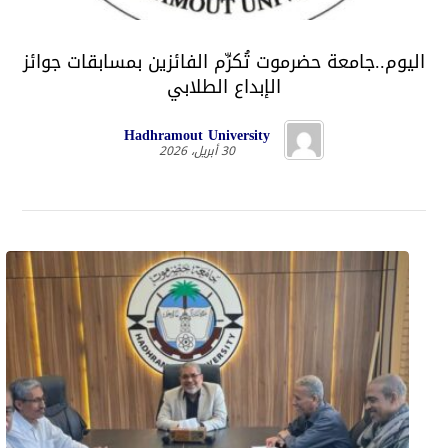
اليوم..جامعة حضرموت تُكرِّم الفائزين بمسابقات جوائز
الإبداع الطلابي
Hadhramout University
30 أبريل، 2026