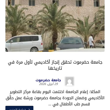
جامعة حضرموت تحقق إنجاز أكاديمي لأول مرة في
تاريخها
جامعة حضرموت
29 أبريل، 2026
المكلا/ إعلام الجامعة اختتمت اليوم بقاعة مركز التطوير
الأكاديمي وضمان الجودة بجامعة حضرموت ورشة عمل حقَّق
قسم طب الأطفال في ...
قراءة المزيد