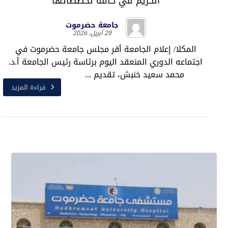
الكريم في كافة تخصصاتها
جامعة حضرموت
29 أبريل، 2026
المكلا/ إعلام الجامعة أقر مجلس جامعة حضرموت في
اجتماعه الدوري المنعقد اليوم برئاسة رئيس الجامعة أ.د.
محمد سعيد خنبش، تقديم ...
قراءة المزيد