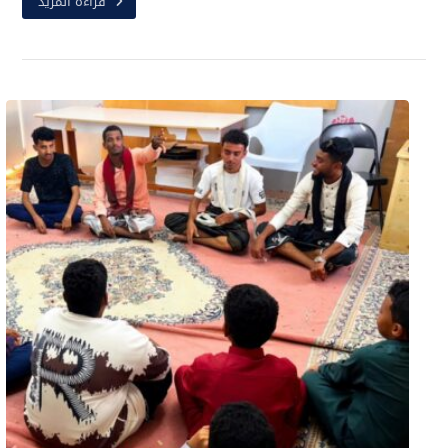
قراءة المزيد