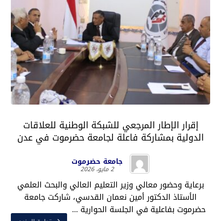
إقرار الإطار المرجعي للشبكة الوطنية للعلاقات
الدولية بمشاركة فاعلة لجامعة حضرموت في عدن
جامعة حضرموت
2 مايو، 2026
برعاية وحضور معالي وزير التعليم العالي والبحث العلمي
الأستاذ الدكتور أمين نعمان القدسي، شاركت جامعة
حضرموت بفاعلية في الجلسة الحوارية ...