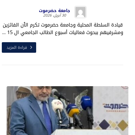
جامعة حضرموت
30 أبريل، 2026
قيادة السلطة المحلية وجامعة حضرموت تكرم الٱن الفائزين
ومشرفيهم ببحوث فعاليات أسبوع الطالب الجامعي ال 15 ...
قراءة المزيد