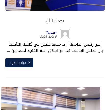
يحدث الآن
Rawan
5 مايو، 2026
أعلن رئيس الجامعة أ. د. محمد خنبش في كلمته التأبينية
بان مجلس الجامعة قد اقر اطلاق اسم الفقيد أحمد زين ...
قراءة المزيد