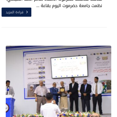
نظمت جامعة حضرموت اليوم بقاعة ...
قراءة المزيد