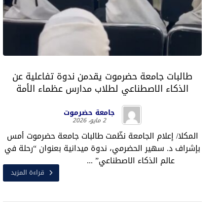
طالبات جامعة حضرموت يقدمن ندوة تفاعلية عن
الذكاء الاصطناعي لطلاب مدارس عظماء الأمة
جامعة حضرموت
2 مايو، 2026
المكلا/ إعلام الجامعة نظّمت طالبات جامعة حضرموت أمس
بإشراف د. سهير الحضرمي، ندوة ميدانية بعنوان “رحلة في
عالم الذكاء الاصطناعي” ...
قراءة المزيد