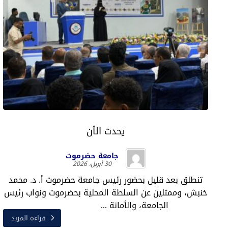
يحدث الٱن
جامعة حضرموت
30 أبريل، 2026
تنطلق بعد قليل بحضور رئيس جامعة حضرموت أ. د. محمد
خنبش، وممثلين عن السلطة المحلية بحضرموت ونواب رئيس
الجامعة، والأمانة ...
قراءة المزيد