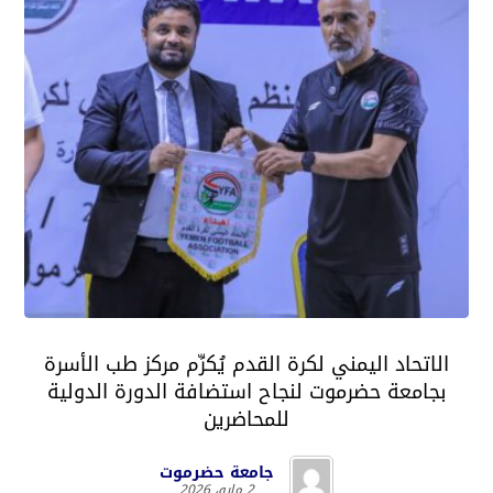
الاتحاد اليمني لكرة القدم يُكرِّم مركز طب الأسرة
بجامعة حضرموت لنجاح استضافة الدورة الدولية
للمحاضرين
جامعة حضرموت
2 مايو، 2026