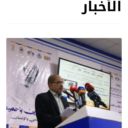
الأخبار