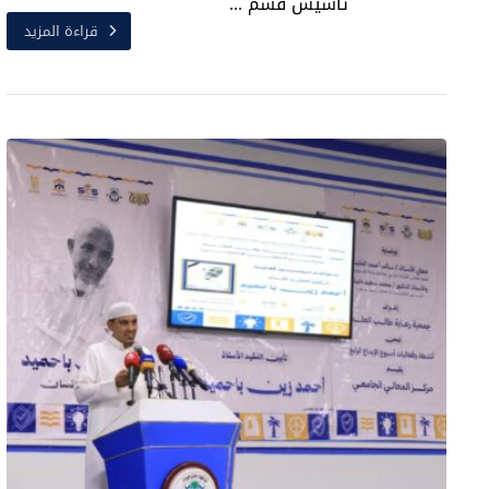
تأسيس قسم ...
قراءة المزيد