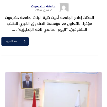
جامعة حضرموت
2 مايو، 2026
المكلا/ إعلام الجامعة أحيت كلية البنات بجامعة حضرموت
مؤخرا، بالتعاون مع مؤسسة الصندوق الخيري للطلاب
المتفوقين، “اليوم العالمي للغة الإنجليزية”، ...
قراءة المزيد