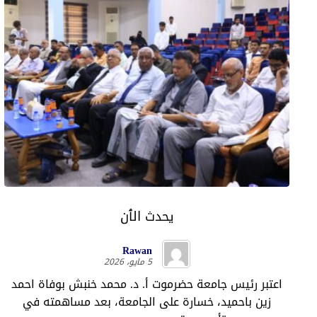
يحدث الٱن
Rawan
5 مايو، 2026
اعتبر رئيس جامعة حضرموت أ. د. محمد خنبش بوفاة احمد
زين باحميد، خسارة على الجامعة، بعد مساهمته في