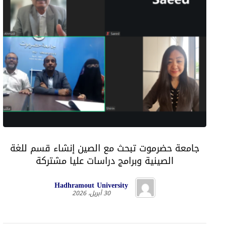
جامعة حضرموت تبحث مع الصين إنشاء قسم للغة
الصينية وبرامج دراسات عليا مشتركة
Hadhramout University
30 أبريل، 2026