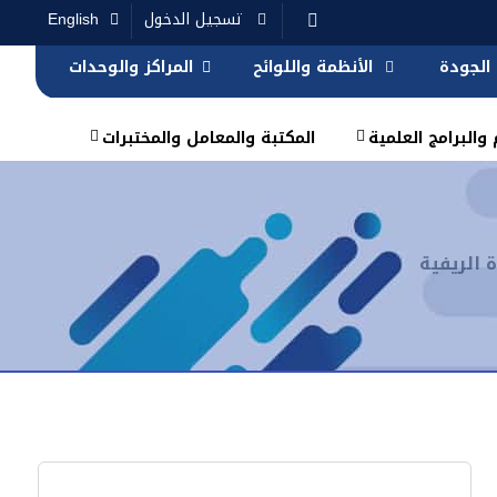
تسجيل الدخول
English
الجودة
الأنظمة واللوائح
المراكز والوحدات
والبرامج العلمية
المكتبة والمعامل والمختبرات
 الريفية