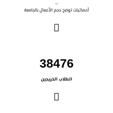
_
أحصائيات توضح حجم الأعمال بالجامعة
38476
الطلاب الخريجين