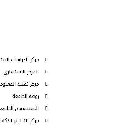
مركز الدراسات البيئي
المركز الاستشاري
مركز تقنية المعلوم
روضة الجامعة
المستشفى الجامع
مركز التطوير الأكاد