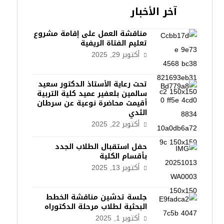
آخر الأخبار
مناقشة العمل على إقامة مشروع
تعليم الفتاة الريفية
أكتوبر 29, 2025
تحت رعاية الأستاذ الدكتور سعيد
سالمين بلعفير عميد كلية التربية
أقيمت محاضرة نوعية عن سرطان
الثدي
أكتوبر 22, 2025
حفل استقبال الطلاب الجدد
بأقسام الكلية
أكتوبر 13, 2025
جلسة تدشين مناقشة الخطط
البحثية لطلاب مرحلة الدكتوراه
أكتوبر 1, 2025