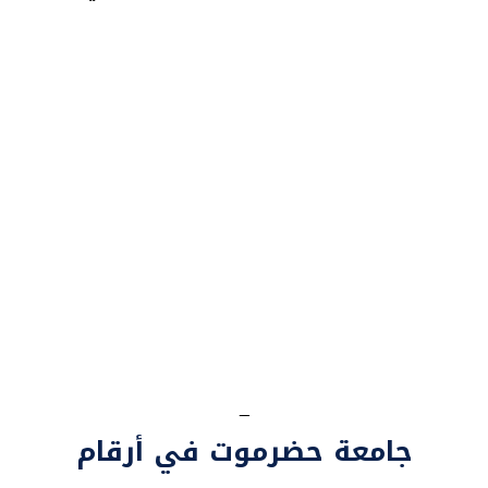
_
جامعة حضرموت في أرقام