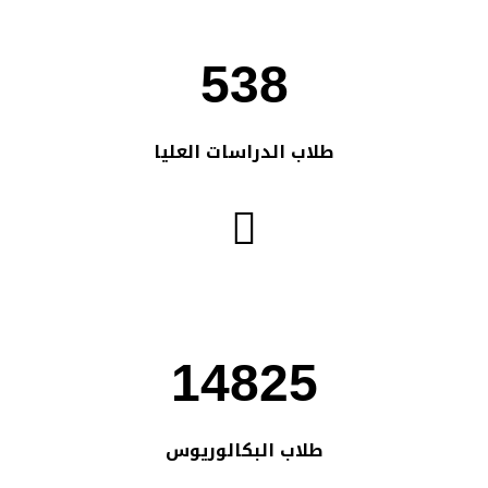
538
طلاب الدراسات العليا
14825
طلاب البكالوريوس