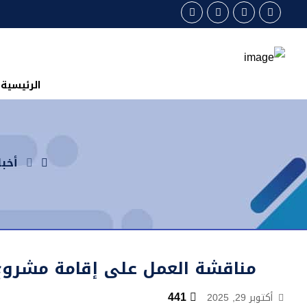
الرئيسية
أخبا
مناقشة العمل على إقامة مشروع ت
441
أكتوبر 29, 2025