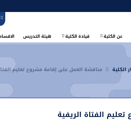
عن الكلية
قيادة الكلية
هيئة التدريس
الاقسام 
ر الكلية
مناقشة العمل على إقامة مشروع تعليم الفتاة
عليم الفتاة الريفية