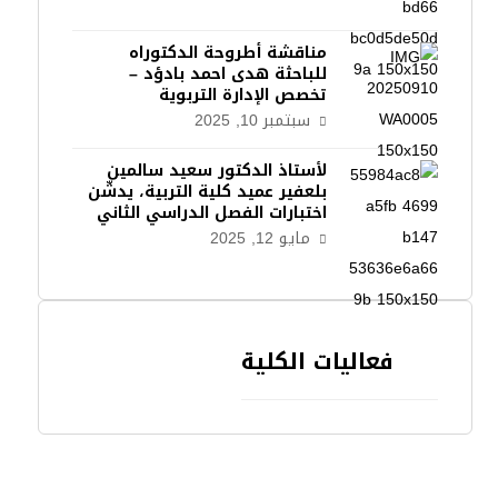
مناقشة أطروحة الدكتوراه
للباحثة هدى احمد بادؤد –
تخصص الإدارة التربوية
سبتمبر 10, 2025
لأستاذ الدكتور سعيد سالمين
بلعفير عميد كلية التربية، يدشّن
اختبارات الفصل الدراسي الثاني
مايو 12, 2025
فعاليات الكلية