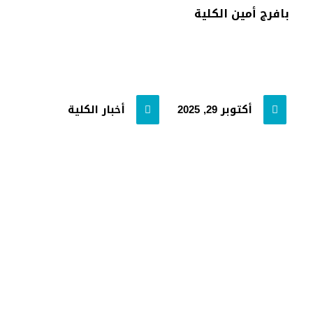
بافرج أمين الكلية
أكتوبر 29, 2025
أخبار الكلية