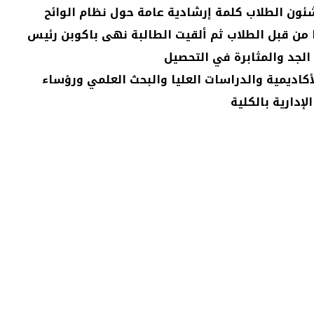
ئون الطلاب كلمة إرشادية عامة حول نظام الوائح
ا من قبل الطلاب ثم ألقيت الطالبة نهى باكوبن رئيس
الجد والمثابرة في التحصيل
كاديمية والدراسات العليا والبحث العلمي ورؤساء
إدارية بالكلية