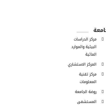
الطلاب الخريجين
امعة
مركز الدراسات
البيئية والموارد
المائية
المركز الاستشاري
مركز تقنية
المعلومات
روضة الجامعة
المستشفى