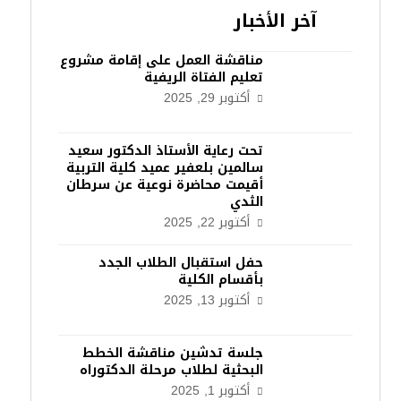
آخر الأخبار
مناقشة العمل على إقامة مشروع
تعليم الفتاة الريفية
أكتوبر 29, 2025
تحت رعاية الأستاذ الدكتور سعيد
سالمين بلعفير عميد كلية التربية
أقيمت محاضرة نوعية عن سرطان
الثدي
أكتوبر 22, 2025
حفل استقبال الطلاب الجدد
بأقسام الكلية
أكتوبر 13, 2025
جلسة تدشين مناقشة الخطط
البحثية لطلاب مرحلة الدكتوراه
أكتوبر 1, 2025