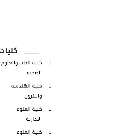
عدد الكليات
كليات 
كلية الطب والعلوم
الصحية
كلية الهندسة
والبترول
كلية العلوم
الادارية
كلية العلوم