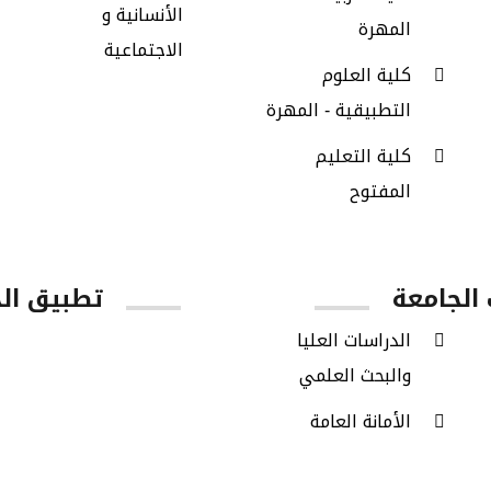
الأنسانية و
المهرة
الاجتماعية
كلية العلوم
التطبيقية - المهرة
كلية التعليم
المفتوح
 الجامعة
تطبيق ال
الدراسات العليا
Google Play
والبحث العلمي
الأمانة العامة