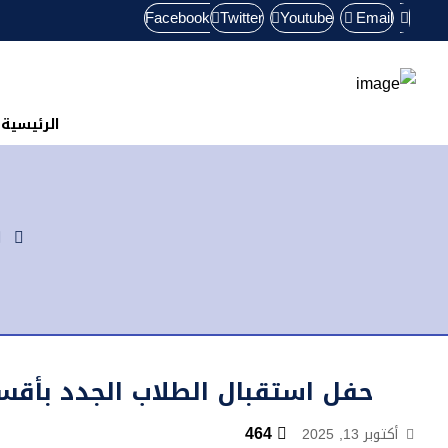
Facebook
Twitter
Youtube
Email
الرئيسية
حفل استقبال الطلاب الجدد بأقسا
464
أكتوبر 13, 2025