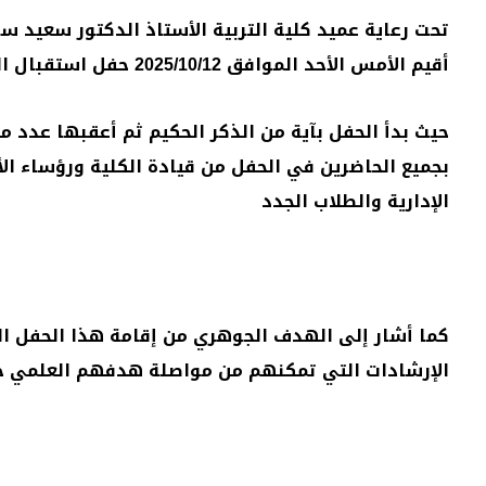
تحت رعاية عميد كلية التربية الأستاذ الدكتور سعيد س
أقيم الأمس الأحد الموافق 2025/10/12 حفل استقبال الطلاب الجدد بأقسام الكلية
حيث بدأ الحفل بآية من الذكر الحكيم ثم أعقبها عدد 
بجميع الحاضرين في الحفل من قيادة الكلية ورؤساء ال
الإدارية والطلاب الجدد
كما أشار إلى الهدف الجوهري من إقامة هذا الحفل ا
الإرشادات التي تمكنهم من مواصلة هدفهم العلمي خ