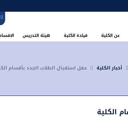
عن الكلية
قيادة الكلية
هيئة التدريس
الاقسام 
أخبار الكلية
حفل استقبال الطلاب الجدد بأقسام الكل
م الكلية