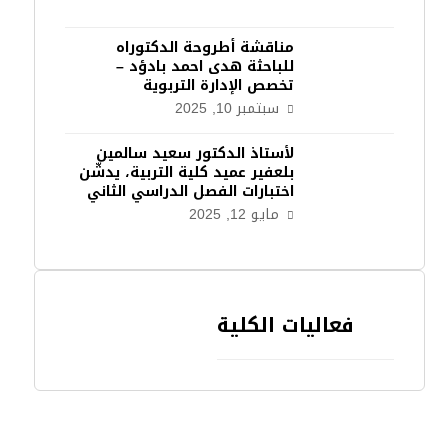
مناقشة أطروحة الدكتوراه
للباحثة هدى احمد بادؤد –
تخصص الإدارة التربوية
سبتمبر 10, 2025
لأستاذ الدكتور سعيد سالمين
بلعفير عميد كلية التربية، يدشّن
اختبارات الفصل الدراسي الثاني
مايو 12, 2025
فعاليات الكلية