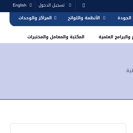
تسجيل الدخول
English
الجودة
الأنظمة واللوائح
المراكز والوحدات
والبرامج العلمية
المكتبة والمعامل والمختبرات
ية