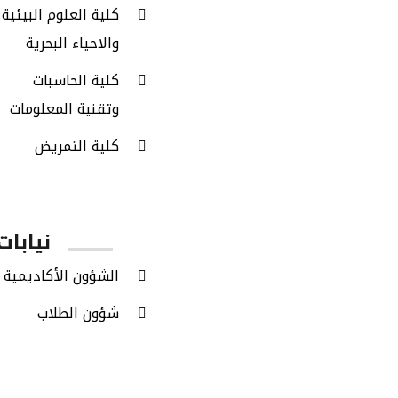
كلية العلوم البيئية
والاحياء البحرية
كلية الحاسبات
وتقنية المعلومات
كلية التمريض
نيابات
الشؤون الأكاديمية
شؤون الطلاب