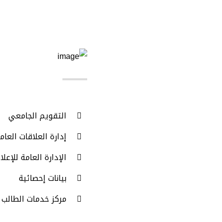
روابط
مهمة
التقويم الجامعي
إدارة العلاقات العام
الإدارة العامة للإعلا
بيانات إحصائية
مركز خدمات الطالب 