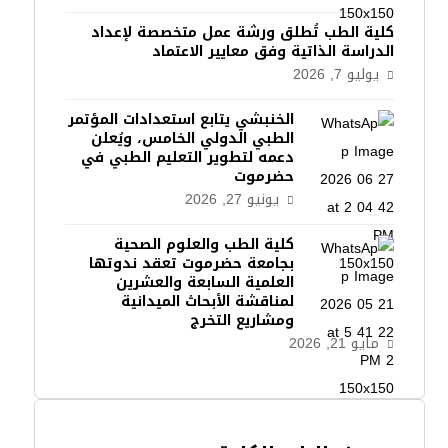
كلية الطب تُطلق ورشة عمل متخصصة لإعداد
الدراسة الذاتية وفق معايير الاعتماد
يوليو 7, 2026
الخنبشي يتابع استعدادات المؤتمر
الطبي الدولي الخامس، ويُعلن
دعمه لتطوير التعليم الطبي في
حضرموت
يونيو 27, 2026
كلية الطب والعلوم الصحية
بجامعة حضرموت تعقد ندوتها
العلمية السابعة والعشرين
لمناقشة الأبحاث الميدانية
ومشاريع التخرج
مايو 21, 2026