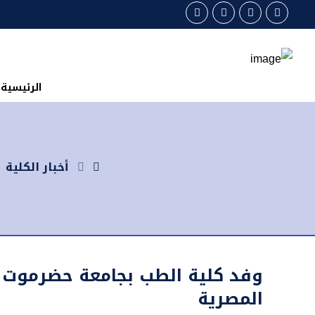
الرئيسية
أخبار الكلية
وفد كلية الطب بجامعة حضرموت ي
المصرية