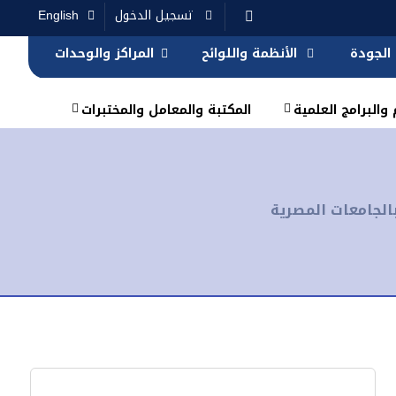
تسجيل الدخول
English
الجودة
الأنظمة واللوائح
المراكز والوحدات
والبرامج العلمية
المكتبة والمعامل والمختبرات
لجامعات المصرية