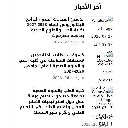
آخر الأخبار
تدشين امتحانات القبول لبرامج
البكالوريوس للعام 2026-2027
بكلية الطب والعلوم الصحية
بجامعة حضرموت
يوليو 27, 2026
كشوفات الطلاب المتقدمين
لامتحانات المفاضلة في كلية الطب
و العلوم الصحية للعام الجامعي
2026-2027
يوليو 24, 2026
كلية الطب والعلوم الصحية
بجامعة حضرموت تختتم ورشة
عمل حول استراتيجيات التعلم
الفعال وتقييم الطلاب في التعليم
الطبي وتكرّم خبير الاعتماد
الأكاديمي
يوليو 16, 2026