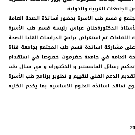
الجامعات العربية والدولية .
تمع و قسم طب الأسرة بحضور أساتذة الصحة العامة
أستاذ الدكتورةحنان عباس رئيسة قسم طب الأسرة
اللقاءات تم استعراض برامج الدراسات العليا الصحة
 على مشاركة اساتذة قسم طب المجتمع بجامعة قناة
صحة العامه في جامعة حضرموت خصوصا في استقدام
تحكيم رسائل الماجستير و الدكتوراه و في مجال طب
ديم الدعم الفني لتقييم و تطوير برنامج طب الأسرة
 تعاقد اساتذه العلوم الاساسيه بما يخدم الكليه
2