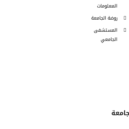
المعلومات
روضة الجامعة
المستشفى
الجامعي
جامعة