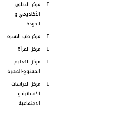
مركز التطوير
الأكاديمي و
الجودة
مركز طب الاسرة
مركز المرأة
مركز التعليم
المفتوح-المهرة
مركز الدراسات
الأنسانية و
الاجتماعية