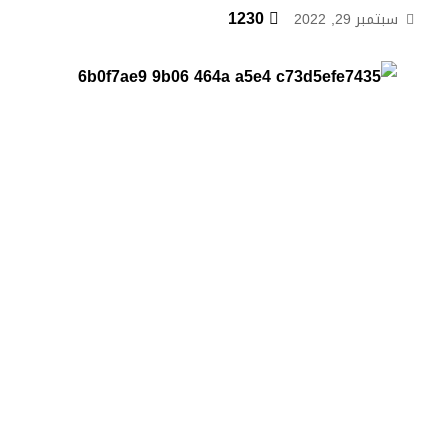
1230
سبتمبر 29, 2022