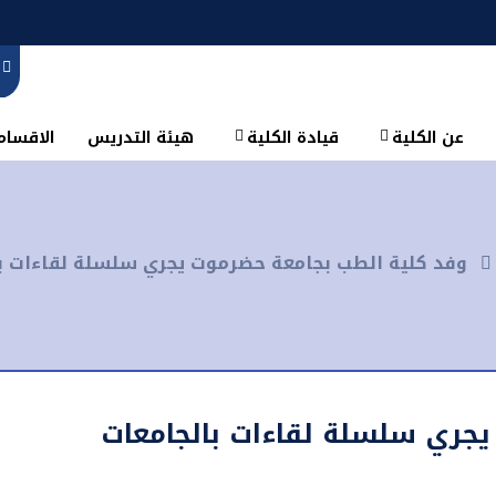
عن الكلية
قيادة الكلية
هيئة التدريس
الاقسام 
وفد كلية الطب بجامعة حضرموت يجري سلسلة لقاءات با
جري سلسلة لقاءات بالجامعات