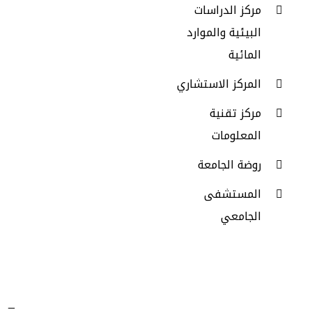
مركز الدراسات
Google Play
البيئية والموارد
المائية
المركز الاستشاري
مركز تقنية
المعلومات
روضة الجامعة
المستشفى
الجامعي
_