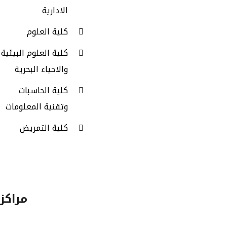
الادارية
كلية العلوم
كلية العلوم البيئية
والاحياء البحرية
كلية الحاسبات
وتقنية المعلومات
كلية التمريض
مراكز