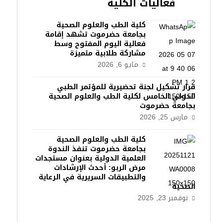
فعاليات الكلية
كلية الطب والعلوم الصحية
بجامعة حضرموت تشهد إقامة
فعالية اليوم المفتوح وسط
مشاركة طلابية متميزة
مايو 6, 2026
قرار تشكيل لجنة تحضيرية للمؤتمر الطبي
الدولي الخامس لكلية الطب والعلوم الصحية
بجامعة حضرموت
مارس 25, 2026
كلية الطب والعلوم الصحية
بجامعة حضرموت تنفذ الندوة
العلمية الدولية بعنوان مستجدات
مرض الربو: أحدث الإرشادات
والتطبيقات السريرية في الرعاية
الصحية
نوفمبر 23, 2025