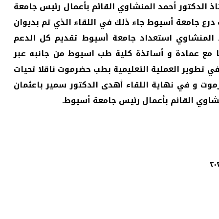
 الدكتور أحمد المنشاوي القائم بأعمال رئيس جامعة
رع جامعة أسيوط جاء ذلك في اللقاء الذي تم بديوان
د المنشاوي استعداد جامعة أسيوط تقديم كل الدعم
 مع عمادة و أساتذة كلية طب اسيوط من جانبه عبر
ي تطوير العملية التعليمية بطب حضرموت ناقلا تحيات
وت و في نهاية اللقاء أهدى الدكتور سمير باعثمان
نشاوي القائم بأعمال رئيس جامعة أسيوط.
٢٠