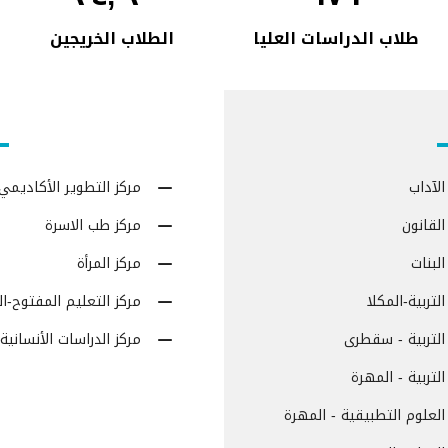
طلاب الدراسات العليا
الطلاب الخريجين
الآداب
مركز التطوير الأكاديمي
القانون
مركز طب الاسرة
البنات
مركز المرأة
لتربية-المكلا
مركز التعليم المفتوح-ا
التربية - سقطرى
مركز الدراسات الأنسانية
التربية - المهرة
العلوم التطبيقية - المهرة