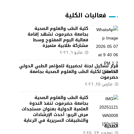
فعاليات الكلية
كلية الطب والعلوم الصحية
بجامعة حضرموت تشهد إقامة
فعالية اليوم المفتوح وسط
مشاركة طلابية متميزة
مايو ٦, ٢٠٢٦
قرار تشكيل لجنة تحضيرية للمؤتمر الطبي الدولي
الخامس لكلية الطب والعلوم الصحية بجامعة
حضرموت
مارس ٢٥, ٢٠٢٦
كلية الطب والعلوم الصحية
بجامعة حضرموت تنفذ الندوة
العلمية الدولية بعنوان مستجدات
مرض الربو: أحدث الإرشادات
والتطبيقات السريرية في الرعاية
الصحية
نوفمبر ٢٣, ٢٠٢٥