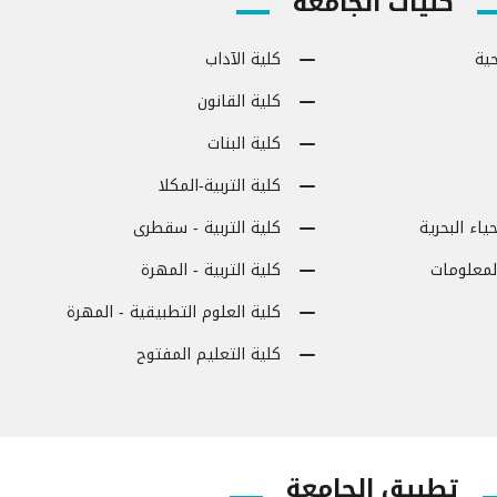
كليات الجامعة
ية
كلية الآداب
كلية القانون
كلية البنات
كلية التربية-المكلا
ياء البحرية
كلية التربية - سقطرى
لمعلومات
كلية التربية - المهرة
كلية العلوم التطبيقية - المهرة
كلية التعليم المفتوح
تطبيق الجامعة