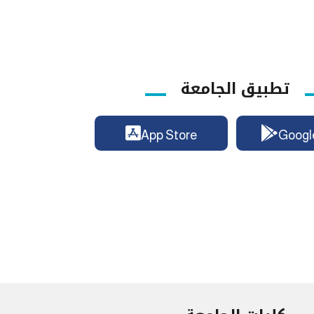
تطبيق الجامعة
App Store
Googl