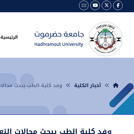
الرئيسية
أخبار الكلية
وفد كلية الطب يبحث مجالا
وفد كلية الطب يبحث مجالات الت