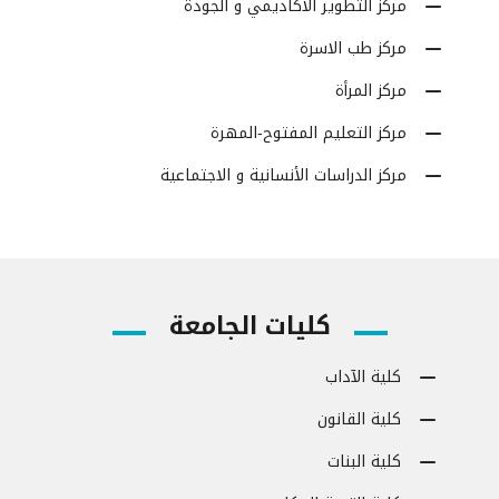
مركز التطوير الأكاديمي و الجودة
مركز طب الاسرة
مركز المرأة
مركز التعليم المفتوح-المهرة
مركز الدراسات الأنسانية و الاجتماعية
كليات الجامعة
كلية الآداب
كلية القانون
كلية البنات