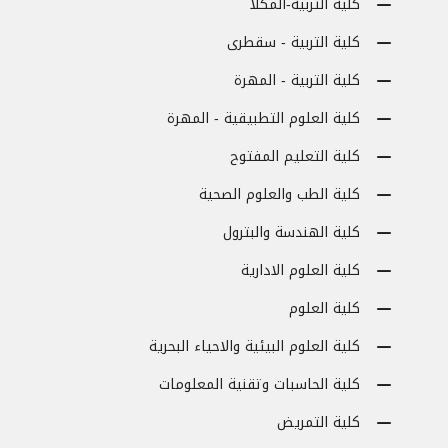
كلية التربية-المكلا
كلية التربية - سقطرى
كلية التربية - المهرة
كلية العلوم التطبيقية - المهرة
كلية التعليم المفتوح
كلية الطب والعلوم الصحية
كلية الهندسة والبترول
كلية العلوم الادارية
كلية العلوم
كلية العلوم البيئية والاحياء البحرية
كلية الحاسبات وتقنية المعلومات
كلية التمريض