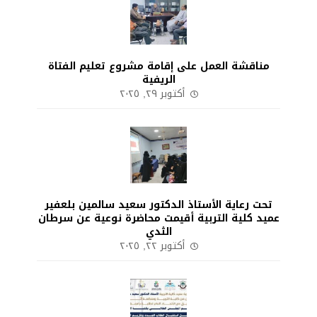
مناقشة العمل على إقامة مشروع تعليم الفتاة
الريفية
أكتوبر ٢٩, ٢٠٢٥
تحت رعاية الأستاذ الدكتور سعيد سالمين بلعفير
عميد كلية التربية أقيمت محاضرة نوعية عن سرطان
الثدي
أكتوبر ٢٢, ٢٠٢٥