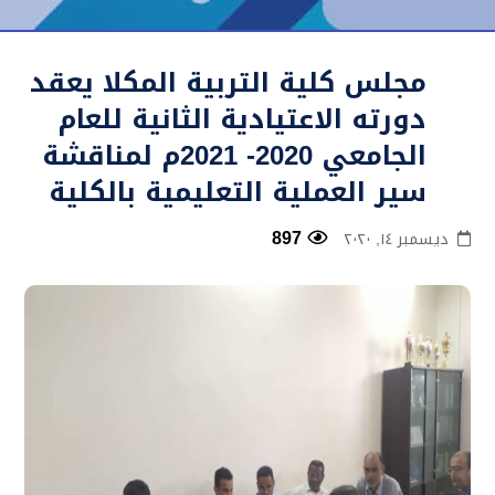
مجلس كلية التربية المكلا يعقد
دورته الاعتيادية الثانية للعام
الجامعي 2020- 2021م لمناقشة
سير العملية التعليمية بالكلية
897
ديسمبر ١٤, ٢٠٢٠