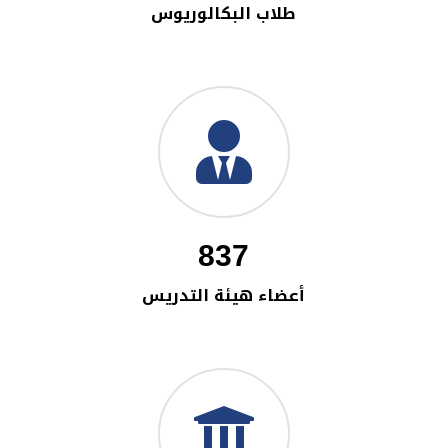
طلاب البكالوريوس
837
أعضاء هيئة التدريس