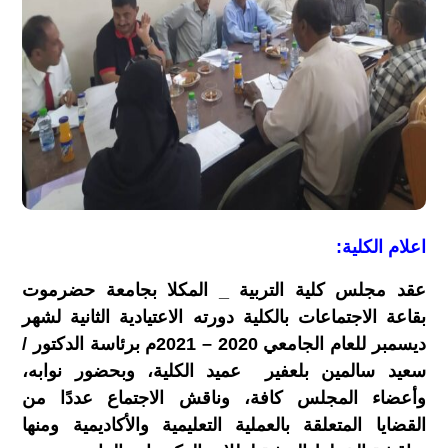
اعلام الكلية:
عقد مجلس كلية التربية _ المكلا بجامعة حضرموت
بقاعة الاجتماعات بالكلية دورته الاعتيادية الثانية لشهر
ديسمبر للعام الجامعي 2020 – 2021م برئاسة الدكتور /
سعيد سالمين بلعفير عميد الكلية، وبحضور نوابه،
وأعضاء المجلس كافة، وناقش الاجتماع عددًا من
القضايا المتعلقة بالعملية التعليمية والأكاديمية ومنها