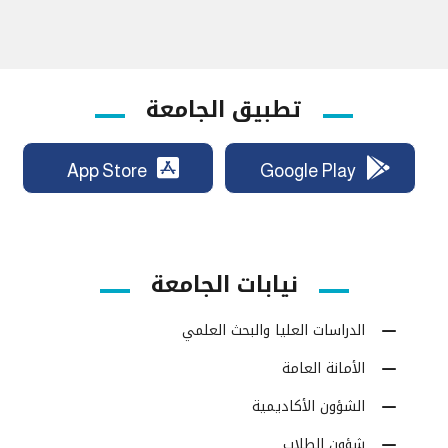
تطبيق الجامعة
App Store
Google Play
نيابات الجامعة
الدراسات العليا والبحث العلمي
الأمانة العامة
الشؤون الأكاديمية
شؤون الطلاب