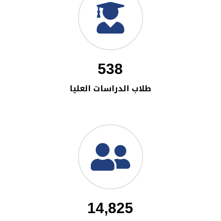
538
طلاب الدراسات العليا
14,825