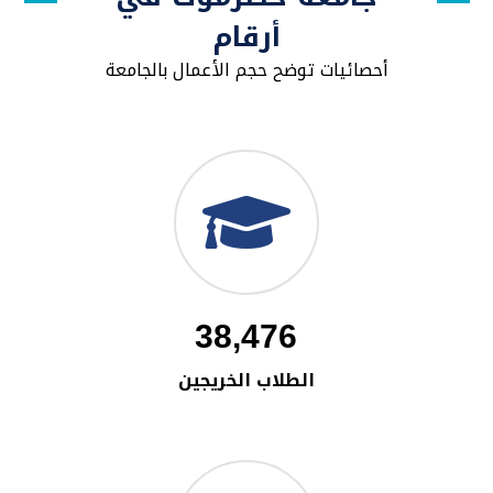
أرقام
أحصائيات توضح حجم الأعمال بالجامعة
38,476
الطلاب الخريجين