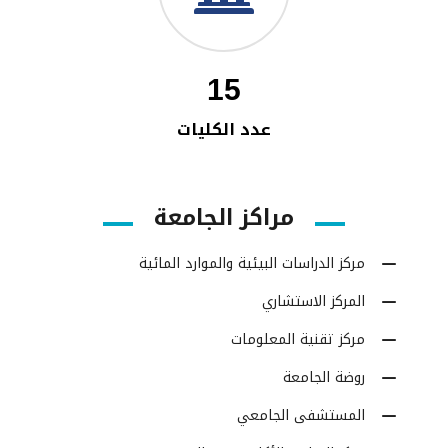
15
عدد الكليات
مراكز الجامعة
مركز الدراسات البيئية والموارد المائية
المركز الاستشاري
مركز تقنية المعلومات
روضة الجامعة
المستشفى الجامعي