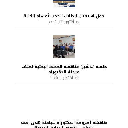
حفل استقبال الطلاب الجدد بأقسام الكلية
أكتوبر ١٣, ٢٠٢٥
جلسة تدشين مناقشة الخطط البحثية لطلاب
مرحلة الدكتوراه
أكتوبر ١, ٢٠٢٥
مناقشة أطروحة الدكتوراه للباحثة هدى احمد