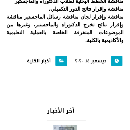
مناقشة الخطط البحثية لطلاب الدكتوراه والماجستير
مناقشة وإقرار نتائج الدور التكميلي،
مناقشة وإقرار لجان مناقشة رسائل الماجستير مناقشة
وإقرار نتائج تخرج الدكتوراه والماجستير، وغيرها من
الموضوعات المتفرقة الخاصة بالعملية التعليمية
والأكاديمية بالكلية.
ديسمبر ١٤, ٢٠٢٠
أخبار الكلية
آخر الأخبار